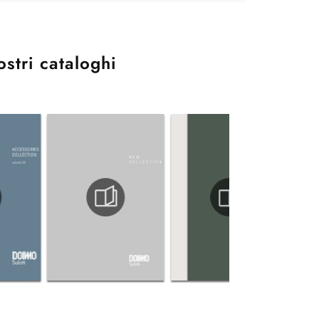
ostri cataloghi