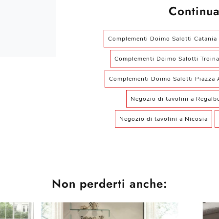
Continua
Complementi Doimo Salotti Catania
Complementi Doimo Salotti Troin
Complementi Doimo Salotti Piazza 
Negozio di tavolini a Regalb
Negozio di tavolini a Nicosia
Non perderti anche: