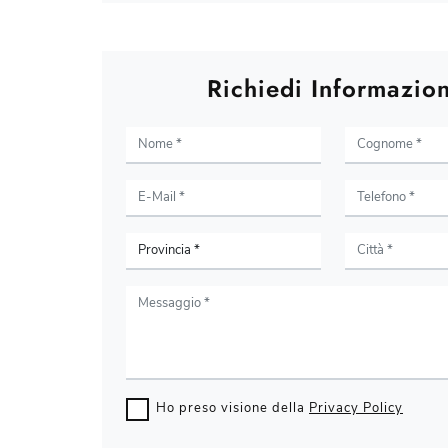
Richiedi Informazion
Ho preso visione della
Privacy Policy