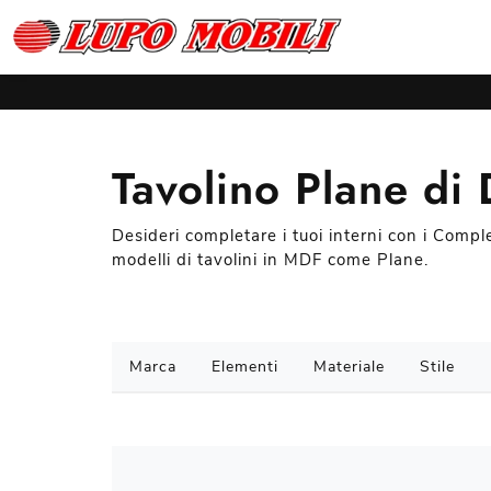
Tavolino Plane di 
Desideri completare i tuoi interni con i Compl
modelli di tavolini in MDF come Plane.
Marca
Elementi
Materiale
Stile