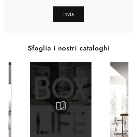
Invia
Sfoglia i nostri cataloghi