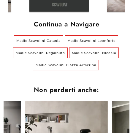
Continua a Navigare
Madie Scavolini Catania
Madie Scavolini Leonforte
Madie Scavolini Regalbuto
Madie Scavolini Nicosia
Madie Scavolini Piazza Armerina
Non perderti anche: