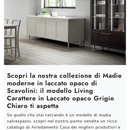
Scopri la nostra collezione di Madie
moderne in laccato opaco di
Scavolini: il modello Living
Carattere in Laccato opaco Grigio
Chiaro ti aspetta
Se quello che stai cercando è un modello di madia
salvaspazio, scopri nel nostro punto vendita un ricco
catalogo di Arredamento Casa dei migliori produttori e