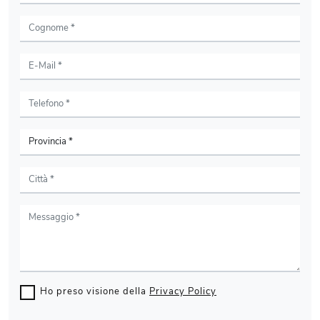
Ho preso visione della
Privacy Policy