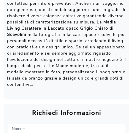
contattaci per info e preventivi. Anche in un soggiorno
non generoso, questi mobili soggiorno sono in grado di
risolvere diverse esigenze abitative garantendo diverse
possibilità di caratterizzazione su misura. La
Madia
Living Carattere in Laccato opaco Grigio Chiaro di
Scavolini
nella fotografia in laccato opaco risolve le più
personali necessità di stile e spazio, arredando il living
con praticità e un design unico. Se sei un appassionato
di arredamento e sei sempre aggiornato riguardo
l'evoluzione del design nel settore, il nostro negozio è il
luogo ideale per te. Le Madie moderne, tra cui il
modello mostrato in foto, personalizzano il soggiorno o
la sala da pranzo grazie a design unico e grandi doti di
contenitività.
Richiedi Informazioni