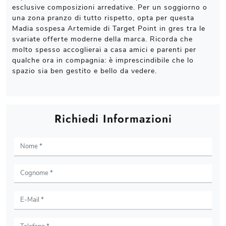
esclusive composizioni arredative. Per un soggiorno o
una zona pranzo di tutto rispetto, opta per questa
Madia sospesa Artemide di Target Point in gres tra le
svariate offerte moderne della marca. Ricorda che
molto spesso accoglierai a casa amici e parenti per
qualche ora in compagnia: è imprescindibile che lo
spazio sia ben gestito e bello da vedere.
Richiedi Informazioni