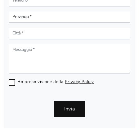
Ho preso visione della
Privacy Policy
Invia