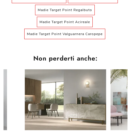
Madie Target Point Regalbuto
Madie Target Point Acireale
Madie Target Point Valguarnera Caropepe
Non perderti anche: