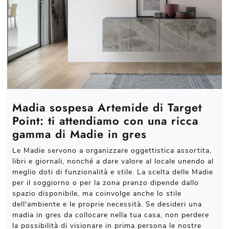
Madia sospesa Artemide di Target
Point: ti attendiamo con una ricca
gamma di Madie in gres
Le Madie servono a organizzare oggettistica assortita,
libri e giornali, nonché a dare valore al locale unendo al
meglio doti di funzionalità e stile. La scelta delle Madie
per il soggiorno o per la zona pranzo dipende dallo
spazio disponibile, ma coinvolge anche lo stile
dell'ambiente e le proprie necessità. Se desideri una
madia in gres da collocare nella tua casa, non perdere
la possibilità di visionare in prima persona le nostre