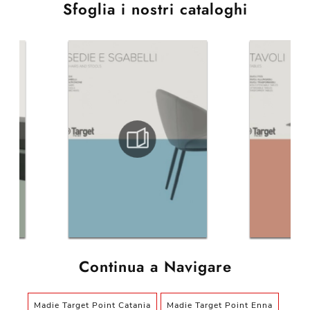
Sfoglia i nostri cataloghi
Continua a Navigare
Madie Target Point Catania
Madie Target Point Enna