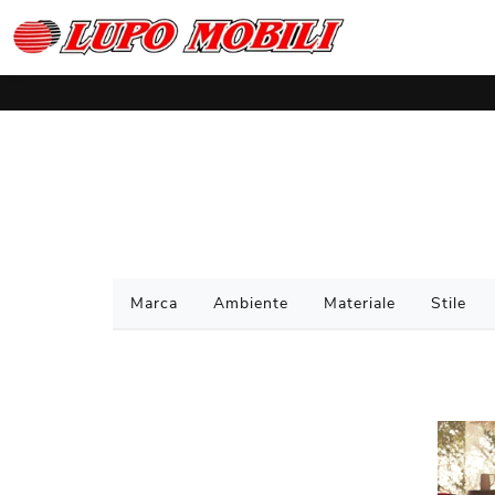
Marca
Ambiente
Materiale
Stile