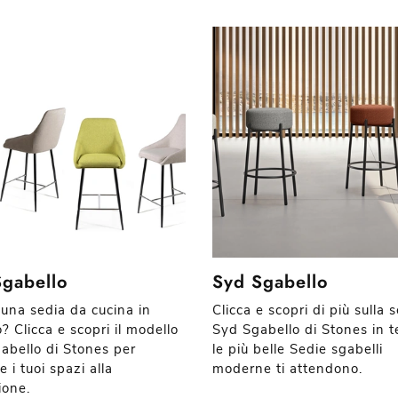
Sgabello
Syd Sgabello
 una sedia da cucina in
Clicca e scopri di più sulla 
? Clicca e scopri il modello
Syd Sgabello di Stones in t
abello di Stones per
le più belle Sedie sgabelli
e i tuoi spazi alla
moderne ti attendono.
ione.