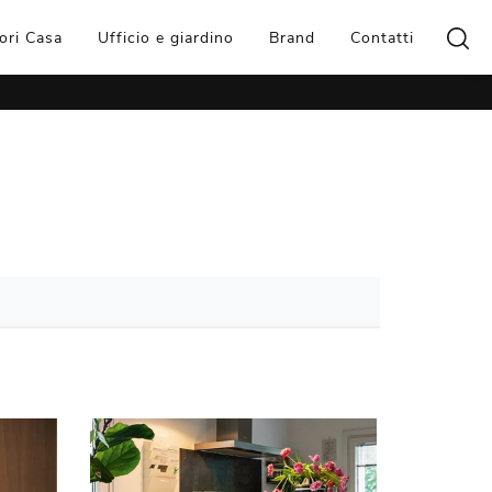
ori Casa
Ufficio e giardino
Brand
Contatti