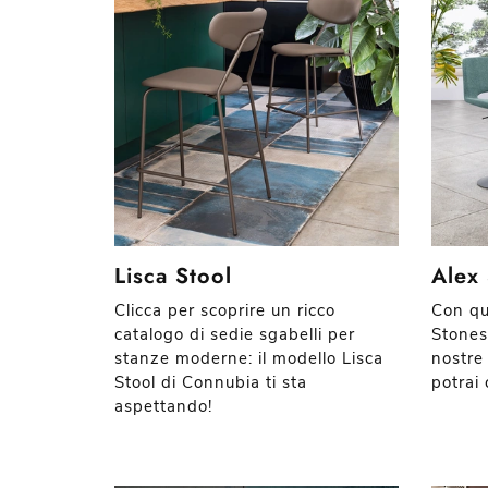
Lisca Stool
Alex
Clicca per scoprire un ricco
Con qu
catalogo di sedie sgabelli per
Stones 
stanze moderne: il modello Lisca
nostre
Stool di Connubia ti sta
potrai 
aspettando!