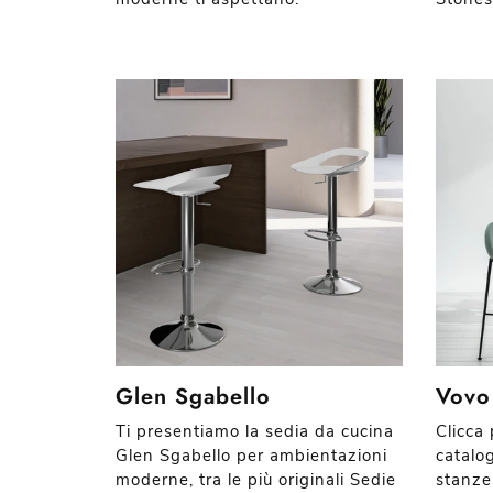
Glen Sgabello
Vovo
Ti presentiamo la sedia da cucina
Clicca 
Glen Sgabello per ambientazioni
catalog
moderne, tra le più originali Sedie
stanze