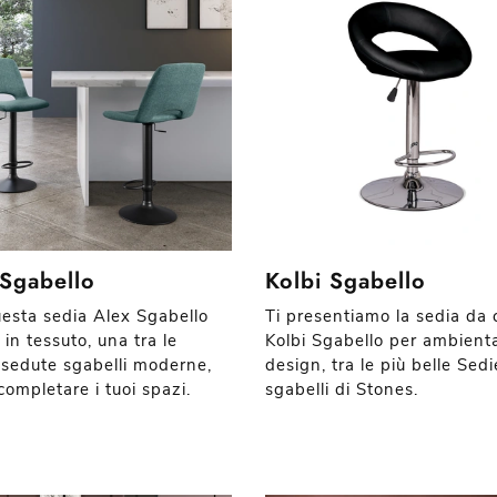
 Sgabello
Kolbi Sgabello
esta sedia Alex Sgabello
Ti presentiamo la sedia da 
in tessuto, una tra le
Kolbi Sgabello per ambient
 sedute sgabelli moderne,
design, tra le più belle Sedi
completare i tuoi spazi.
sgabelli di Stones.