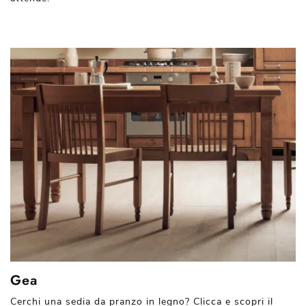
Gea
Cerchi una sedia da pranzo in legno? Clicca e scopri il