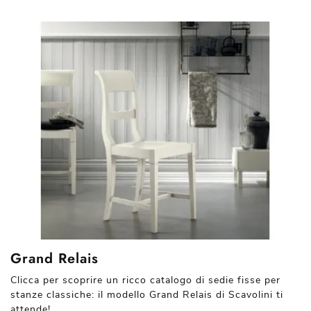
Grand Relais
Clicca per scoprire un ricco catalogo di sedie fisse per
stanze classiche: il modello Grand Relais di Scavolini ti
attende!