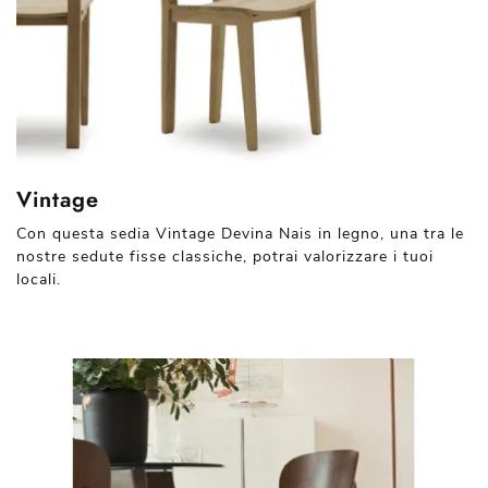
Vintage
Con questa sedia Vintage Devina Nais in legno, una tra le
nostre sedute fisse classiche, potrai valorizzare i tuoi
locali.