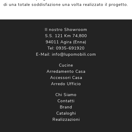
di una totale soddisfazione una volta realizzato il progetto.
Il nostro Showroom
S.S. 121 Km 74,800
94011 Agira (Enna)
Tel:
0935-691920
E-Mail:
info@lupomobili.com
Cucine
Arredamento Casa
Accessori Casa
Arredo Ufficio
Chi Siamo
Contatti
Brand
Cataloghi
Realizzazioni