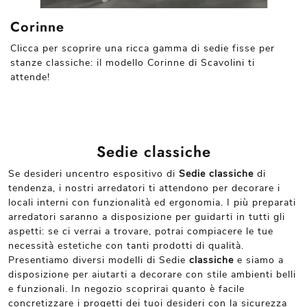
Corinne
Clicca per scoprire una ricca gamma di sedie fisse per
stanze classiche: il modello Corinne di Scavolini ti
attende!
Sedie classiche
Se desideri uncentro espositivo di
Sedie classiche
di
tendenza, i nostri arredatori ti attendono per decorare i
locali interni con funzionalità ed ergonomia. I più preparati
arredatori saranno a disposizione per guidarti in tutti gli
aspetti: se ci verrai a trovare, potrai compiacere le tue
necessità estetiche con tanti prodotti di qualità.
Presentiamo diversi modelli di Sedie
classiche
e siamo a
disposizione per aiutarti a decorare con stile ambienti belli
e funzionali. In negozio scoprirai quanto è facile
concretizzare i progetti dei tuoi desideri con la sicurezza