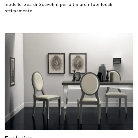
modello Gea di Scavolini per ultimare i tuoi locali
ottimamente.