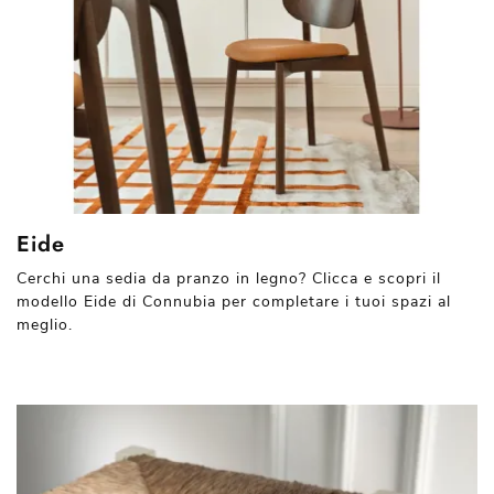
Eide
Cerchi una sedia da pranzo in legno? Clicca e scopri il
modello Eide di Connubia per completare i tuoi spazi al
meglio.