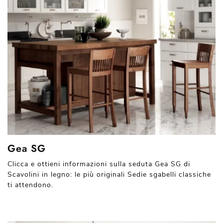
Gea SG
Clicca e ottieni informazioni sulla seduta Gea SG di
Scavolini in legno: le più originali Sedie sgabelli classiche
ti attendono.