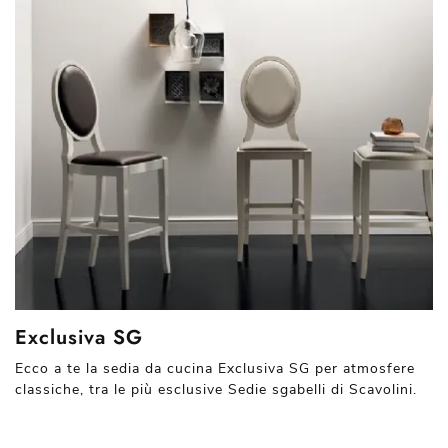
Exclusiva SG
Ecco a te la sedia da cucina Exclusiva SG per atmosfere
classiche, tra le più esclusive Sedie sgabelli di Scavolini.