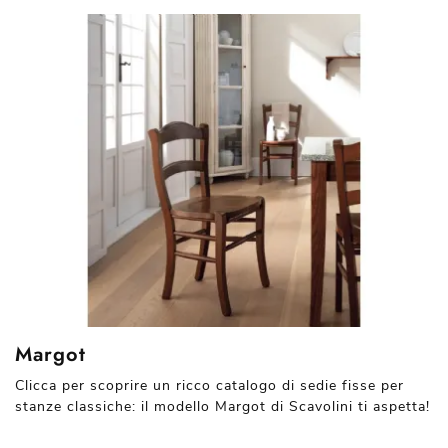
Margot
Clicca per scoprire un ricco catalogo di sedie fisse per
stanze classiche: il modello Margot di Scavolini ti aspetta!