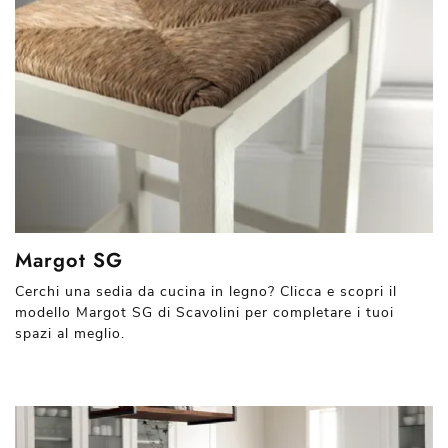
Margot SG
Cerchi una sedia da cucina in legno? Clicca e scopri il
modello Margot SG di Scavolini per completare i tuoi
spazi al meglio.