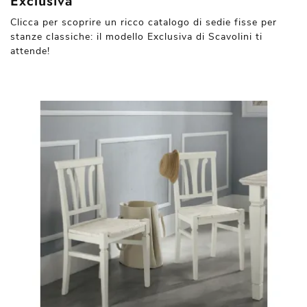
Exclusiva
Clicca per scoprire un ricco catalogo di sedie fisse per
stanze classiche: il modello Exclusiva di Scavolini ti
attende!