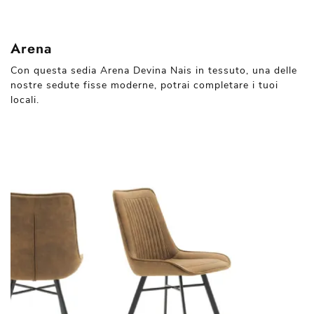
Arena
Con questa sedia Arena Devina Nais in tessuto, una delle
nostre sedute fisse moderne, potrai completare i tuoi
locali.