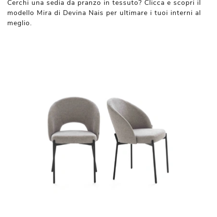
Cerchi una sedia da pranzo in tessuto? Clicca e scopri il
modello Mira di Devina Nais per ultimare i tuoi interni al
meglio.