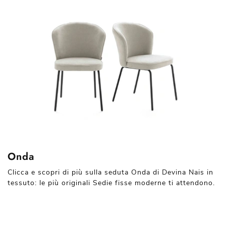
Onda
Clicca e scopri di più sulla seduta Onda di Devina Nais in
tessuto: le più originali Sedie fisse moderne ti attendono.