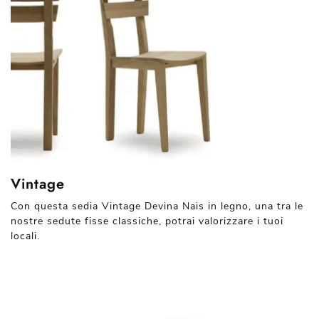
Vintage
Con questa sedia Vintage Devina Nais in legno, una tra le
nostre sedute fisse classiche, potrai valorizzare i tuoi
locali.