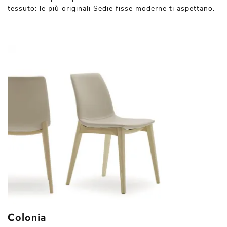
tessuto: le più originali Sedie fisse moderne ti aspettano.
Colonia