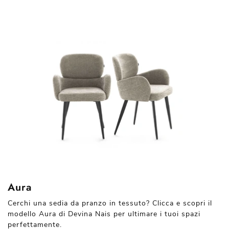
Aura
Cerchi una sedia da pranzo in tessuto? Clicca e scopri il
modello Aura di Devina Nais per ultimare i tuoi spazi
perfettamente.