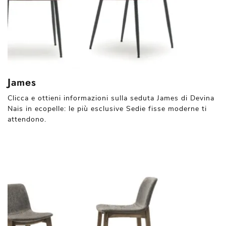
James
Clicca e ottieni informazioni sulla seduta James di Devina
Nais in ecopelle: le più esclusive Sedie fisse moderne ti
attendono.