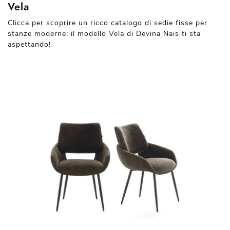
Vela
Clicca per scoprire un ricco catalogo di sedie fisse per
stanze moderne: il modello Vela di Devina Nais ti sta
aspettando!