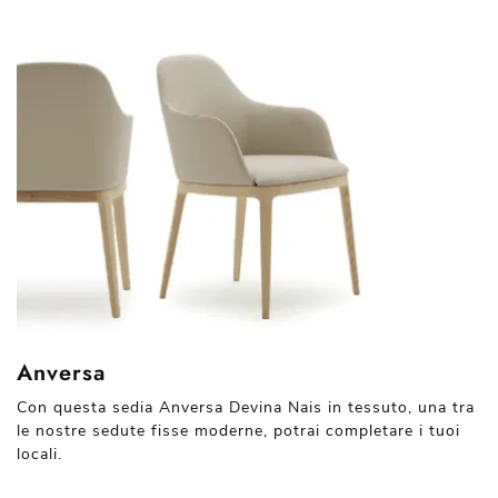
Anversa
Con questa sedia Anversa Devina Nais in tessuto, una tra
le nostre sedute fisse moderne, potrai completare i tuoi
locali.