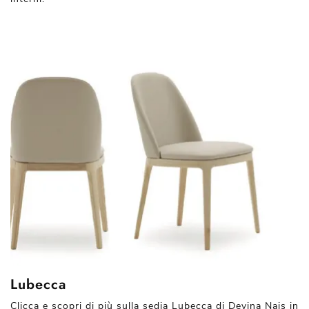
Lubecca
Clicca e scopri di più sulla sedia Lubecca di Devina Nais in