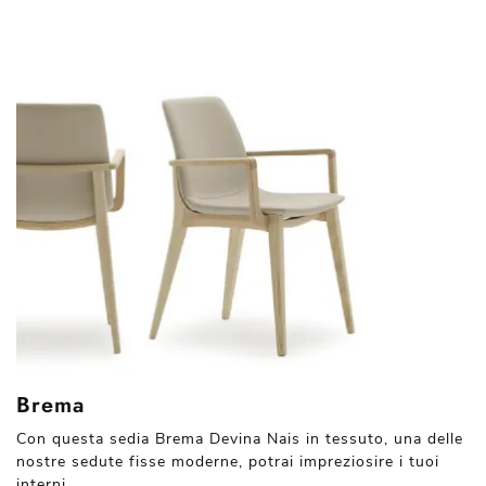
Brema
Con questa sedia Brema Devina Nais in tessuto, una delle
nostre sedute fisse moderne, potrai impreziosire i tuoi
interni.