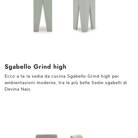
Sgabello Grind high
Ecco a te la sedia da cucina Sgabello Grind high per
ambientazioni moderne, tra le più belle Sedie sgabelli di
Devina Nais.