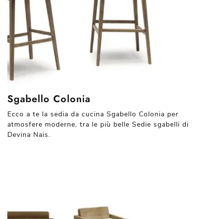
Sgabello Colonia
Ecco a te la sedia da cucina Sgabello Colonia per
atmosfere moderne, tra le più belle Sedie sgabelli di
Devina Nais.