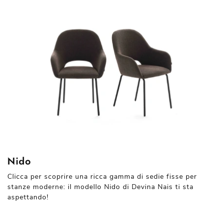
Nido
Clicca per scoprire una ricca gamma di sedie fisse per
stanze moderne: il modello Nido di Devina Nais ti sta
aspettando!