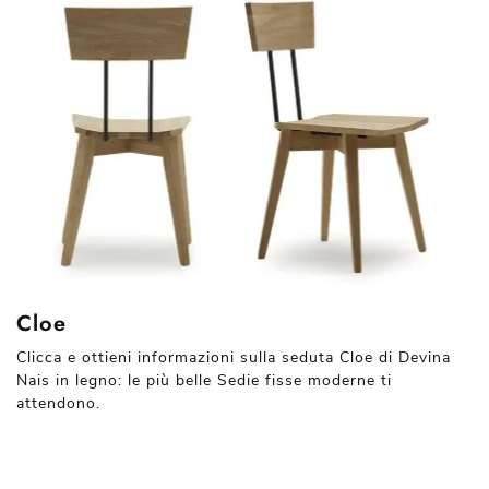
Cloe
Clicca e ottieni informazioni sulla seduta Cloe di Devina
Nais in legno: le più belle Sedie fisse moderne ti
attendono.