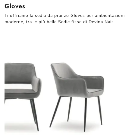
Gloves
Ti offriamo la sedia da pranzo Gloves per ambientazioni
moderne, tra le più belle Sedie fisse di Devina Nais.