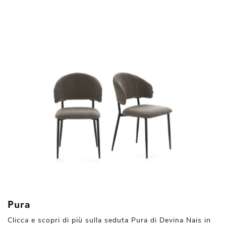
Pura
Clicca e scopri di più sulla seduta Pura di Devina Nais in