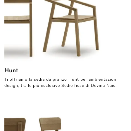
Hunt
Ti offriamo la sedia da pranzo Hunt per ambientazioni
design, tra le più esclusive Sedie fisse di Devina Nais.