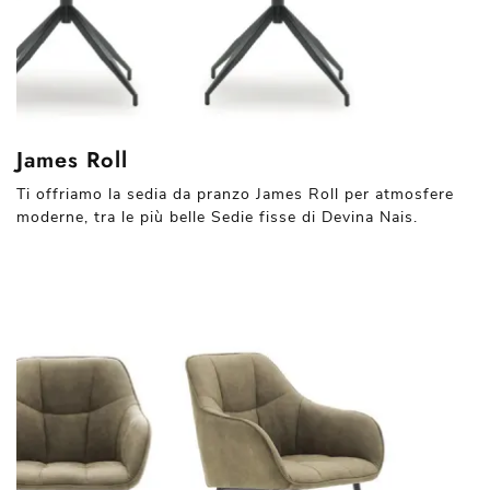
James Roll
Ti offriamo la sedia da pranzo James Roll per atmosfere
moderne, tra le più belle Sedie fisse di Devina Nais.