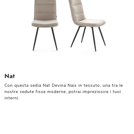
Nat
Con questa sedia Nat Devina Nais in tessuto, una tra le
nostre sedute fisse moderne, potrai impreziosire i tuoi
interni.