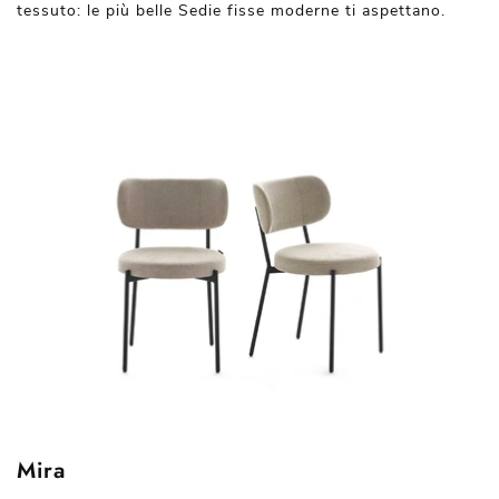
tessuto: le più belle Sedie fisse moderne ti aspettano.
Mira