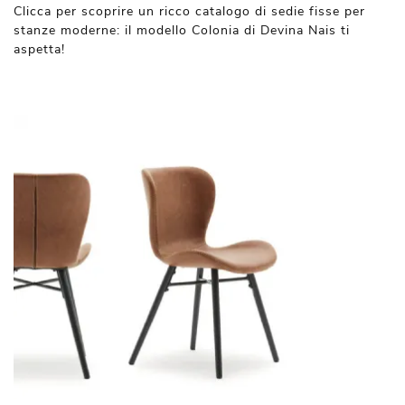
Clicca per scoprire un ricco catalogo di sedie fisse per
stanze moderne: il modello Colonia di Devina Nais ti
aspetta!