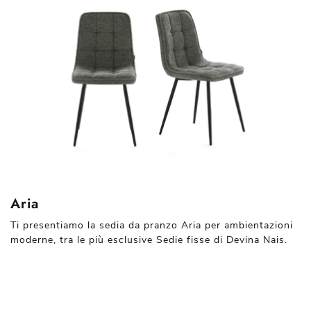
Aria
Ti presentiamo la sedia da pranzo Aria per ambientazioni
moderne, tra le più esclusive Sedie fisse di Devina Nais.