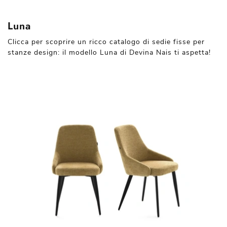
Luna
Clicca per scoprire un ricco catalogo di sedie fisse per
stanze design: il modello Luna di Devina Nais ti aspetta!