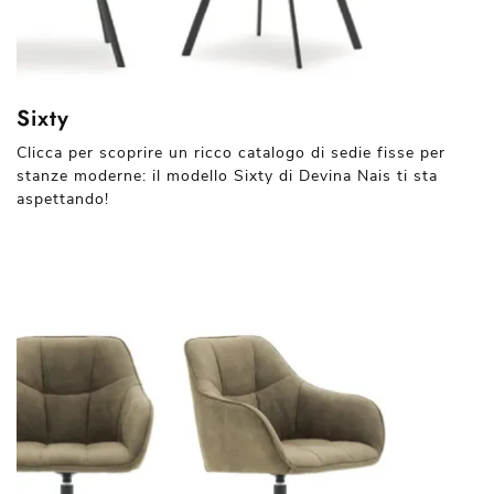
Sixty
Clicca per scoprire un ricco catalogo di sedie fisse per
stanze moderne: il modello Sixty di Devina Nais ti sta
aspettando!