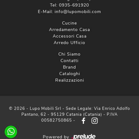
Tel:
0935-691920
E-Mail:
info@lupomobili.com
Cucine
Arredamento Casa
Accessori Casa
Arredo Ufficio
Chi Siamo
Contatti
Brand
Cataloghi
Realizzazioni
© 2026 - Lupo Mobili Srl - Sede Legale: Via Enrico Adolfo
Pantano, 62 - 95129 Catania (Catania) - P.IVA
00582750865 -
Powered by