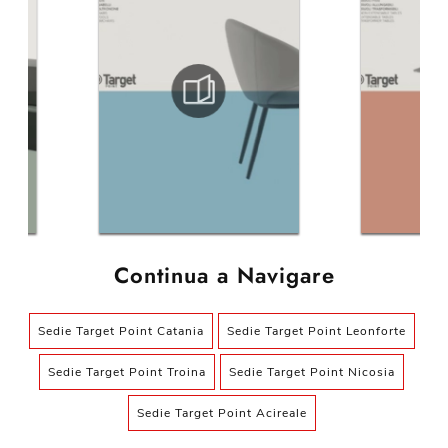
Continua a Navigare
Sedie Target Point Catania
Sedie Target Point Leonforte
Sedie Target Point Troina
Sedie Target Point Nicosia
Sedie Target Point Acireale