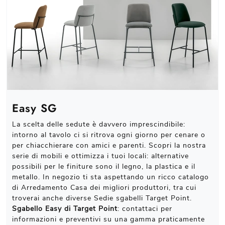
Easy SG
La scelta delle sedute è davvero imprescindibile:
intorno al tavolo ci si ritrova ogni giorno per cenare o
per chiacchierare con amici e parenti. Scopri la nostra
serie di mobili e ottimizza i tuoi locali: alternative
possibili per le finiture sono il legno, la plastica e il
metallo. In negozio ti sta aspettando un ricco catalogo
di Arredamento Casa dei migliori produttori, tra cui
troverai anche diverse Sedie sgabelli Target Point.
Sgabello Easy di Target Point
: contattaci per
informazioni e preventivi su una gamma praticamente