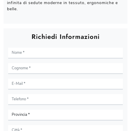
infinita di sedute moderne in tessuto, ergonomiche e
belle.
Richiedi Informazioni