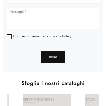
Ho preso visione della
Privacy Policy
Invia
Sfoglia i nostri cataloghi