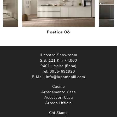
Poetica 06
Il nostro Showroom
S.S. 121 Km 74,800
94011 Agira (Enna)
Tel:
0935-691920
E-Mail:
info@lupomobili.com
Cucine
Arredamento Casa
Accessori Casa
Arredo Ufficio
Chi Siamo