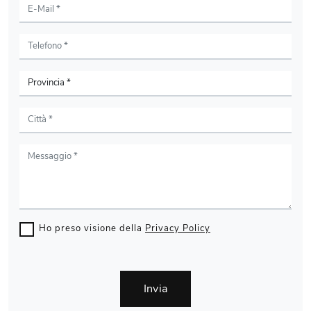
Ho preso visione della
Privacy Policy
Invia