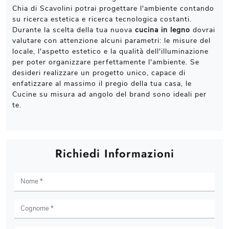
Chia di Scavolini potrai progettare l'ambiente contando
su ricerca estetica e ricerca tecnologica costanti.
Durante la scelta della tua nuova
cucina in legno
dovrai
valutare con attenzione alcuni parametri: le misure del
locale, l'aspetto estetico e la qualità dell'illuminazione
per poter organizzare perfettamente l'ambiente. Se
desideri realizzare un progetto unico, capace di
enfatizzare al massimo il pregio della tua casa, le
Cucine su misura ad angolo del brand sono ideali per
te.
Richiedi Informazioni