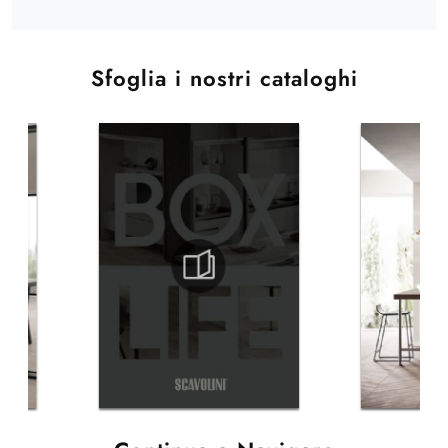
Sfoglia i nostri cataloghi