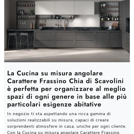
La Cucina su misura angolare
Carattere Frassino Chia di Scavolini
è perfetta per organizzare al meglio
spazi di ogni genere in base alle più
particolari esigenze abitative
In negozio ti sta aspettando una ricca gamma di
soluzioni realizzabili su misura, capaci di creare
sorprendenti atmosfere in casa, uniche per ogni cliente.
Con la Cucina su misura angolare Carattere Frassino