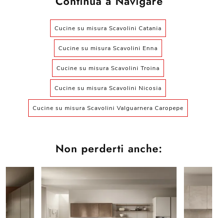
Continua a Navigare
Cucine su misura Scavolini Catania
Cucine su misura Scavolini Enna
Cucine su misura Scavolini Troina
Cucine su misura Scavolini Nicosia
Cucine su misura Scavolini Valguarnera Caropepe
Non perderti anche: