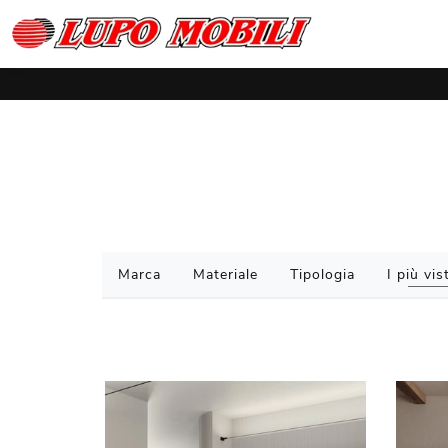
Marca
Materiale
Tipologia
I più vist