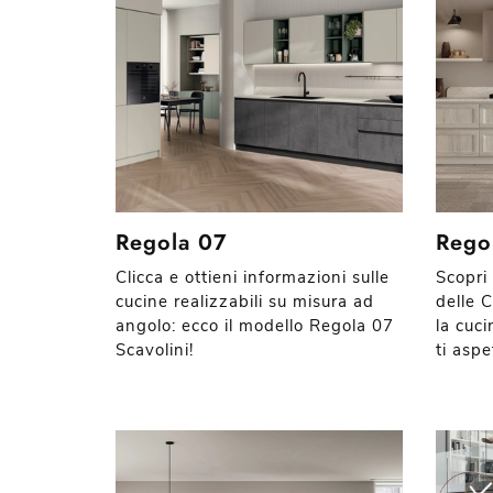
Regola 07
Rego
Clicca e ottieni informazioni sulle
Scopri
cucine realizzabili su misura ad
delle 
angolo: ecco il modello Regola 07
la cuc
Scavolini!
ti aspe