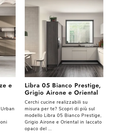
ze e
Libra 05 Bianco Prestige,
Grigio Airone e Oriental
Cerchi cucine realizzabili su
4 Urban
misura per te? Scopri di più sul
modello Libra 05 Bianco Prestige,
ioni
Grigio Airone e Oriental in laccato
opaco del ...