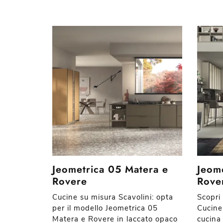
Jeometrica 05 Matera e
Jeome
Rovere
Rove
Cucine su misura Scavolini: opta
Scopri 
per il modello Jeometrica 05
Cucine 
Matera e Rovere in laccato opaco
cucina