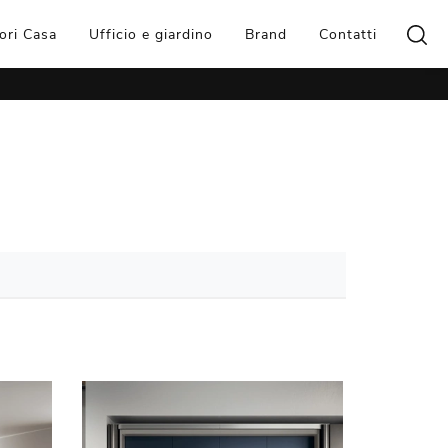
ori Casa
Ufficio e giardino
Brand
Contatti