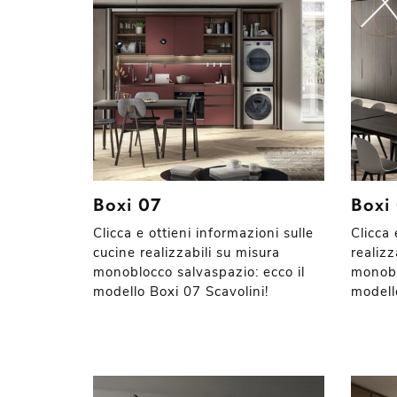
Boxi 07
Boxi
Clicca e ottieni informazioni sulle
Clicca 
cucine realizzabili su misura
realizz
monoblocco salvaspazio: ecco il
monobl
modello Boxi 07 Scavolini!
modell