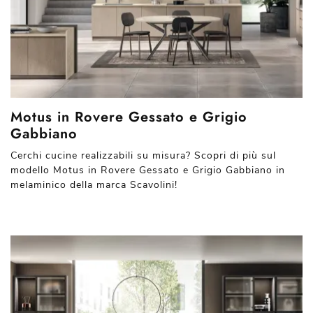
Motus in Rovere Gessato e Grigio
Gabbiano
Cerchi cucine realizzabili su misura? Scopri di più sul
modello Motus in Rovere Gessato e Grigio Gabbiano in
melaminico della marca Scavolini!