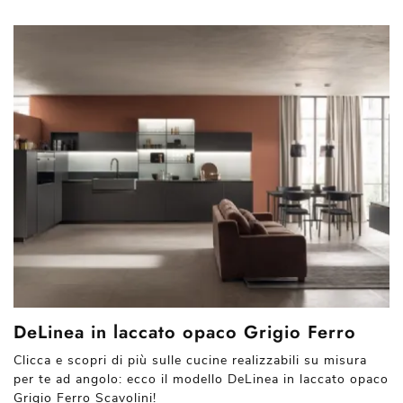
DeLinea in laccato opaco Grigio Ferro
Clicca e scopri di più sulle cucine realizzabili su misura
per te ad angolo: ecco il modello DeLinea in laccato opaco
Grigio Ferro Scavolini!