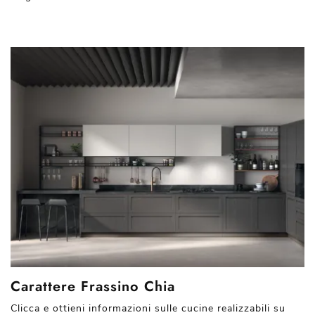
Carattere Frassino Chia
Clicca e ottieni informazioni sulle cucine realizzabili su