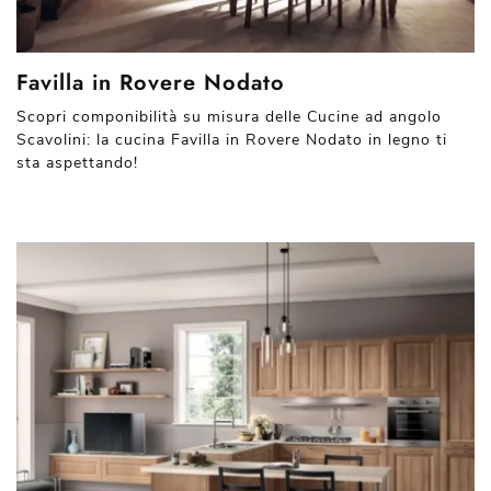
Favilla in Rovere Nodato
Scopri componibilità su misura delle Cucine ad angolo
Scavolini: la cucina Favilla in Rovere Nodato in legno ti
sta aspettando!