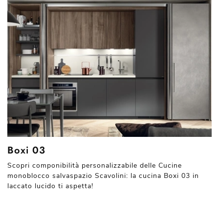
Boxi 03
Scopri componibilità personalizzabile delle Cucine
monoblocco salvaspazio Scavolini: la cucina Boxi 03 in
laccato lucido ti aspetta!