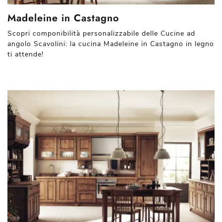
Madeleine in Castagno
Scopri componibilità personalizzabile delle Cucine ad
angolo Scavolini: la cucina Madeleine in Castagno in legno
ti attende!