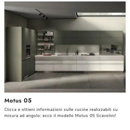
Motus 05
Clicca e ottieni informazioni sulle cucine realizzabili su
misura ad angolo: ecco il modello Motus 05 Scavolini!