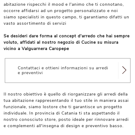
abitazione rispecchi il mood e l'animo che ti connotano,
occorre affidarsi ad un progetto personalizzato e noi
siamo specialisti in questo campo, ti garantiamo difatti un
vasto assortimento di servizi
Se desideri dare forma al concept d'arredo che hai sempre
voluto, affidati al nostro negozio di Cucine su misura
vicino a Valguarnera Caropepe
Contattaci e ottieni informazioni su arredi
e preventivi
Il nostro obiettivo è quello di riorganizzare gli arredi della
tua abitazione rappresentando il tuo stile in maniera assai
funzionale, siamo lostore che ti garantisce un progetto
individuale. In provincia di Catania ti sta aspettando il
nostro conosciuto store, posto ideale per rinnovare arredi
e complementi all'insegna di design e preventivo basso.