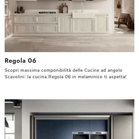
Regola 06
Scopri massima componibilità delle Cucine ad angolo
Scavolini: la cucina Regola 06 in melaminico ti aspetta!