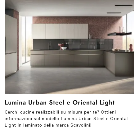
Lumina Urban Steel e Oriental Light
Cerchi cucine realizzabili su misura per te? Ottieni
informazioni sul modello Lumina Urban Steel e Oriental
Light in laminato della marca Scavolini!