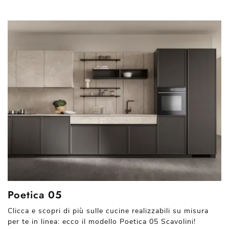
Poetica 05
Clicca e scopri di più sulle cucine realizzabili su misura
per te in linea: ecco il modello Poetica 05 Scavolini!