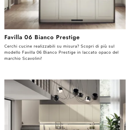
Favilla 06 Bianco Prestige
Cerchi cucine realizzabili su misura? Scopri di più sul
modello Favilla 06 Bianco Prestige in laccato opaco del
marchio Scavolini!