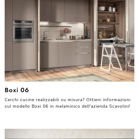
Boxi 06
Cerchi cucine realizzabili su misura? Ottieni informazioni
sul modello Boxi 06 in melaminico dell'azienda Scavolini!