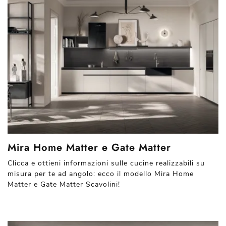
Mira Home Matter e Gate Matter
Clicca e ottieni informazioni sulle cucine realizzabili su
misura per te ad angolo: ecco il modello Mira Home
Matter e Gate Matter Scavolini!