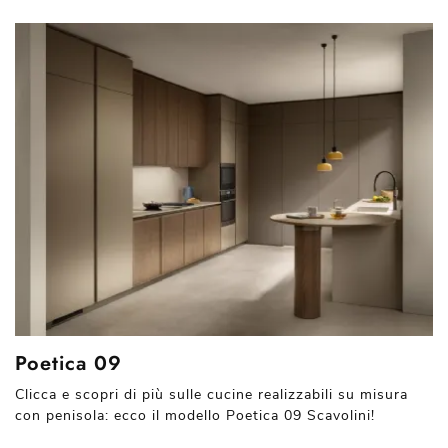
Poetica 09
Clicca e scopri di più sulle cucine realizzabili su misura
con penisola: ecco il modello Poetica 09 Scavolini!