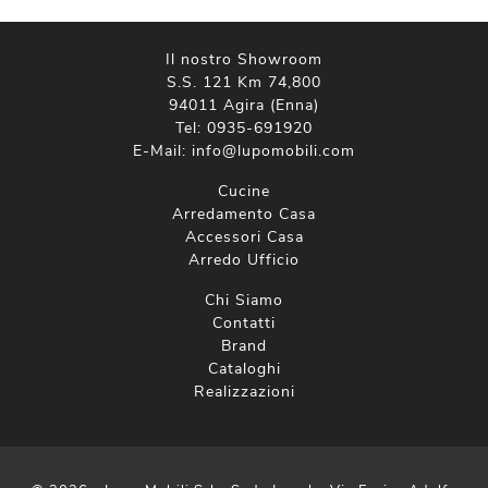
Il nostro Showroom
S.S. 121 Km 74,800
94011 Agira (Enna)
Tel:
0935-691920
E-Mail:
info@lupomobili.com
Cucine
Arredamento Casa
Accessori Casa
Arredo Ufficio
Chi Siamo
Contatti
Brand
Cataloghi
Realizzazioni