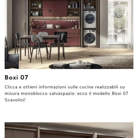
Boxi 07
Clicca e ottieni informazioni sulle cucine realizzabili su
misura monoblocco salvaspazio: ecco il modello Boxi 07
Scavolini!