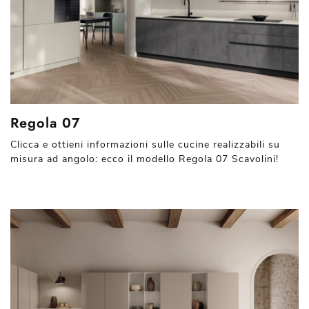
Regola 07
Clicca e ottieni informazioni sulle cucine realizzabili su
misura ad angolo: ecco il modello Regola 07 Scavolini!