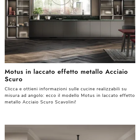
Motus in laccato effetto metallo Acciaio
Scuro
Clicca e ottieni informazioni sulle cucine realizzabili su
misura ad angolo: ecco il modello Motus in laccato effetto
metallo Acciaio Scuro Scavolini!