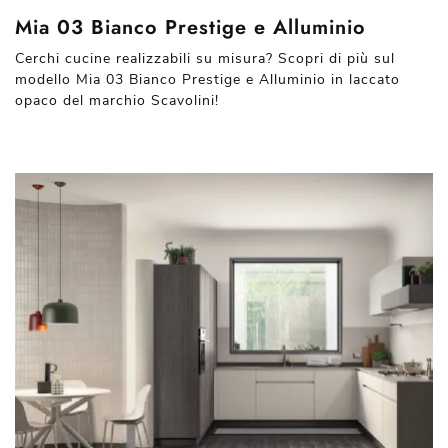
Mia 03 Bianco Prestige e Alluminio
Cerchi cucine realizzabili su misura? Scopri di più sul
modello Mia 03 Bianco Prestige e Alluminio in laccato
opaco del marchio Scavolini!