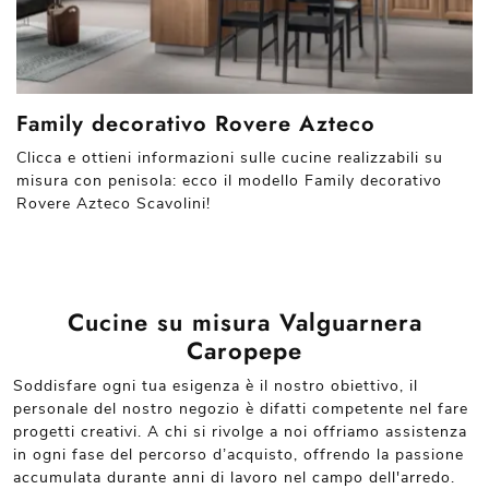
Family decorativo Rovere Azteco
Clicca e ottieni informazioni sulle cucine realizzabili su
misura con penisola: ecco il modello Family decorativo
Rovere Azteco Scavolini!
Cucine su misura Valguarnera
Caropepe
Soddisfare ogni tua esigenza è il nostro obiettivo, il
personale del nostro negozio è difatti competente nel fare
progetti creativi. A chi si rivolge a noi offriamo assistenza
in ogni fase del percorso d’acquisto, offrendo la passione
accumulata durante anni di lavoro nel campo dell'arredo.