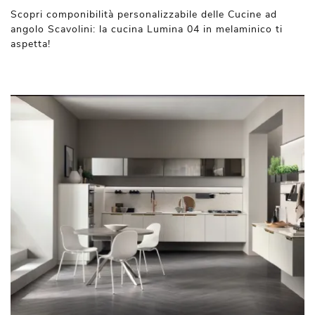
Scopri componibilità personalizzabile delle Cucine ad
angolo Scavolini: la cucina Lumina 04 in melaminico ti
aspetta!