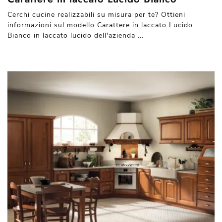
Cerchi cucine realizzabili su misura per te? Ottieni
informazioni sul modello Carattere in laccato Lucido
Bianco in laccato lucido dell'azienda ...