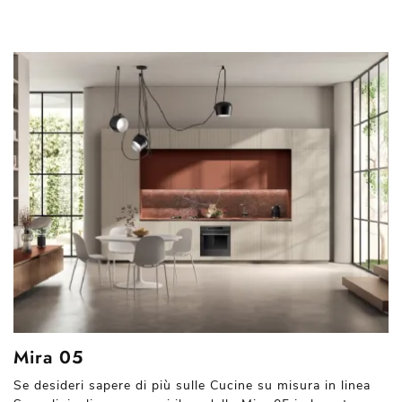
Mira 05
Se desideri sapere di più sulle Cucine su misura in linea