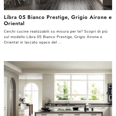
Libra 05 Bianco Prestige, Grigio Airone e
Oriental
Cerchi cucine realizzabili su misura per te? Scopri di più
sul modello Libra 05 Bianco Prestige, Grigio Airone e
Oriental in laccato opaco del ...