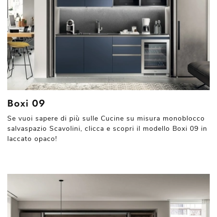
Boxi 09
Se vuoi sapere di più sulle Cucine su misura monoblocco
salvaspazio Scavolini, clicca e scopri il modello Boxi 09 in
laccato opaco!