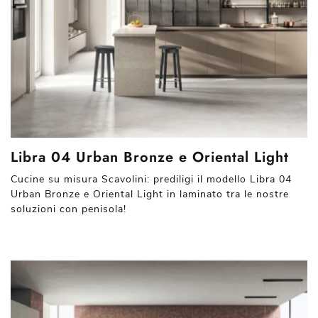
Libra 04 Urban Bronze e Oriental Light
Cucine su misura Scavolini: prediligi il modello Libra 04
Urban Bronze e Oriental Light in laminato tra le nostre
soluzioni con penisola!