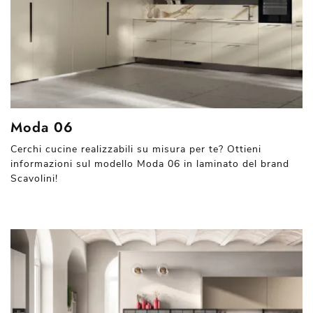
Moda 06
Cerchi cucine realizzabili su misura per te? Ottieni
informazioni sul modello Moda 06 in laminato del brand
Scavolini!