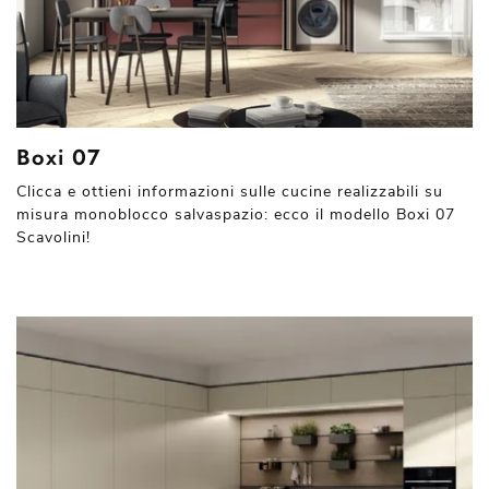
Boxi 07
Clicca e ottieni informazioni sulle cucine realizzabili su
misura monoblocco salvaspazio: ecco il modello Boxi 07
Scavolini!