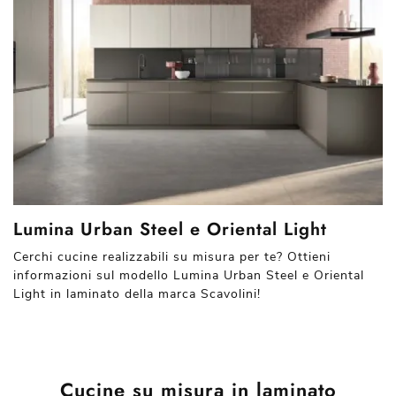
Lumina Urban Steel e Oriental Light
Cerchi cucine realizzabili su misura per te? Ottieni
informazioni sul modello Lumina Urban Steel e Oriental
Light in laminato della marca Scavolini!
Cucine su misura in laminato