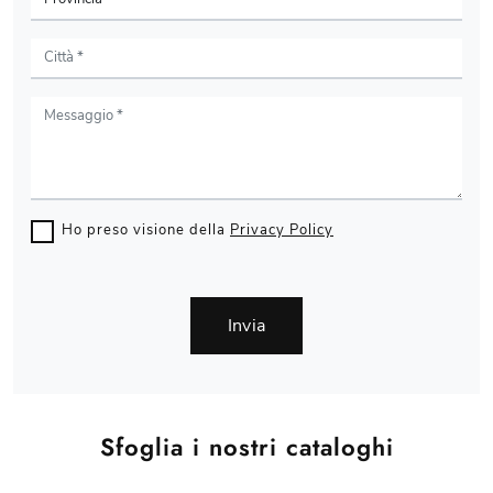
Ho preso visione della
Privacy Policy
Invia
Sfoglia i nostri cataloghi