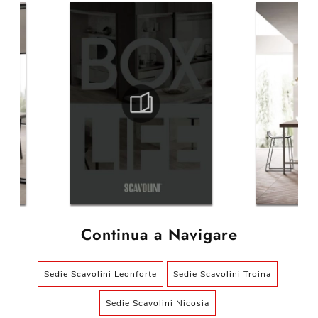
Continua a Navigare
Sedie Scavolini Leonforte
Sedie Scavolini Troina
Sedie Scavolini Nicosia