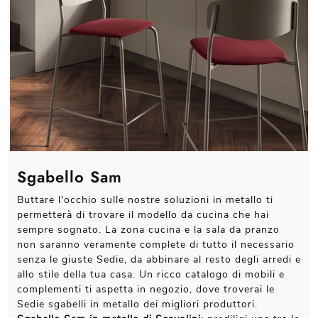
Sgabello Sam
Buttare l'occhio sulle nostre soluzioni in metallo ti
permetterà di trovare il modello da cucina che hai
sempre sognato. La zona cucina e la sala da pranzo
non saranno veramente complete di tutto il necessario
senza le giuste Sedie, da abbinare al resto degli arredi e
allo stile della tua casa. Un ricco catalogo di mobili e
complementi ti aspetta in negozio, dove troverai le
Sedie sgabelli in metallo dei migliori produttori.