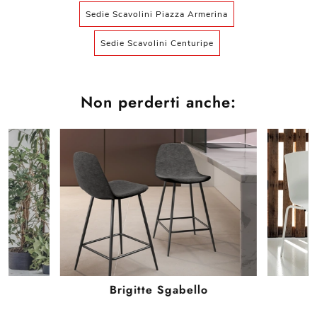
Sedie Scavolini Piazza Armerina
Sedie Scavolini Centuripe
Non perderti anche:
Brigitte Sgabello