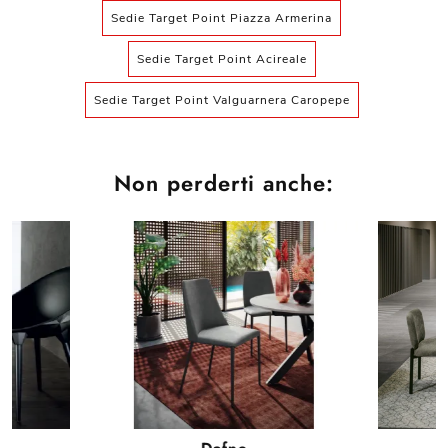
Sedie Target Point Piazza Armerina
Sedie Target Point Acireale
Sedie Target Point Valguarnera Caropepe
Non perderti anche: