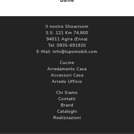
Dafne
Il nostro Showroom
S.S. 121 Km 74,800
94011 Agira (Enna)
Tel:
0935-691920
E-Mail:
info@lupomobili.com
Cucine
Arredamento Casa
Accessori Casa
Arredo Ufficio
Chi Siamo
Contatti
Brand
Cataloghi
Realizzazioni