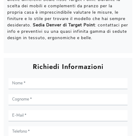
scelta dei mobili e complementi da pranzo per la
propria casa è imprescindibile valutare le misure, le
finiture e lo stile per trovare il modello che hai sempre
desiderato.
Sedia Denver di Target Point
: contattaci per
info e preventivi su una quasi infinita gamma di sedute
design in tessuto, ergonomiche e belle.
Richiedi Informazioni