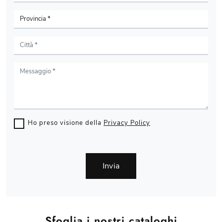
Ho preso visione della
Privacy Policy
Invia
Sfoglia i nostri cataloghi