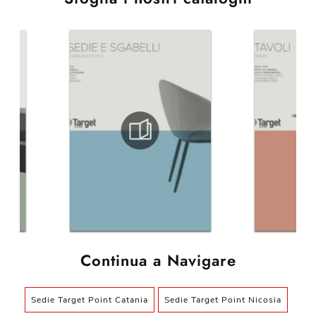
Continua a Navigare
Sedie Target Point Catania
Sedie Target Point Nicosia