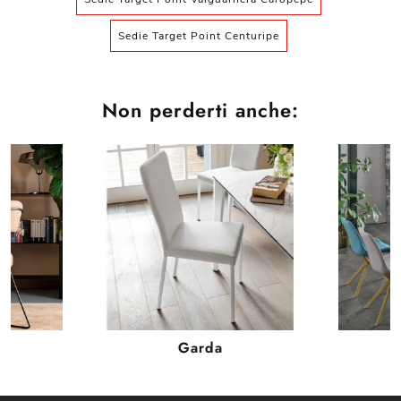
Sedie Target Point Centuripe
Non perderti anche:
Garda