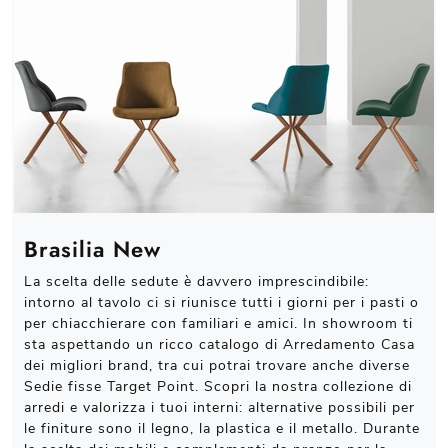
Brasilia New
La scelta delle sedute è davvero imprescindibile:
intorno al tavolo ci si riunisce tutti i giorni per i pasti o
per chiacchierare con familiari e amici. In showroom ti
sta aspettando un ricco catalogo di Arredamento Casa
dei migliori brand, tra cui potrai trovare anche diverse
Sedie fisse Target Point. Scopri la nostra collezione di
arredi e valorizza i tuoi interni: alternative possibili per
le finiture sono il legno, la plastica e il metallo. Durante