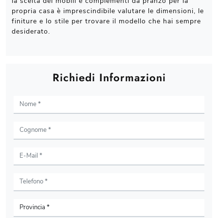
la scelta dei mobili e complementi da pranzo per la
propria casa è imprescindibile valutare le dimensioni, le
finiture e lo stile per trovare il modello che hai sempre
desiderato.
Richiedi Informazioni