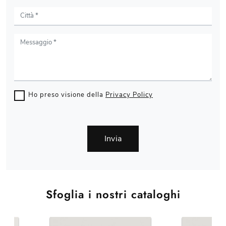
Ho preso visione della
Privacy Policy
Invia
Sfoglia i nostri cataloghi