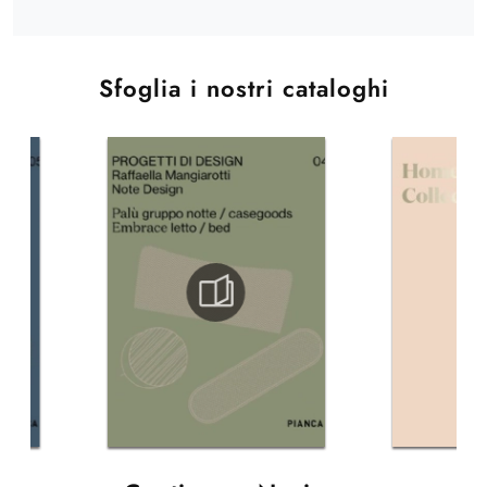
Sfoglia i nostri cataloghi