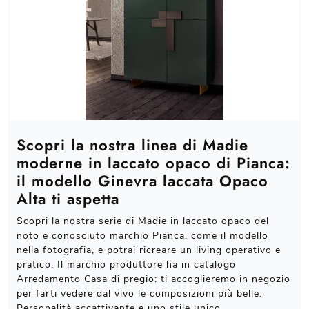
Scopri la nostra linea di Madie
moderne in laccato opaco di Pianca:
il modello Ginevra laccata Opaco
Alta ti aspetta
Scopri la nostra serie di Madie in laccato opaco del
noto e conosciuto marchio Pianca, come il modello
nella fotografia, e potrai ricreare un living operativo e
pratico. Il marchio produttore ha in catalogo
Arredamento Casa di pregio: ti accoglieremo in negozio
per farti vedere dal vivo le composizioni più belle.
Personalità accattivante e uno stile unico