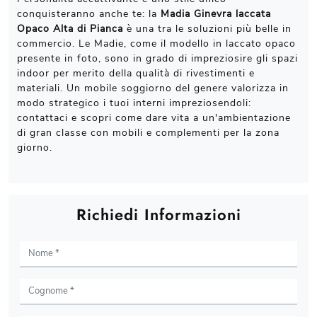
conquisteranno anche te: la
Madia Ginevra laccata
Opaco Alta di Pianca
è una tra le soluzioni più belle in
commercio. Le Madie, come il modello in laccato opaco
presente in foto, sono in grado di impreziosire gli spazi
indoor per merito della qualità di rivestimenti e
materiali. Un mobile soggiorno del genere valorizza in
modo strategico i tuoi interni impreziosendoli:
contattaci e scopri come dare vita a un'ambientazione
di gran classe con mobili e complementi per la zona
giorno.
Richiedi Informazioni