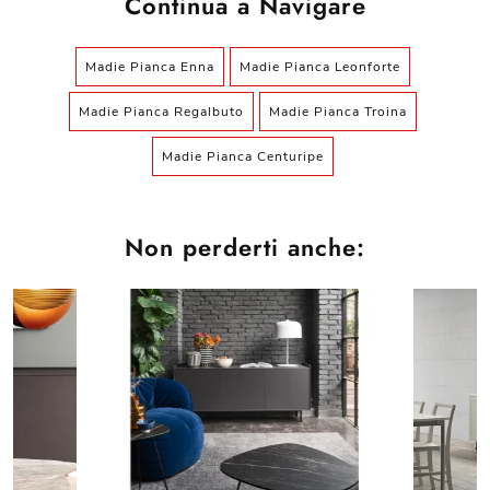
Continua a Navigare
Madie Pianca Enna
Madie Pianca Leonforte
Madie Pianca Regalbuto
Madie Pianca Troina
Madie Pianca Centuripe
Non perderti anche: