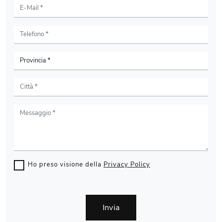
Ho preso visione della
Privacy Policy
Invia