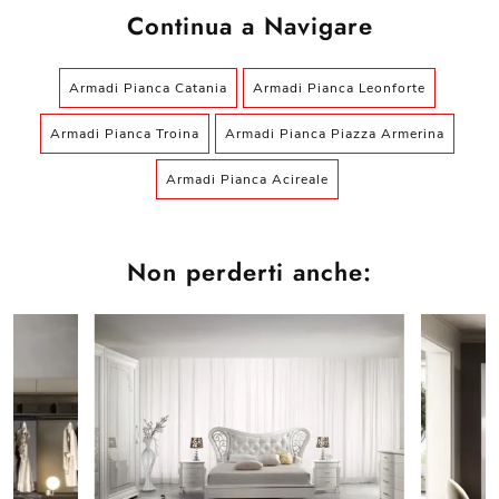
Continua a Navigare
Armadi Pianca Catania
Armadi Pianca Leonforte
Armadi Pianca Troina
Armadi Pianca Piazza Armerina
Armadi Pianca Acireale
Non perderti anche: