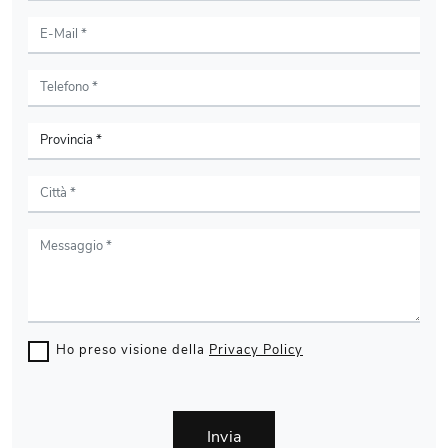
Ho preso visione della
Privacy Policy
Invia