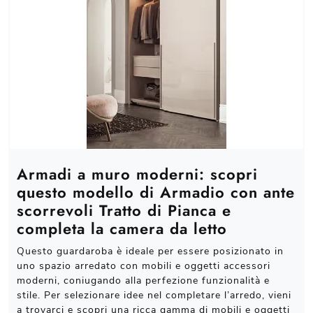
Armadi a muro moderni: scopri
questo modello di Armadio con ante
scorrevoli Tratto di Pianca e
completa la camera da letto
Questo guardaroba è ideale per essere posizionato in
uno spazio arredato con mobili e oggetti accessori
moderni, coniugando alla perfezione funzionalità e
stile. Per selezionare idee nel completare l’arredo, vieni
a trovarci e scopri una ricca gamma di mobili e oggetti