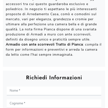
accessori tra cui questo guardaroba esclusivo e
poliedrico. In negozio ti aspettano le più interessanti
proposte di Arredamento Casa, comò e comodini sul
mercato, vari per eleganza, grandezza e cromie per
ultimare alla perfezione una camera bella e di grande
qualità. La nota firma Pianca dispone di una svariata
produzione di Armadi a muro con ante scorrevoli,
definiti da disegno unico e praticità sempre utile.
Armadio con ante scorrevoli Tratto di Pianca
: compila il
form per informazioni e preventivi e arreda la camera
da letto come l'hai sempre immaginata.
Richiedi Informazioni