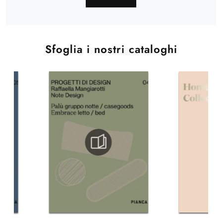
Sfoglia i nostri cataloghi