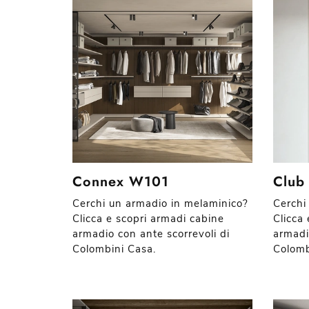
Connex W101
Club
Cerchi un armadio in melaminico?
Cerchi
Clicca e scopri armadi cabine
Clicca
armadio con ante scorrevoli di
armadi
Colombini Casa.
Colomb