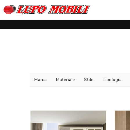
Marca
Materiale
Stile
Tipologia