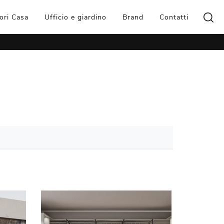
ori Casa
Ufficio e giardino
Brand
Contatti