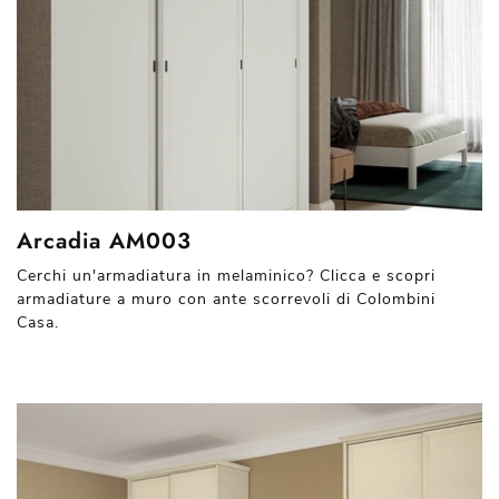
Arcadia AM003
Cerchi un'armadiatura in melaminico? Clicca e scopri
armadiature a muro con ante scorrevoli di Colombini
Casa.