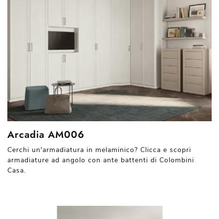
Arcadia AM006
Cerchi un'armadiatura in melaminico? Clicca e scopri
armadiature ad angolo con ante battenti di Colombini
Casa.