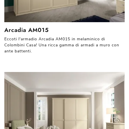
Arcadia AM015
Eccoti l'armadio Arcadia AM015 in melaminico di
Colombini Casa! Una ricca gamma di armadi a muro con
ante battenti.