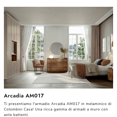
Arcadia AM017
Ti presentiamo l'armadio Arcadia AM017 in melaminico di
Colombini Casa! Una ricca gamma di armadi a muro con
ante battenti.