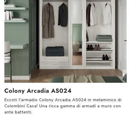
Colony Arcadia AS024
Eccoti l'armadio Colony Arcadia AS024 in melaminico di
Colombini Casa! Una ricca gamma di armadi a muro con
ante battenti.