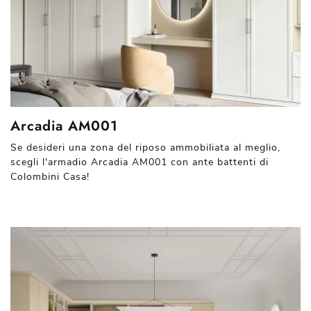
Arcadia AM001
Se desideri una zona del riposo ammobiliata al meglio,
scegli l'armadio Arcadia AM001 con ante battenti di
Colombini Casa!