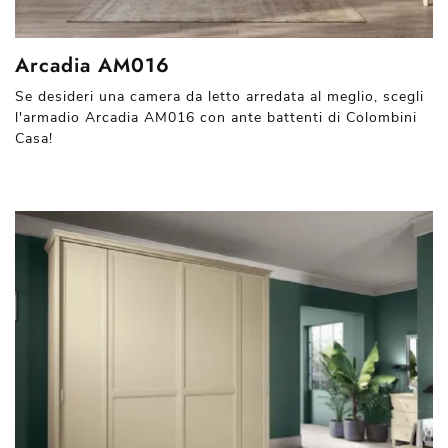
Arcadia AM016
Se desideri una camera da letto arredata al meglio, scegli
l'armadio Arcadia AM016 con ante battenti di Colombini
Casa!