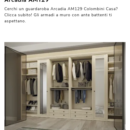
Cerchi un guardaroba Arcadia AM129 Colombini Casa?
Clicca subito! Gli armadi a muro con ante battenti ti
aspettano.