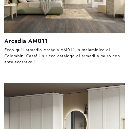
Arcadia AM011
Ecco qui l'armadio Arcadia AM011 in melaminico di
Colombini Casa! Un ricco catalogo di armadi a muro con
ante scorrevoli.