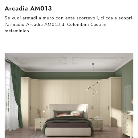
Arcadia AM013
Se vuoi armadi a muro con ante scorrevoli, clicca e scopri
l'armadio Arcadia AM013 di Colombini Casa in
melaminico.