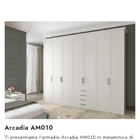
Arcadia AM010
Ti presentiamo l'armadio Arcadia AM010 in melaminico di