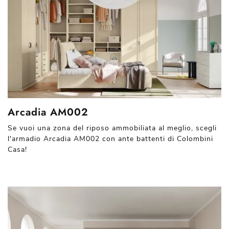
Arcadia AM002
Se vuoi una zona del riposo ammobiliata al meglio, scegli
l'armadio Arcadia AM002 con ante battenti di Colombini
Casa!