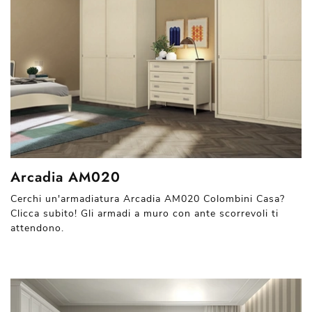
Arcadia AM020
Cerchi un'armadiatura Arcadia AM020 Colombini Casa?
Clicca subito! Gli armadi a muro con ante scorrevoli ti
attendono.