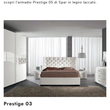
scopri l'armadio Prestige 05 di Spar in legno laccato.
Prestige 03