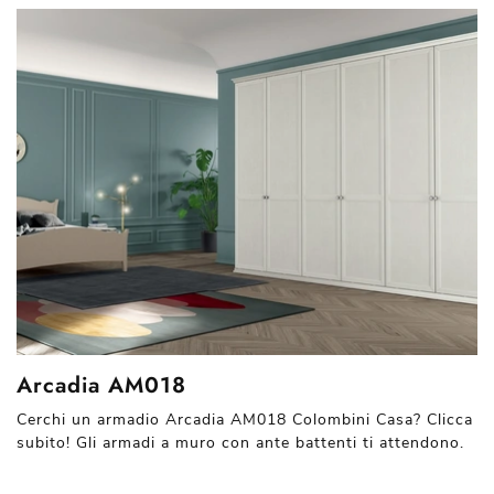
Arcadia AM018
Cerchi un armadio Arcadia AM018 Colombini Casa? Clicca
subito! Gli armadi a muro con ante battenti ti attendono.