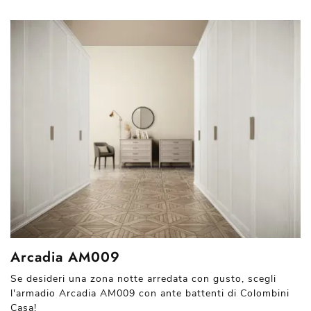
Arcadia AM009
Se desideri una zona notte arredata con gusto, scegli
l'armadio Arcadia AM009 con ante battenti di Colombini
Casa!