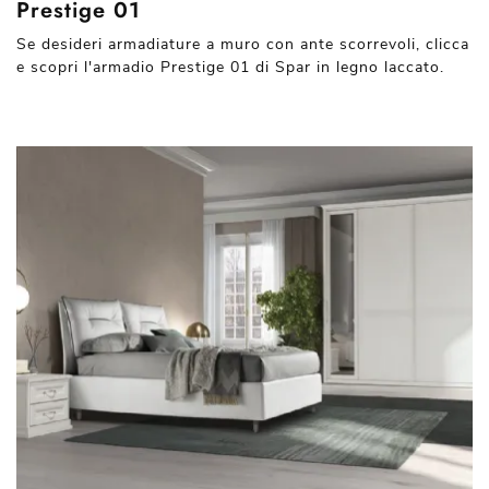
Prestige 01
Se desideri armadiature a muro con ante scorrevoli, clicca
e scopri l'armadio Prestige 01 di Spar in legno laccato.