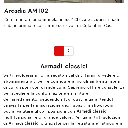
Arcadia AM102
Cerchi un armadio in melaminico? Clicca e scopri armadi
cabine armadio con ante scorrevoli di Colombini Casa.
1
2
Armadi classici
Se ti rivolgerai a noi, arredatori validi ti faranno vedere gli
abbinamenti più belli e configureranno gli ambienti interni
di cui disponi con grande cura. Sapremo offrire consulenza
per scegliere la conformazione e ilfiniture
dell'arredamento, seguendo i tuoi gusti e garantendoti
unavisita per la misurazione degli spazi. In showroom
potrai valutare glicomposizioni con
Armadi
classici
multifunzionali e di grande valore. Per garantirti soluzioni
di Armadi
classici
più adatte per lametratura e l'atmosfera