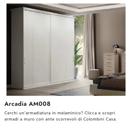
Arcadia AM008
Cerchi un'armadiatura in melaminico? Clicca e scopri
armadi a muro con ante scorrevoli di Colombini Casa.