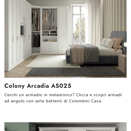
Colony Arcadia AS025
Cerchi un armadio in melaminico? Clicca e scopri armadi
ad angolo con ante battenti di Colombini Casa.