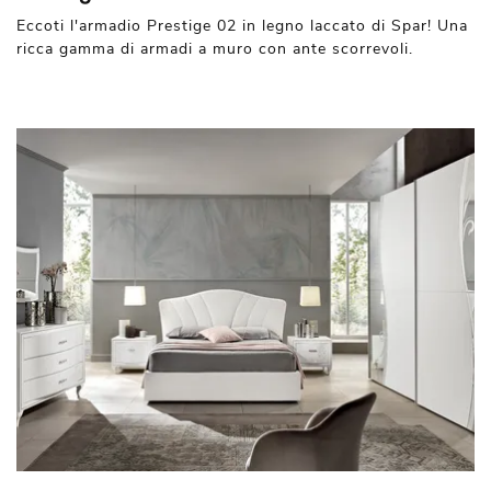
Eccoti l'armadio Prestige 02 in legno laccato di Spar! Una
ricca gamma di armadi a muro con ante scorrevoli.