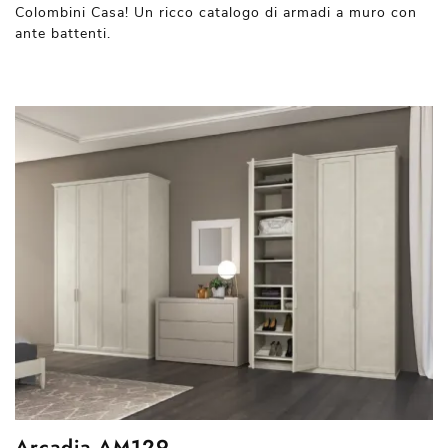
Colombini Casa! Un ricco catalogo di armadi a muro con
ante battenti.
Arcadia AM129