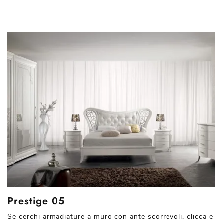
Prestige 05
Se cerchi armadiature a muro con ante scorrevoli, clicca e