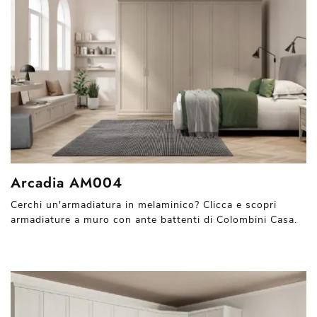
Arcadia AM004
Cerchi un'armadiatura in melaminico? Clicca e scopri
armadiature a muro con ante battenti di Colombini Casa.