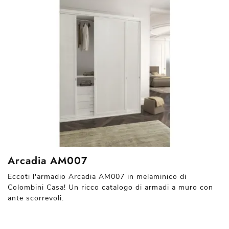
Arcadia AM007
Eccoti l'armadio Arcadia AM007 in melaminico di
Colombini Casa! Un ricco catalogo di armadi a muro con
ante scorrevoli.