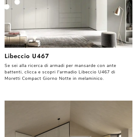
Libeccio U467
Se sei alla ricerca di armadi per mansarde con ante
battenti, clicca e scopri l'armadio Libeccio U467 di
Moretti Compact Giorno Notte in melaminico.