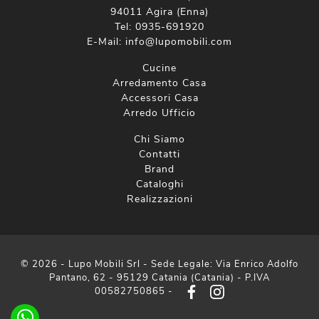
94011 Agira (Enna)
Tel:
0935-691920
E-Mail:
info@lupomobili.com
Cucine
Arredamento Casa
Accessori Casa
Arredo Ufficio
Chi Siamo
Contatti
Brand
Cataloghi
Realizzazioni
© 2026 - Lupo Mobili Srl - Sede Legale: Via Enrico Adolfo
Pantano, 62 - 95129 Catania (Catania) - P.IVA
00582750865 -