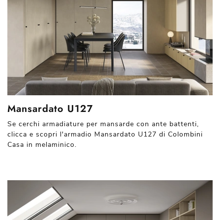
Mansardato U127
Se cerchi armadiature per mansarde con ante battenti,
clicca e scopri l'armadio Mansardato U127 di Colombini
Casa in melaminico.