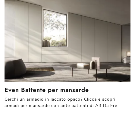
Even Battente per mansarde
Cerchi un armadio in laccato opaco? Clicca e scopri
armadi per mansarde con ante battenti di Alf Da Frè.