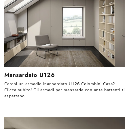
Mansardato U126
Cerchi un armadio Mansardato U126 Colombini Casa?
Clicca subito! Gli armadi per mansarde con ante battenti ti
aspettano.