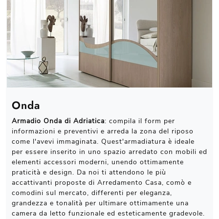
Onda
Armadio Onda di Adriatica
: compila il form per
informazioni e preventivi e arreda la zona del riposo
come l'avevi immaginata. Quest'armadiatura è ideale
per essere inserito in uno spazio arredato con mobili ed
elementi accessori moderni, unendo ottimamente
praticità e design. Da noi ti attendono le più
accattivanti proposte di Arredamento Casa, comò e
comodini sul mercato, differenti per eleganza,
grandezza e tonalità per ultimare ottimamente una
camera da letto funzionale ed esteticamente gradevole.