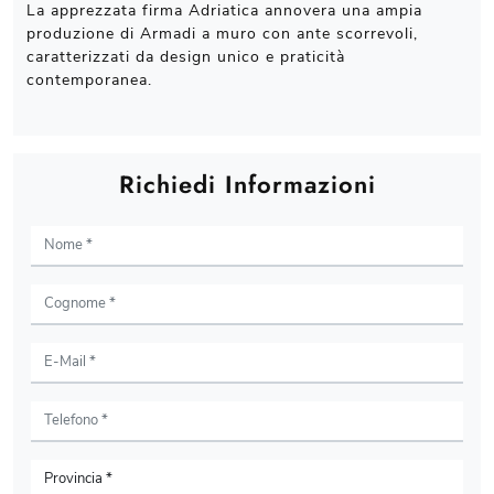
La apprezzata firma Adriatica annovera una ampia
produzione di Armadi a muro con ante scorrevoli,
caratterizzati da design unico e praticità
contemporanea.
Richiedi Informazioni