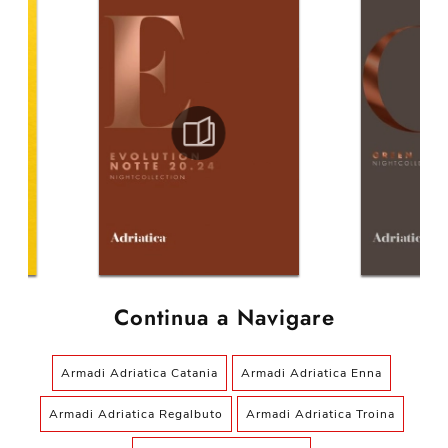
Continua a Navigare
Armadi Adriatica Catania
Armadi Adriatica Enna
Armadi Adriatica Regalbuto
Armadi Adriatica Troina