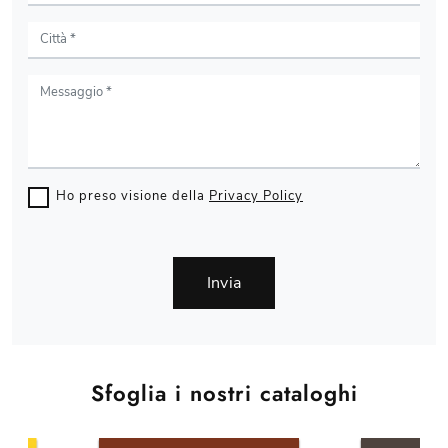
Ho preso visione della
Privacy Policy
Invia
Sfoglia i nostri cataloghi