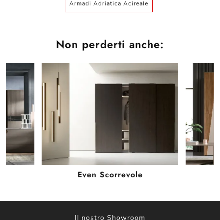
Armadi Adriatica Acireale
Non perderti anche:
Even Scorrevole
Il nostro Showroom