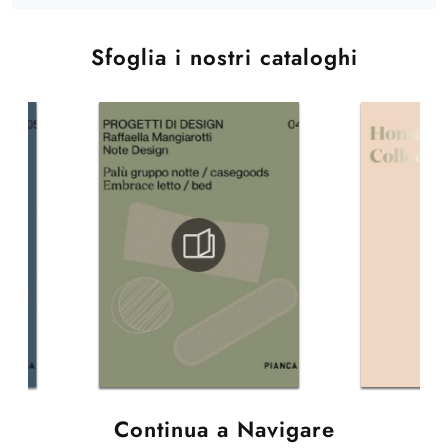
Sfoglia i nostri cataloghi
Continua a Navigare