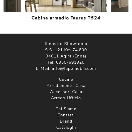
Cabina armadio Taurus T524
Il nostro Showroom
S.S. 121 Km 74,800
94011 Agira (Enna)
Tel:
0935-691920
E-Mail:
info@lupomobili.com
Cucine
Arredamento Casa
Accessori Casa
Arredo Ufficio
Chi Siamo
Contatti
Brand
Cataloghi