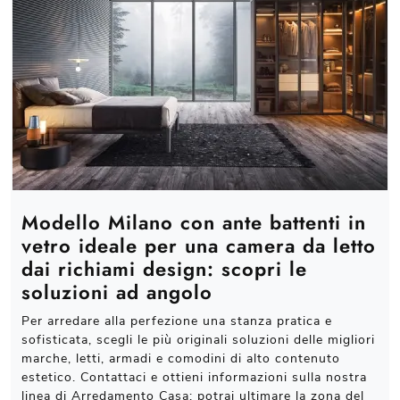
Modello Milano con ante battenti in
vetro ideale per una camera da letto
dai richiami design: scopri le
soluzioni ad angolo
Per arredare alla perfezione una stanza pratica e
sofisticata, scegli le più originali soluzioni delle migliori
marche, letti, armadi e comodini di alto contenuto
estetico. Contattaci e ottieni informazioni sulla nostra
linea di Arredamento Casa: potrai ultimare la zona del