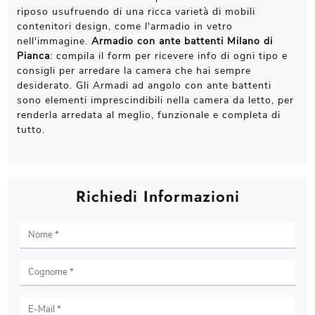
riposo usufruendo di una ricca varietà di mobili
contenitori design, come l'armadio in vetro
nell'immagine.
Armadio con ante battenti Milano di
Pianca
: compila il form per ricevere info di ogni tipo e
consigli per arredare la camera che hai sempre
desiderato. Gli Armadi ad angolo con ante battenti
sono elementi imprescindibili nella camera da letto, per
renderla arredata al meglio, funzionale e completa di
tutto.
Richiedi Informazioni