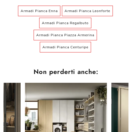
Armadi Pianca Enna
Armadi Pianca Leonforte
Armadi Pianca Regalbuto
Armadi Pianca Piazza Armerina
Armadi Pianca Centuripe
Non perderti anche: