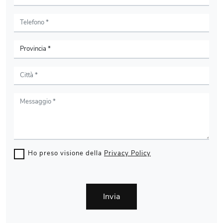
Ho preso visione della
Privacy Policy
Invia