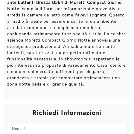
ante battenti Brezza B354 di Moretti Compact Giorno
Notte
: compila il form per informazioni e preventivi e
arreda la camera da letto come l'avevi sognata. Questo
armadio è ideale per essere inserito in un ambiente
arredato con mobili e complementi moderni,
coniugando ottimamente funzionalità e stile. La celebre
azienda Moretti Compact Giorno Notte annovera una
eterogenea produzione di Armadi a muro con ante
battenti, caratterizzati da progetto raffinato e
funzionalità necessaria. In showroom ti aspettano le
più interessanti proposte di Arredamento Casa, comò e
comodini sul mercato, differenti per eleganza,
grandezza e cromie per completare ottimamente una
zona notte bella e di grande qualità.
Richiedi Informazioni