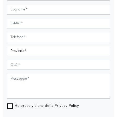
Ho preso visione della
Privacy Policy