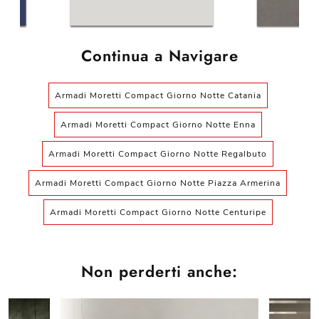
Continua a Navigare
Armadi Moretti Compact Giorno Notte Catania
Armadi Moretti Compact Giorno Notte Enna
Armadi Moretti Compact Giorno Notte Regalbuto
Armadi Moretti Compact Giorno Notte Piazza Armerina
Armadi Moretti Compact Giorno Notte Centuripe
Non perderti anche: