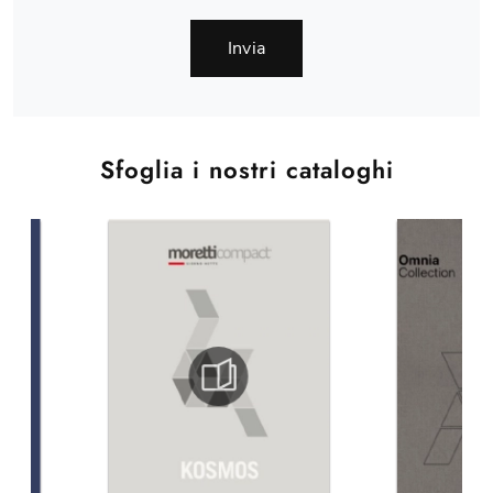
Invia
Sfoglia i nostri cataloghi