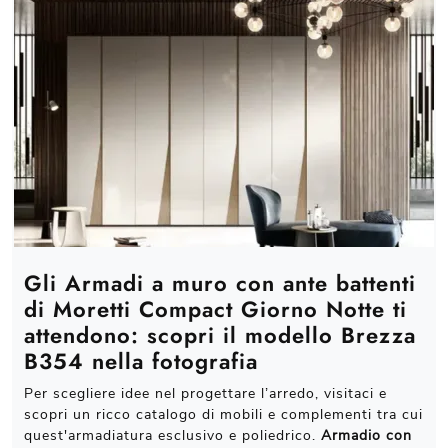
Gli Armadi a muro con ante battenti
di Moretti Compact Giorno Notte ti
attendono: scopri il modello Brezza
B354 nella fotografia
Per scegliere idee nel progettare l’arredo, visitaci e
scopri un ricco catalogo di mobili e complementi tra cui
quest'armadiatura esclusivo e poliedrico.
Armadio con