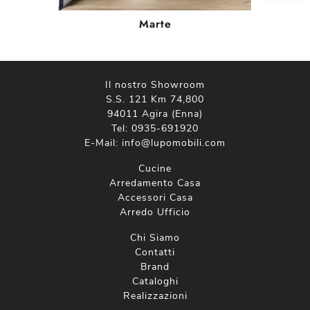
Marte
Il nostro Showroom
S.S. 121 Km 74,800
94011 Agira (Enna)
Tel:
0935-691920
E-Mail:
info@lupomobili.com
Cucine
Arredamento Casa
Accessori Casa
Arredo Ufficio
Chi Siamo
Contatti
Brand
Cataloghi
Realizzazioni