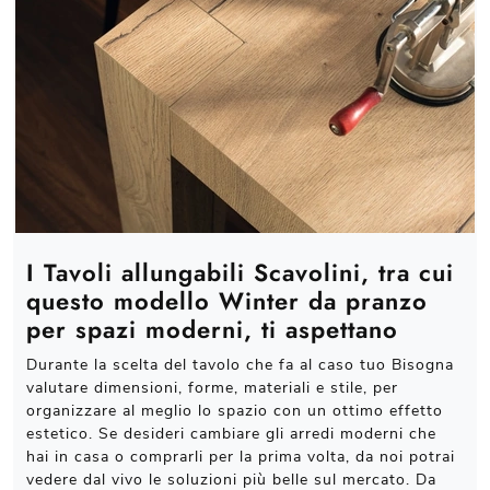
I Tavoli allungabili Scavolini, tra cui
questo modello Winter da pranzo
per spazi moderni, ti aspettano
Durante la scelta del tavolo che fa al caso tuo Bisogna
valutare dimensioni, forme, materiali e stile, per
organizzare al meglio lo spazio con un ottimo effetto
estetico. Se desideri cambiare gli arredi moderni che
hai in casa o comprarli per la prima volta, da noi potrai
vedere dal vivo le soluzioni più belle sul mercato. Da