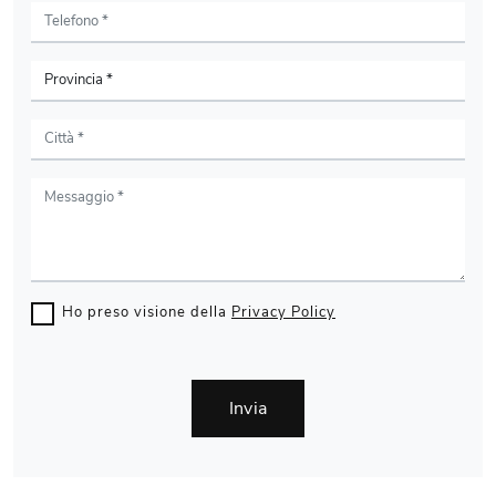
Ho preso visione della
Privacy Policy
Invia