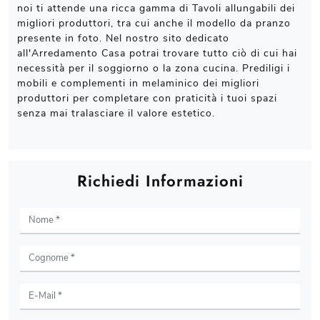
noi ti attende una ricca gamma di Tavoli allungabili dei
migliori produttori, tra cui anche il modello da pranzo
presente in foto. Nel nostro sito dedicato
all'Arredamento Casa potrai trovare tutto ciò di cui hai
necessità per il soggiorno o la zona cucina. Prediligi i
mobili e complementi in melaminico dei migliori
produttori per completare con praticità i tuoi spazi
senza mai tralasciare il valore estetico.
Richiedi Informazioni