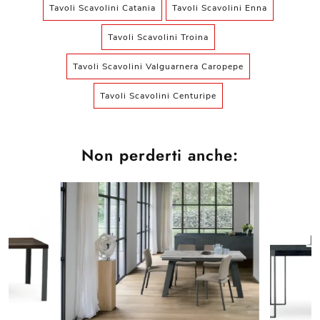
Tavoli Scavolini Catania
Tavoli Scavolini Enna
Tavoli Scavolini Troina
Tavoli Scavolini Valguarnera Caropepe
Tavoli Scavolini Centuripe
Non perderti anche: