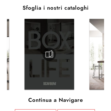
Sfoglia i nostri cataloghi
Continua a Navigare