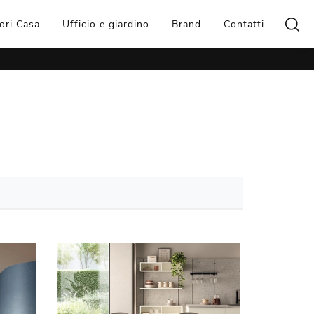
ori Casa
Ufficio e giardino
Brand
Contatti