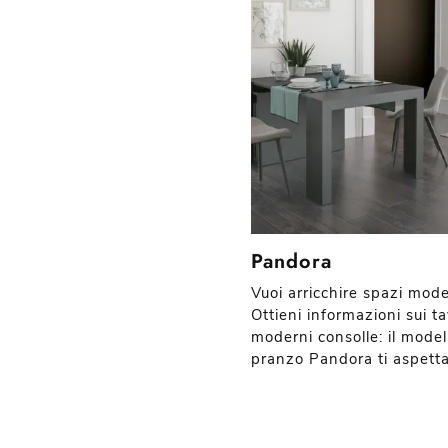
Pandora
Vuoi arricchire spazi mode
Ottieni informazioni sui ta
moderni consolle: il model
pranzo Pandora ti aspetta