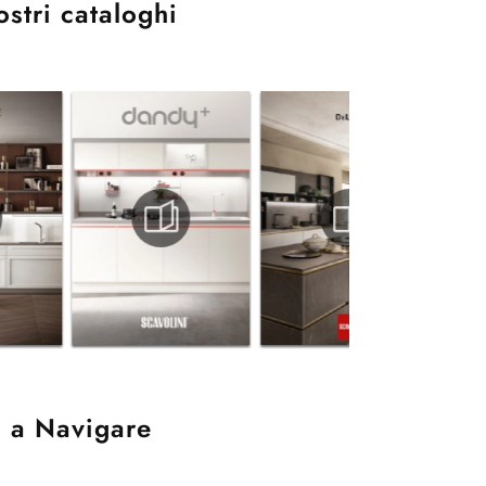
ostri cataloghi
 a Navigare