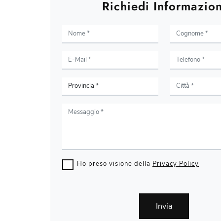
Richiedi Informazion
Ho preso visione della
Privacy Policy
Invia