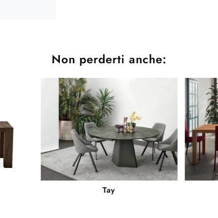
Non perderti anche:
Tay