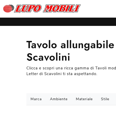
Tavolo allungabile
Scavolini
Clicca e scopri una ricca gamma di Tavoli mode
Letter di Scavolini ti sta aspettando.
Marca
Ambiente
Materiale
Stile