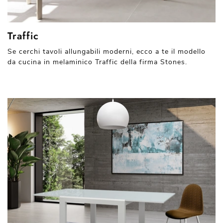
Traffic
Se cerchi tavoli allungabili moderni, ecco a te il modello
da cucina in melaminico Traffic della firma Stones.