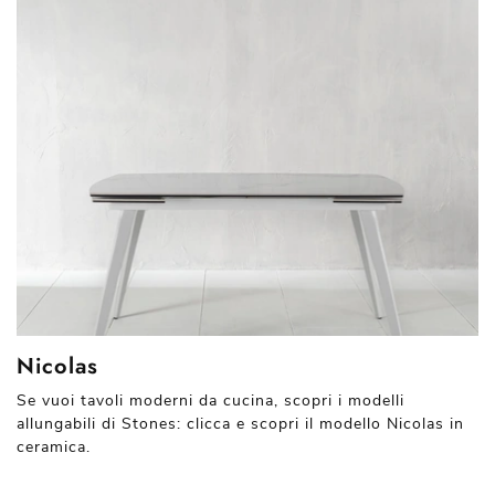
Nicolas
Se vuoi tavoli moderni da cucina, scopri i modelli
allungabili di Stones: clicca e scopri il modello Nicolas in
ceramica.