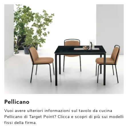
Pellicano
Vuoi avere ulteriori informazioni sul tavolo da cucina
Pellicano di Target Point? Clicca e scopri di più sui modelli
fissi della firma.