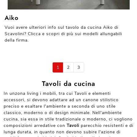
Aiko
Vuoi avere ulteriori info sul tavolo da cucina Aiko di
Scavolini? Clicca e scopri di più sui modelli allungabili
della firma.
1
2
3
Tavoli da cucina
In unzona living i mobili, tra cui Tavoli e elementi
accessori, si devono adattare ad un canone stilistico
preciso e esaltare l'ambiente a seconda di uno stile
classico, moderno o di design minimale. Nell'ambiente
cucina, sia essa in stile tradizionale o moderno, ci vogliono
composizioni arredative con
Tavoli
parecchio resistenti e di
lunga durata, in quanto non devono subire l'azione di