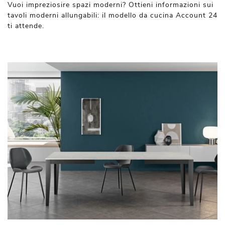
Vuoi impreziosire spazi moderni? Ottieni informazioni sui
tavoli moderni allungabili: il modello da cucina Account 24
ti attende.