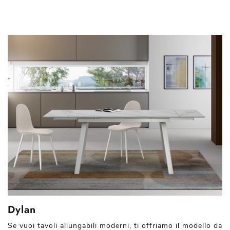
Dylan
Se vuoi tavoli allungabili moderni, ti offriamo il modello da