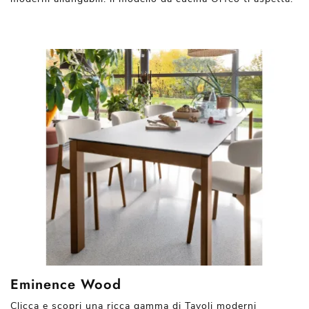
Eminence Wood
Clicca e scopri una ricca gamma di Tavoli moderni