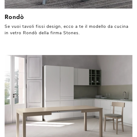
Rondò
Se vuoi tavoli fissi design, ecco a te il modello da cucina
in vetro Rondò della firma Stones.