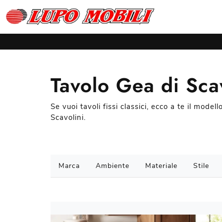
Tavolo Gea di Sca
Se vuoi tavoli fissi classici, ecco a te il mode
Scavolini.
Marca
Ambiente
Materiale
Stile