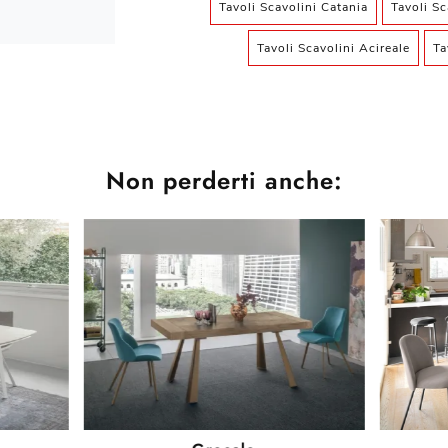
Tavoli Scavolini Catania
Tavoli Sc
Tavoli Scavolini Acireale
Ta
Non perderti anche: