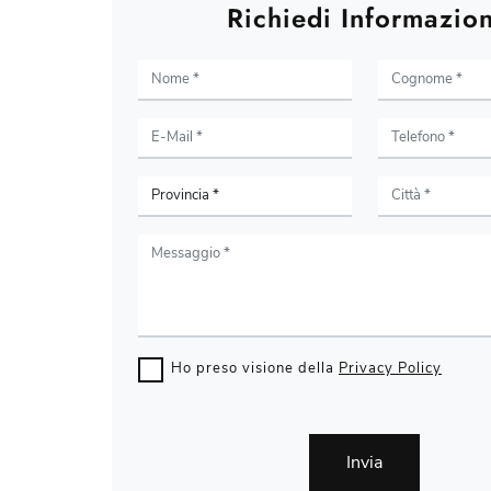
Richiedi Informazion
Ho preso visione della
Privacy Policy
Invia