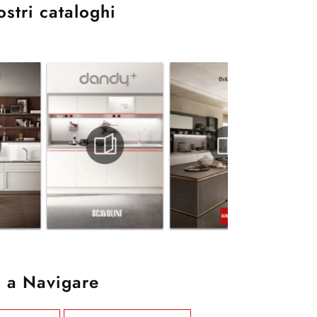
ostri cataloghi
 a Navigare