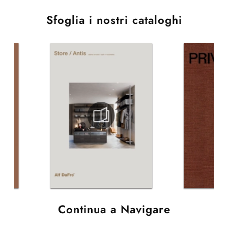
Sfoglia i nostri cataloghi
Continua a Navigare