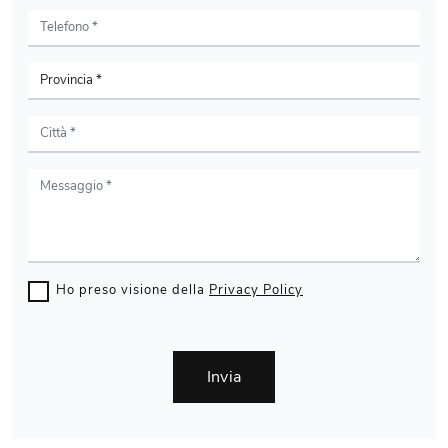
Ho preso visione della
Privacy Policy
Invia