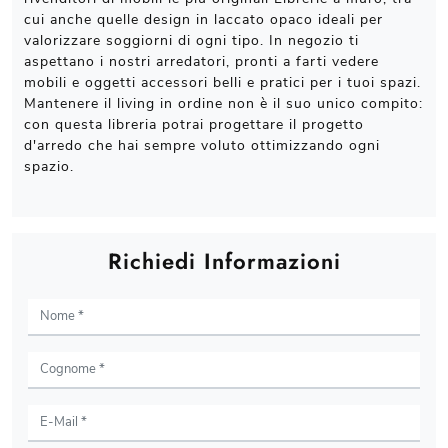
cui anche quelle design in laccato opaco ideali per
valorizzare soggiorni di ogni tipo. In negozio ti
aspettano i nostri arredatori, pronti a farti vedere
mobili e oggetti accessori belli e pratici per i tuoi spazi.
Mantenere il living in ordine non è il suo unico compito:
con questa libreria potrai progettare il progetto
d'arredo che hai sempre voluto ottimizzando ogni
spazio.
Richiedi Informazioni