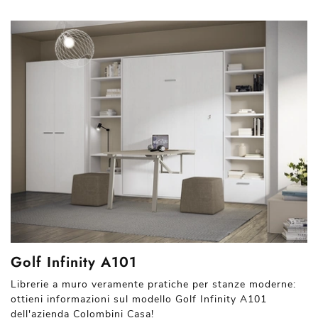
Golf Infinity A101
Librerie a muro veramente pratiche per stanze moderne:
ottieni informazioni sul modello Golf Infinity A101
dell'azienda Colombini Casa!