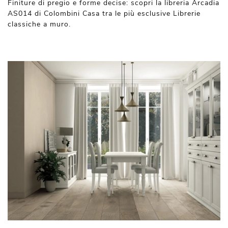
Finiture di pregio e forme decise: scopri la libreria Arcadia
AS014 di Colombini Casa tra le più esclusive Librerie
classiche a muro.