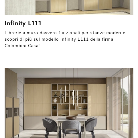
Infinity L111
Librerie a muro davvero funzionali per stanze moderne:
scopri di più sul modello Infinity L111 della firma
Colombini Casa!