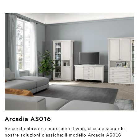
Arcadia AS016
Se cerchi librerie a muro per il living, clicca e scopri le
nostre soluzioni classiche: il modello Arcadia AS016