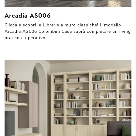
Arcadia AS006
Clicca e scopri le Librerie a muro classiche! Il modello
Arcadia AS006 Colombini Casa saprà completare un living
pratico e operativo.