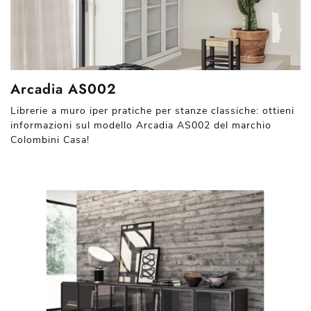
Arcadia AS002
Librerie a muro iper pratiche per stanze classiche: ottieni
informazioni sul modello Arcadia AS002 del marchio
Colombini Casa!