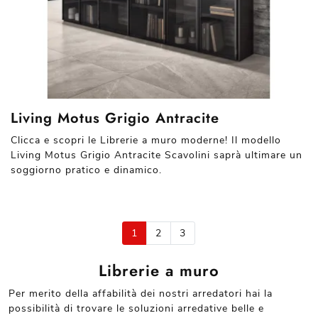
Living Motus Grigio Antracite
Clicca e scopri le Librerie a muro moderne! Il modello
Living Motus Grigio Antracite Scavolini saprà ultimare un
soggiorno pratico e dinamico.
1
2
3
Librerie a muro
Per merito della affabilità dei nostri arredatori hai la
possibilità di trovare le soluzioni arredative belle e