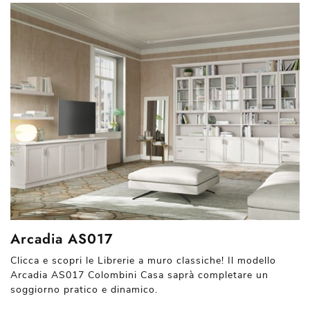
Arcadia AS017
Clicca e scopri le Librerie a muro classiche! Il modello
Arcadia AS017 Colombini Casa saprà completare un
soggiorno pratico e dinamico.