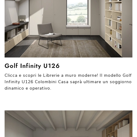
Golf Infinity U126
Clicca e scopri le Librerie a muro moderne! Il modello Golf
Infinity U126 Colombini Casa saprà ultimare un soggiorno
dinamico e operativo.