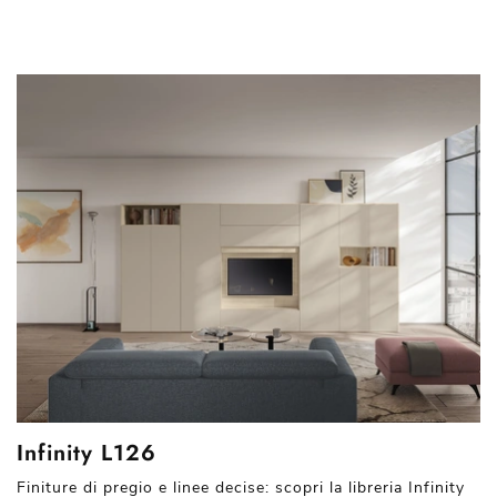
Infinity L126
Finiture di pregio e linee decise: scopri la libreria Infinity