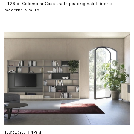
L126 di Colombini Casa tra le più originali Librerie
moderne a muro.
Infinity L124