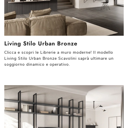
Living Stilo Urban Bronze
Clicca e scopri le Librerie a muro moderne! Il modello
Living Stilo Urban Bronze Scavolini saprà ultimare un
soggiorno dinamico e operativo.