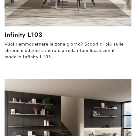
Infinity L103
Vuoi riammodernare la zona giorno? Scopri di più sulle
librerie moderne a muro e arreda i tuoi locali con il
modello Infinity L103.