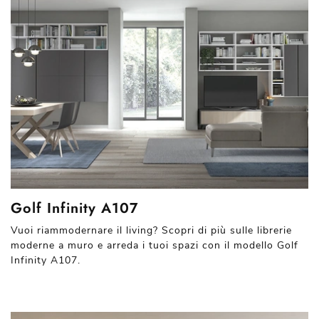
Golf Infinity A107
Vuoi riammodernare il living? Scopri di più sulle librerie
moderne a muro e arreda i tuoi spazi con il modello Golf
Infinity A107.