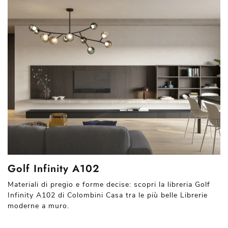
Golf Infinity A102
Materiali di pregio e forme decise: scopri la libreria Golf
Infinity A102 di Colombini Casa tra le più belle Librerie
moderne a muro.