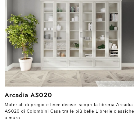
Arcadia AS020
Materiali di pregio e linee decise: scopri la libreria Arcadia
AS020 di Colombini Casa tra le più belle Librerie classiche
a muro.