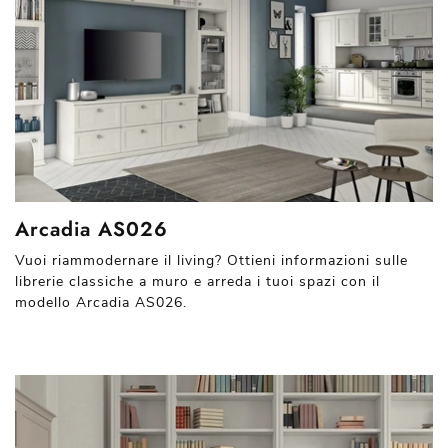
Arcadia AS026
Vuoi riammodernare il living? Ottieni informazioni sulle
librerie classiche a muro e arreda i tuoi spazi con il
modello Arcadia AS026.