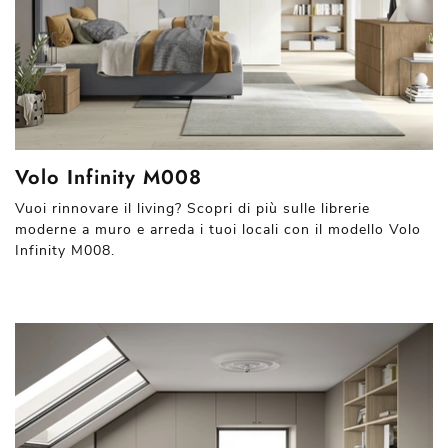
Volo Infinity M008
Vuoi rinnovare il living? Scopri di più sulle librerie
moderne a muro e arreda i tuoi locali con il modello Volo
Infinity M008.