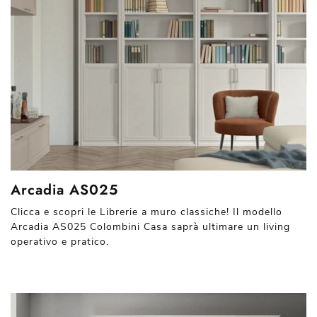
Arcadia AS025
Clicca e scopri le Librerie a muro classiche! Il modello
Arcadia AS025 Colombini Casa saprà ultimare un living
operativo e pratico.