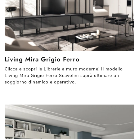
Living Mira Grigio Ferro
Clicca e scopri le Librerie a muro moderne! Il modello
Living Mira Grigio Ferro Scavolini saprà ultimare un
soggiorno dinamico e operativo.