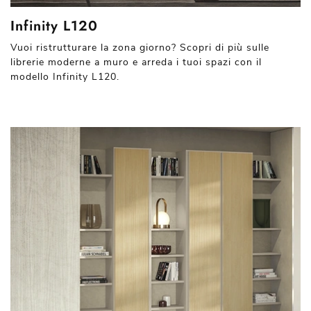
Infinity L120
Vuoi ristrutturare la zona giorno? Scopri di più sulle
librerie moderne a muro e arreda i tuoi spazi con il
modello Infinity L120.