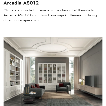
Arcadia AS012
Clicca e scopri le Librerie a muro classiche! Il modello
Arcadia AS012 Colombini Casa saprà ultimare un living
dinamico e operativo.