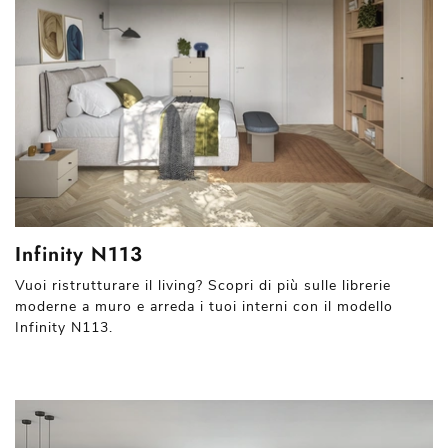
Infinity N113
Vuoi ristrutturare il living? Scopri di più sulle librerie
moderne a muro e arreda i tuoi interni con il modello
Infinity N113.