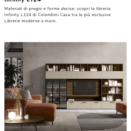
Materiali di pregio e forme decise: scopri la libreria
Infinity L124 di Colombini Casa tra le più esclusive
Librerie moderne a muro.