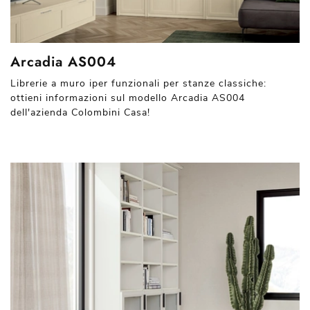
Arcadia AS004
Librerie a muro iper funzionali per stanze classiche:
ottieni informazioni sul modello Arcadia AS004
dell'azienda Colombini Casa!