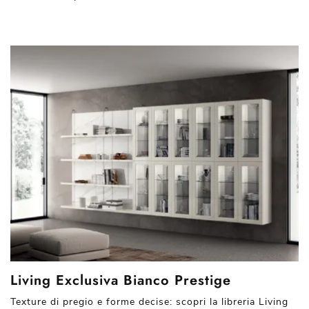
Living Exclusiva Bianco Prestige
Texture di pregio e forme decise: scopri la libreria Living