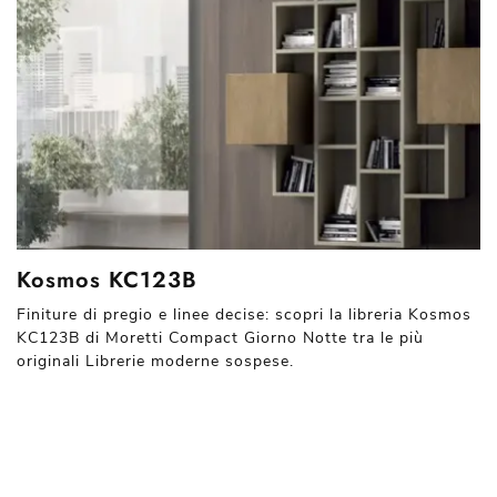
Kosmos KC123B
Finiture di pregio e linee decise: scopri la libreria Kosmos
KC123B di Moretti Compact Giorno Notte tra le più
originali Librerie moderne sospese.