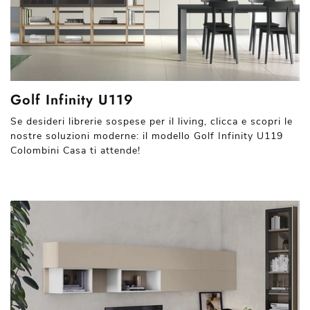
Golf Infinity U119
Se desideri librerie sospese per il living, clicca e scopri le
nostre soluzioni moderne: il modello Golf Infinity U119
Colombini Casa ti attende!