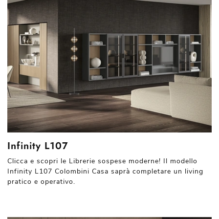
Infinity L107
Clicca e scopri le Librerie sospese moderne! Il modello
Infinity L107 Colombini Casa saprà completare un living
pratico e operativo.