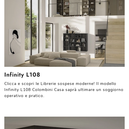
Infinity L108
Clicca e scopri le Librerie sospese moderne! Il modello
Infinity L108 Colombini Casa saprà ultimare un soggiorno
operativo e pratico.