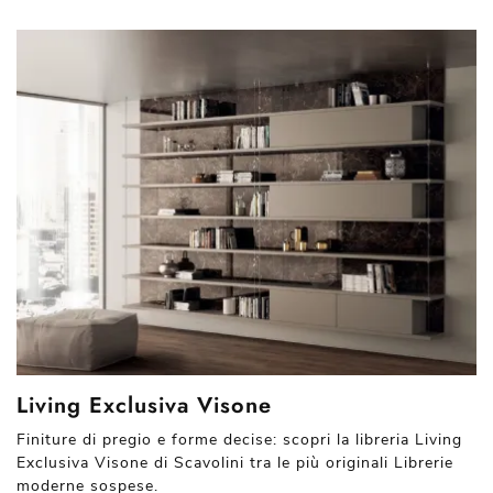
Living Exclusiva Visone
Finiture di pregio e forme decise: scopri la libreria Living
Exclusiva Visone di Scavolini tra le più originali Librerie
moderne sospese.