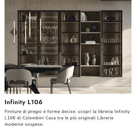
Infinity L106
Finiture di pregio e forme decise: scopri la libreria Infinity
L106 di Colombini Casa tra le più originali Librerie
moderne sospese.