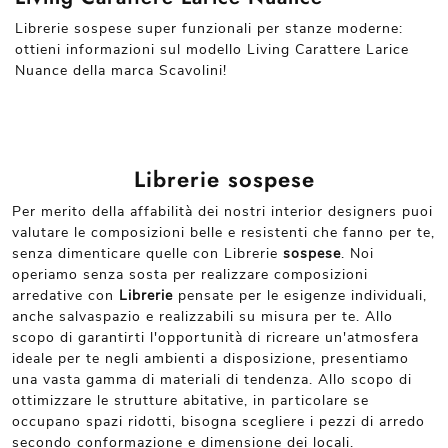
Librerie sospese super funzionali per stanze moderne:
ottieni informazioni sul modello Living Carattere Larice
Nuance della marca Scavolini!
Librerie sospese
Per merito della affabilità dei nostri interior designers puoi
valutare le composizioni belle e resistenti che fanno per te,
senza dimenticare quelle con Librerie
sospese
. Noi
operiamo senza sosta per realizzare composizioni
arredative con
Librerie
pensate per le esigenze individuali,
anche salvaspazio e realizzabili su misura per te. Allo
scopo di garantirti l'opportunità di ricreare un'atmosfera
ideale per te negli ambienti a disposizione, presentiamo
una vasta gamma di materiali di tendenza. Allo scopo di
ottimizzare le strutture abitative, in particolare se
occupano spazi ridotti, bisogna scegliere i pezzi di arredo
secondo conformazione e dimensione dei locali.