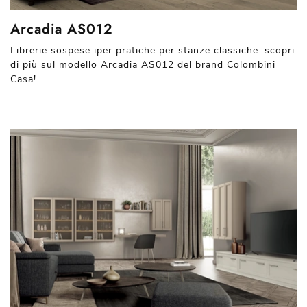
Arcadia AS012
Librerie sospese iper pratiche per stanze classiche: scopri
di più sul modello Arcadia AS012 del brand Colombini
Casa!