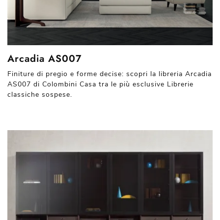
Arcadia AS007
Finiture di pregio e forme decise: scopri la libreria Arcadia
AS007 di Colombini Casa tra le più esclusive Librerie
classiche sospese.