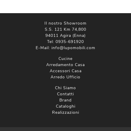
Il nostro Showroom
S.S. 121 Km 74,800
94011 Agira (Enna)
Tel:
0935-691920
E-Mail:
info@lupomobili.com
Cucine
Arredamento Casa
Accessori Casa
Arredo Ufficio
Chi Siamo
Contatti
Brand
Cataloghi
Realizzazioni