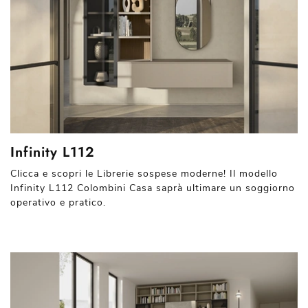
Infinity L112
Clicca e scopri le Librerie sospese moderne! Il modello
Infinity L112 Colombini Casa saprà ultimare un soggiorno
operativo e pratico.