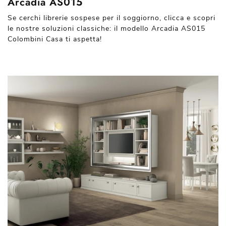
Arcadia AS015
Se cerchi librerie sospese per il soggiorno, clicca e scopri
le nostre soluzioni classiche: il modello Arcadia AS015
Colombini Casa ti aspetta!