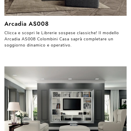
Arcadia AS008
Clicca e scopri le Librerie sospese classiche! Il modello
Arcadia AS008 Colombini Casa saprà completare un
soggiorno dinamico e operativo.