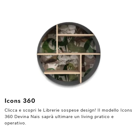
Icons 360
Clicca e scopri le Librerie sospese design! Il modello Icons
360 Devina Nais saprà ultimare un living pratico e
operativo.