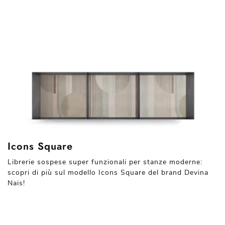
Icons Square
Librerie sospese super funzionali per stanze moderne:
scopri di più sul modello Icons Square del brand Devina
Nais!