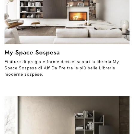
My Space Sospesa
Finiture di pregio e forme decise: scopri la libreria My
Space Sospesa di Alf Da Frè tra le più belle Librerie
moderne sospese.