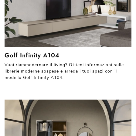
Golf Infinity A104
Vuoi riammodernare il living? Ottieni informazioni sulle
librerie moderne sospese e arreda i tuoi spazi con il
modello Golf Infinity A104.