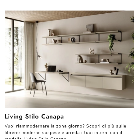
Living Stilo Canapa
Vuoi riammodernare la zona giorno? Scopri di più sulle
librerie moderne sospese e arreda i tuoi interni con il