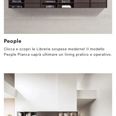
People
Clicca e scopri le Librerie sospese moderne! Il modello
People Pianca saprà ultimare un living pratico e operativo.