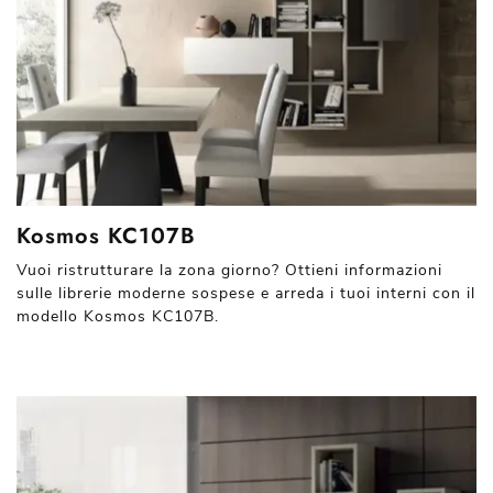
Kosmos KC107B
Vuoi ristrutturare la zona giorno? Ottieni informazioni
sulle librerie moderne sospese e arreda i tuoi interni con il
modello Kosmos KC107B.