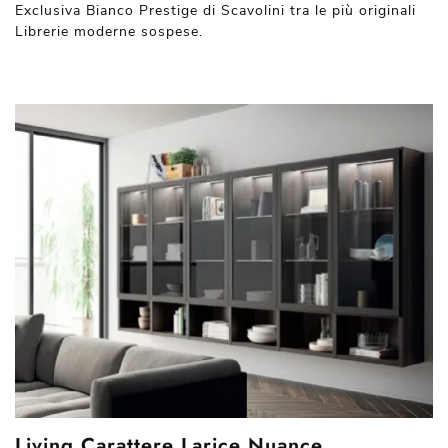
Exclusiva Bianco Prestige di Scavolini tra le più originali
Librerie moderne sospese.
Living Carattere Larice Nuance