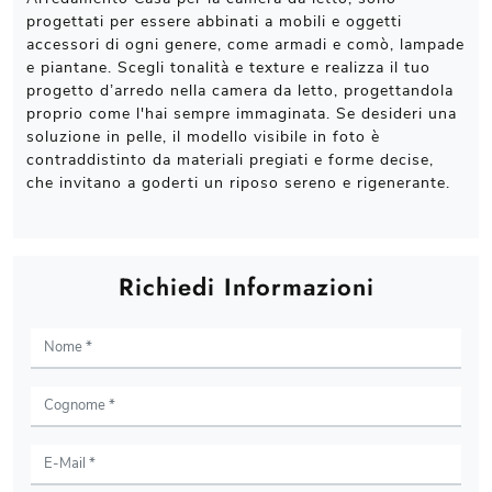
progettati per essere abbinati a mobili e oggetti
accessori di ogni genere, come armadi e comò, lampade
e piantane. Scegli tonalità e texture e realizza il tuo
progetto d’arredo nella camera da letto, progettandola
proprio come l'hai sempre immaginata. Se desideri una
soluzione in pelle, il modello visibile in foto è
contraddistinto da materiali pregiati e forme decise,
che invitano a goderti un riposo sereno e rigenerante.
Richiedi Informazioni