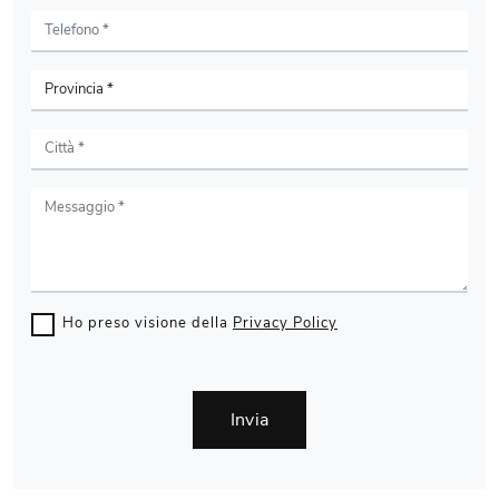
Ho preso visione della
Privacy Policy
Invia