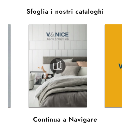
Sfoglia i nostri cataloghi
Continua a Navigare