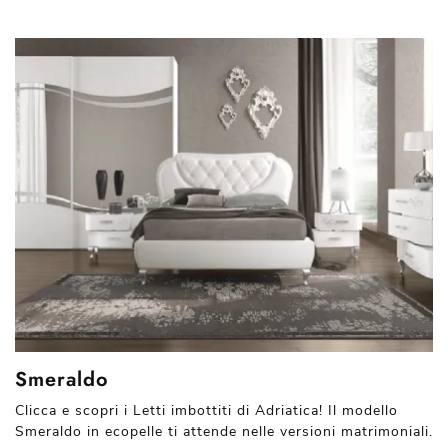
Smeraldo
Clicca e scopri i Letti imbottiti di Adriatica! Il modello
Smeraldo in ecopelle ti attende nelle versioni matrimoniali.