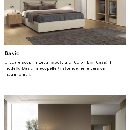
Basic
Clicca e scopri i Letti imbottiti di Colombini Casa! Il
modello Basic in ecopelle ti attende nelle versioni
matrimoniali.