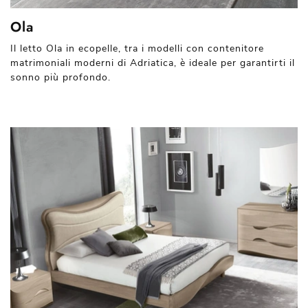
Ola
Il letto Ola in ecopelle, tra i modelli con contenitore
matrimoniali moderni di Adriatica, è ideale per garantirti il
sonno più profondo.