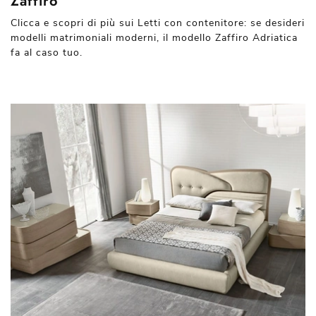
Zaffiro
Clicca e scopri di più sui Letti con contenitore: se desideri
modelli matrimoniali moderni, il modello Zaffiro Adriatica
fa al caso tuo.