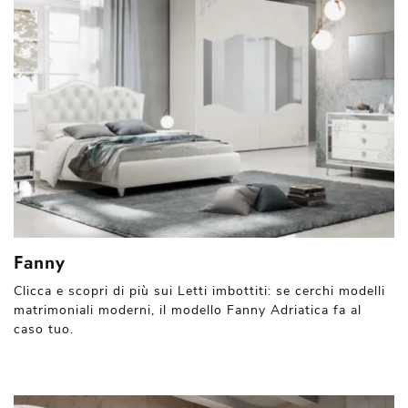
Fanny
Clicca e scopri di più sui Letti imbottiti: se cerchi modelli
matrimoniali moderni, il modello Fanny Adriatica fa al
caso tuo.