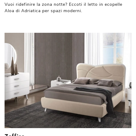
Vuoi ridefinire la zona notte? Eccoti il letto in ecopelle
Aloa di Adriatica per spazi moderni.