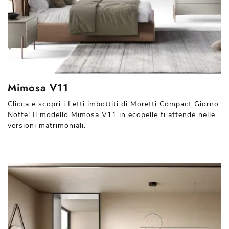
Mimosa V11
Clicca e scopri i Letti imbottiti di Moretti Compact Giorno
Notte! Il modello Mimosa V11 in ecopelle ti attende nelle
versioni matrimoniali.