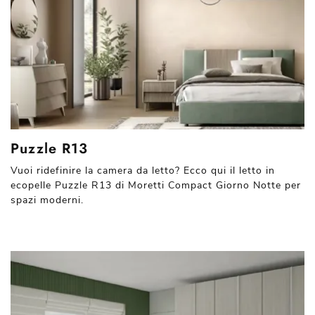
Puzzle R13
Vuoi ridefinire la camera da letto? Ecco qui il letto in
ecopelle Puzzle R13 di Moretti Compact Giorno Notte per
spazi moderni.