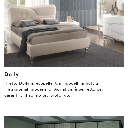
Dolly
Il letto Dolly in ecopelle, tra i modelli imbottiti
matrimoniali moderni di Adriatica, è perfetto per
garantirti il sonno più profondo.