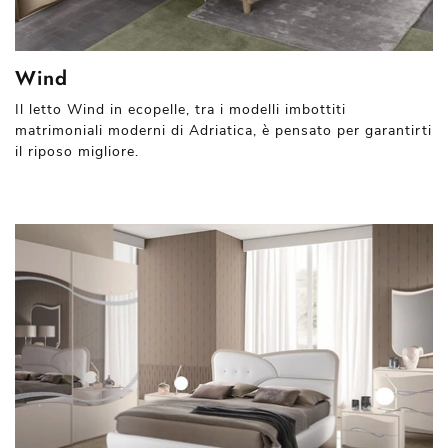
Wind
Il letto Wind in ecopelle, tra i modelli imbottiti
matrimoniali moderni di Adriatica, è pensato per garantirti
il riposo migliore.