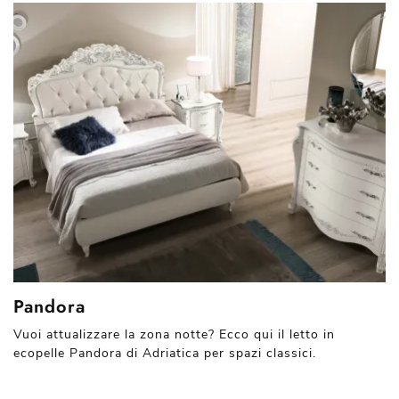
Pandora
Vuoi attualizzare la zona notte? Ecco qui il letto in
ecopelle Pandora di Adriatica per spazi classici.