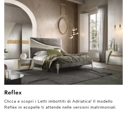
Reflex
Clicca e scopri i Letti imbottiti di Adriatica! Il modello
Reflex in ecopelle ti attende nelle versioni matrimoniali.