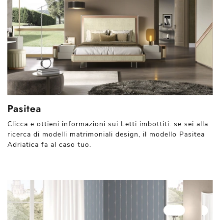
Pasitea
Clicca e ottieni informazioni sui Letti imbottiti: se sei alla
ricerca di modelli matrimoniali design, il modello Pasitea
Adriatica fa al caso tuo.