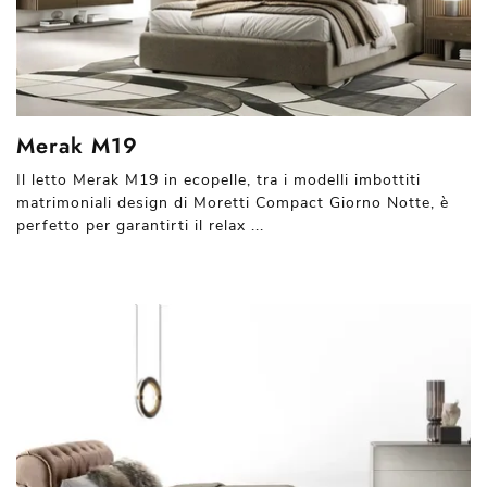
Merak M19
Il letto Merak M19 in ecopelle, tra i modelli imbottiti
matrimoniali design di Moretti Compact Giorno Notte, è
perfetto per garantirti il relax ...