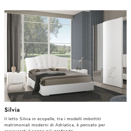
Silvia
Il letto Silvia in ecopelle, tra i modelli imbottiti
matrimoniali moderni di Adriatica, è pensato per