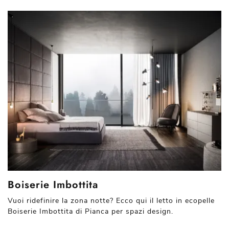
Boiserie Imbottita
Vuoi ridefinire la zona notte? Ecco qui il letto in ecopelle
Boiserie Imbottita di Pianca per spazi design.