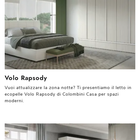
Volo Rapsody
Vuoi attualizzare la zona notte? Ti presentiamo il letto in
ecopelle Volo Rapsody di Colombini Casa per spazi
moderni.