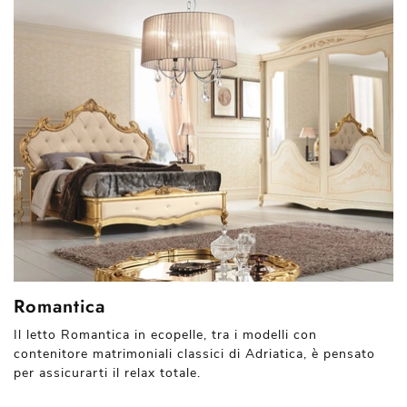
Romantica
Il letto Romantica in ecopelle, tra i modelli con
contenitore matrimoniali classici di Adriatica, è pensato
per assicurarti il relax totale.