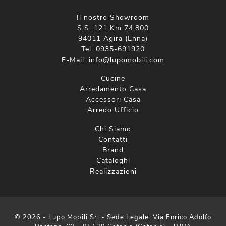
Il nostro Showroom
S.S. 121 Km 74,800
94011 Agira (Enna)
Tel:
0935-691920
E-Mail:
info@lupomobili.com
Cucine
Arredamento Casa
Accessori Casa
Arredo Ufficio
Chi Siamo
Contatti
Brand
Cataloghi
Realizzazioni
© 2026 - Lupo Mobili Srl - Sede Legale: Via Enrico Adolfo