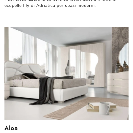
ecopelle Fly di Adriatica per spazi moderni.
Aloa