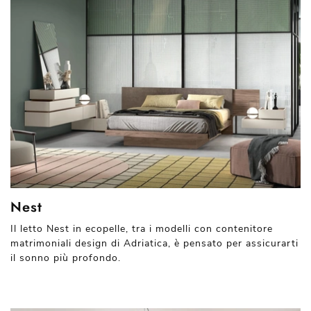
Nest
Il letto Nest in ecopelle, tra i modelli con contenitore
matrimoniali design di Adriatica, è pensato per assicurarti
il sonno più profondo.