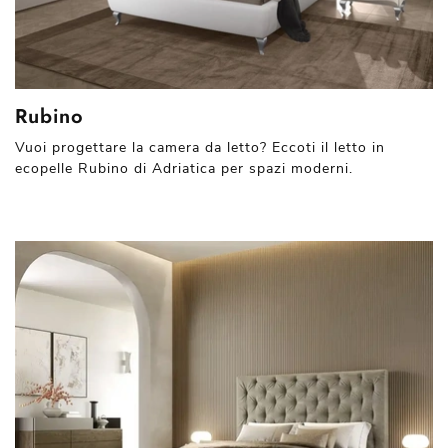
Rubino
Vuoi progettare la camera da letto? Eccoti il letto in
ecopelle Rubino di Adriatica per spazi moderni.