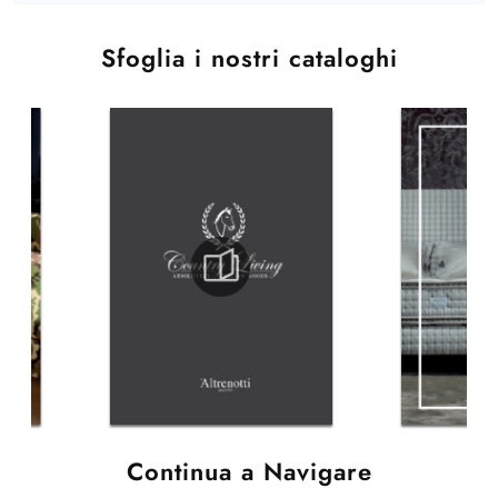
Sfoglia i nostri cataloghi
Continua a Navigare