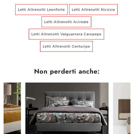
Letti Altrenotti Leonforte
Letti Altrenotti Nicosia
Letti Altrenotti Acireale
Letti Altrenotti Valguarnera Caropepe
Letti Altrenotti Centuripe
Non perderti anche: