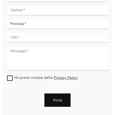
Ho preso visione della
Privacy Policy
Invia