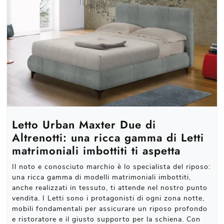
Letto Urban Maxter Due di
Altrenotti: una ricca gamma di Letti
matrimoniali imbottiti ti aspetta
Il noto e conosciuto marchio è lo specialista del riposo:
una ricca gamma di modelli matrimoniali imbottiti,
anche realizzati in tessuto, ti attende nel nostro punto
vendita. I Letti sono i protagonisti di ogni zona notte,
mobili fondamentali per assicurare un riposo profondo
e ristoratore e il giusto supporto per la schiena. Con