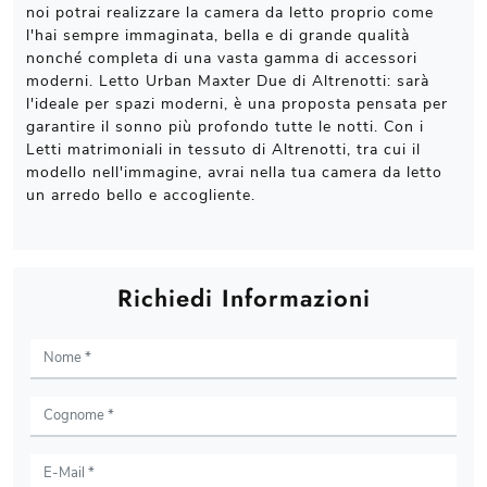
noi potrai realizzare la camera da letto proprio come
l'hai sempre immaginata, bella e di grande qualità
nonché completa di una vasta gamma di accessori
moderni. Letto Urban Maxter Due di Altrenotti: sarà
l'ideale per spazi moderni, è una proposta pensata per
garantire il sonno più profondo tutte le notti. Con i
Letti matrimoniali in tessuto di Altrenotti, tra cui il
modello nell'immagine, avrai nella tua camera da letto
un arredo bello e accogliente.
Richiedi Informazioni