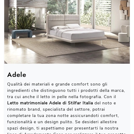
Adele
Qualità dei materiali e grande comfort sono gli
ingredienti che distinguono tutti i prodotti della marca,
tra cui anche il letto in pelle nella fotografia. Con il
Letto matrimoniale Adele di Stilfar Italia
del noto e
rinomato brand, specialista del settore, potrai
completare la tua zona notte assicurandoti comfort,
funzionalità e un design pulito. Se desideri allestire
spazi design, ti aspettiamo per presentarti la nostra