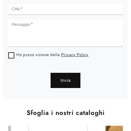
Ho preso visione della
Privacy Policy
Invia
Sfoglia i nostri cataloghi