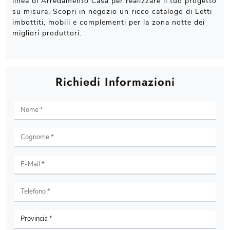
linea di Arredamento Casa per realizzare il tuo progetto
su misura. Scopri in negozio un ricco catalogo di Letti
imbottiti, mobili e complementi per la zona notte dei
migliori produttori.
Richiedi Informazioni