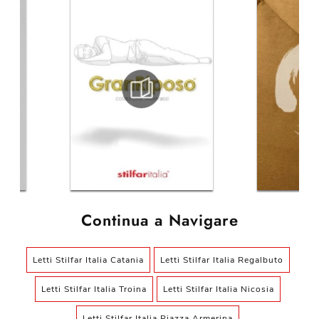
Continua a Navigare
Letti Stilfar Italia Catania
Letti Stilfar Italia Regalbuto
Letti Stilfar Italia Troina
Letti Stilfar Italia Nicosia
Letti Stilfar Italia Piazza Armerina