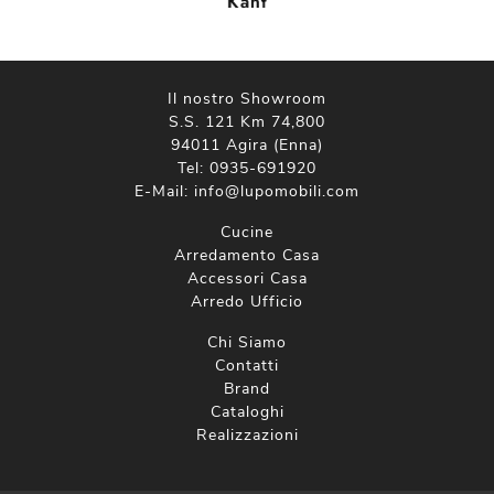
Kant
Il nostro Showroom
S.S. 121 Km 74,800
94011 Agira (Enna)
Tel:
0935-691920
E-Mail:
info@lupomobili.com
Cucine
Arredamento Casa
Accessori Casa
Arredo Ufficio
Chi Siamo
Contatti
Brand
Cataloghi
Realizzazioni