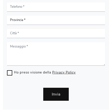
Ho preso visione della
Privacy Policy
Invia