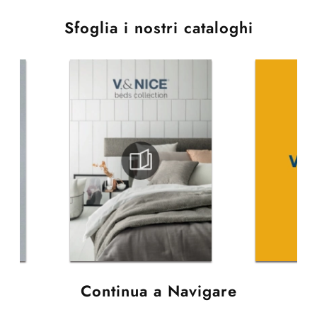
Sfoglia i nostri cataloghi
Continua a Navigare