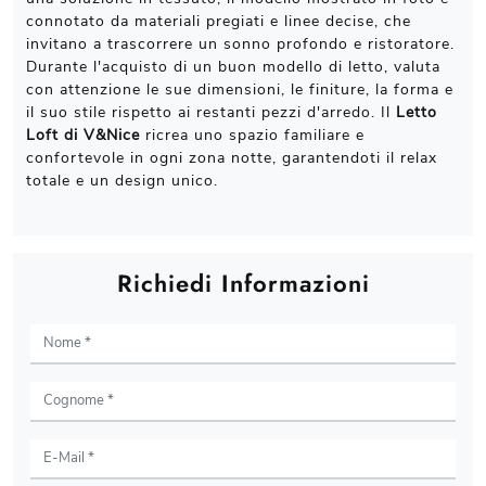
connotato da materiali pregiati e linee decise, che
invitano a trascorrere un sonno profondo e ristoratore.
Durante l'acquisto di un buon modello di letto, valuta
con attenzione le sue dimensioni, le finiture, la forma e
il suo stile rispetto ai restanti pezzi d'arredo. Il
Letto
Loft di V&Nice
ricrea uno spazio familiare e
confortevole in ogni zona notte, garantendoti il relax
totale e un design unico.
Richiedi Informazioni