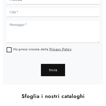
Ho preso visione della
Privacy Policy
Invia
Sfoglia i nostri cataloghi