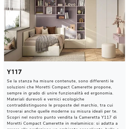
Y117
Se la stanza ha misure contenute, sono differenti le
soluzioni che Moretti Compact Camerette propone,
sempre in grado di unire funzionalità ed ergonomia.
Materiali durevoli e vernici ecologiche
contraddistinguono le proposte del marchio, tra cui
troverai anche quelle moderne su misura ideali per te.
Scopri nel nostro punto vendita la Cameretta Y117 di
Moretti Compact Camerette in melaminico: si adatta a