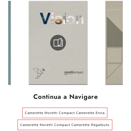
Continua a Navigare
Camerette Moretti Compact Camerette Enna
Camerette Moretti Compact Camerette Regalbuto