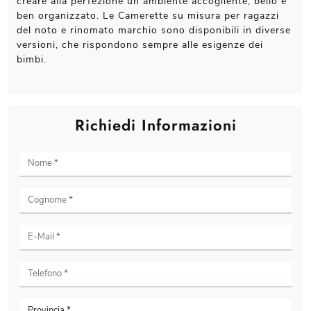
creare alla perfezione un ambiente accogliente, bello e
ben organizzato. Le Camerette su misura per ragazzi
del noto e rinomato marchio sono disponibili in diverse
versioni, che rispondono sempre alle esigenze dei
bimbi.
Richiedi Informazioni