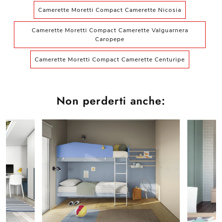
Camerette Moretti Compact Camerette Nicosia
Camerette Moretti Compact Camerette Valguarnera
Caropepe
Camerette Moretti Compact Camerette Centuripe
Non perderti anche: