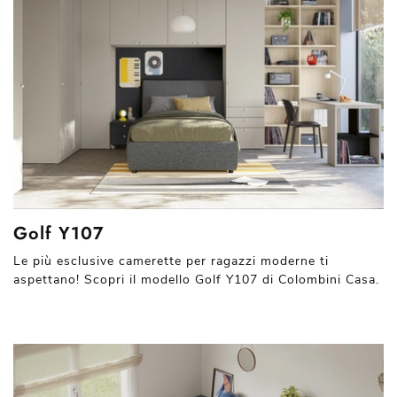
Golf Y107
Le più esclusive camerette per ragazzi moderne ti
aspettano! Scopri il modello Golf Y107 di Colombini Casa.