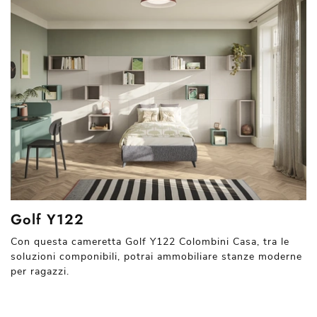
Golf Y122
Con questa cameretta Golf Y122 Colombini Casa, tra le
soluzioni componibili, potrai ammobiliare stanze moderne
per ragazzi.