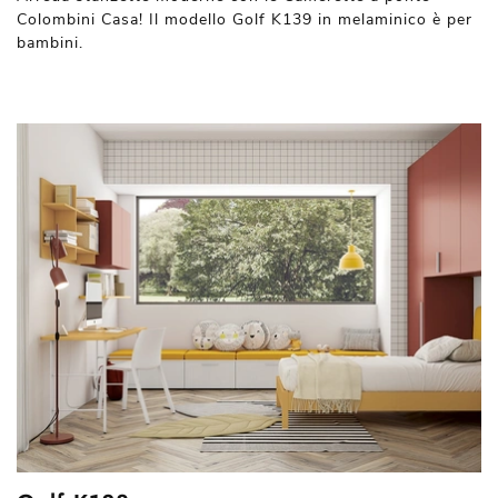
Colombini Casa! Il modello Golf K139 in melaminico è per
bambini.