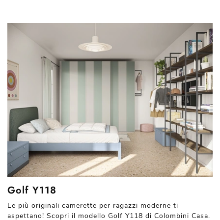
Golf Y118
Le più originali camerette per ragazzi moderne ti
aspettano! Scopri il modello Golf Y118 di Colombini Casa.