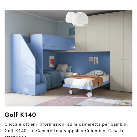
Golf K140
Clicca e ottieni informazioni sulla cameretta per bambini
Golf K140! Le Camerette a soppalco Colombini Casa ti