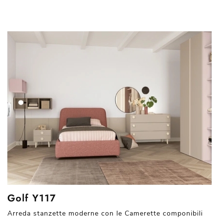
Golf Y117
Arreda stanzette moderne con le Camerette componibili