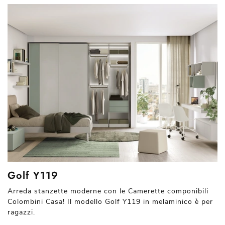
Golf Y119
Arreda stanzette moderne con le Camerette componibili
Colombini Casa! Il modello Golf Y119 in melaminico è per
ragazzi.