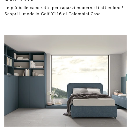
Le più belle camerette per ragazzi moderne ti attendono!
Scopri il modello Golf Y116 di Colombini Casa.