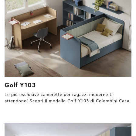
Golf Y103
Le più esclusive camerette per ragazzi moderne ti
attendono! Scopri il modello Golf Y103 di Colombini Casa.