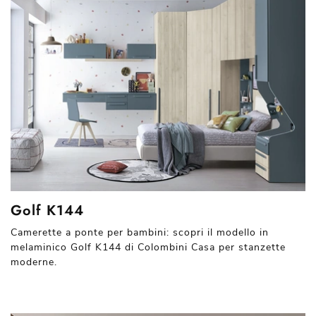
Golf K144
Camerette a ponte per bambini: scopri il modello in
melaminico Golf K144 di Colombini Casa per stanzette
moderne.