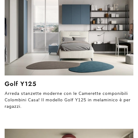
Golf Y125
Arreda stanzette moderne con le Camerette componibili
Colombini Casa! Il modello Golf Y125 in melaminico è per
ragazzi.