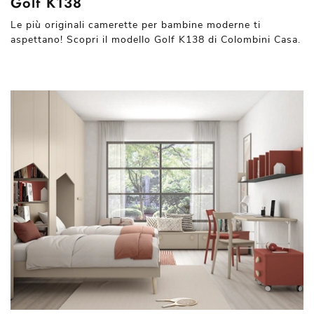
Golf K138
Le più originali camerette per bambine moderne ti
aspettano! Scopri il modello Golf K138 di Colombini Casa.