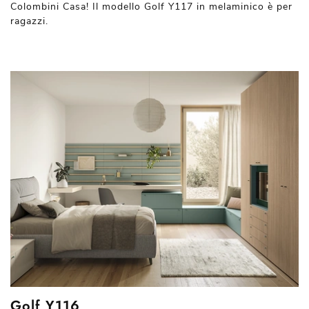
Colombini Casa! Il modello Golf Y117 in melaminico è per
ragazzi.
Golf Y116