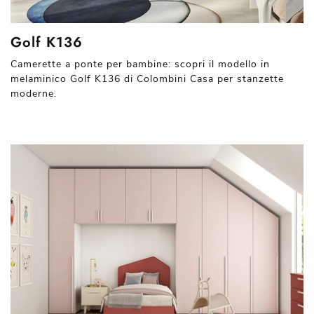
Golf K136
Camerette a ponte per bambine: scopri il modello in
melaminico Golf K136 di Colombini Casa per stanzette
moderne.