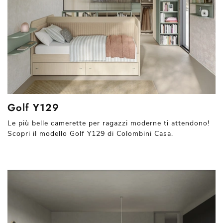
Golf Y129
Le più belle camerette per ragazzi moderne ti attendono!
Scopri il modello Golf Y129 di Colombini Casa.