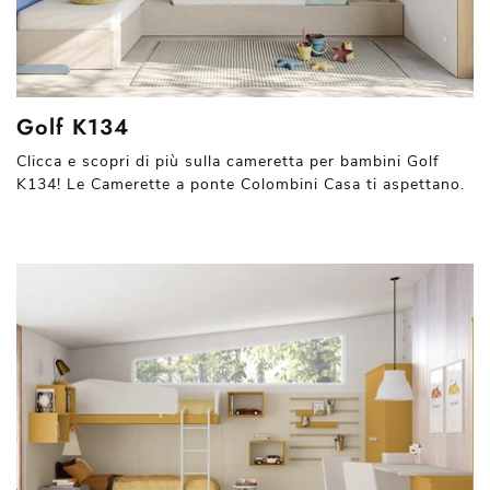
Golf K134
Clicca e scopri di più sulla cameretta per bambini Golf
K134! Le Camerette a ponte Colombini Casa ti aspettano.