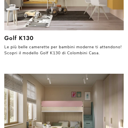
Golf K130
Le più belle camerette per bambini moderne ti attendono!
Scopri il modello Golf K130 di Colombini Casa.