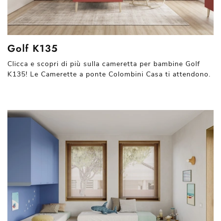
Golf K135
Clicca e scopri di più sulla cameretta per bambine Golf
K135! Le Camerette a ponte Colombini Casa ti attendono.