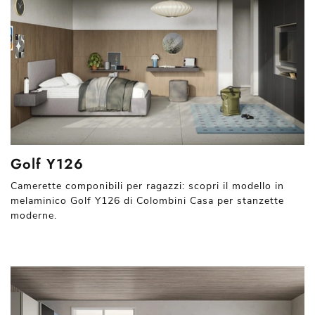
Golf Y126
Camerette componibili per ragazzi: scopri il modello in
melaminico Golf Y126 di Colombini Casa per stanzette
moderne.