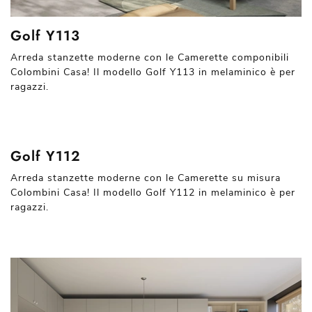
Golf Y113
Arreda stanzette moderne con le Camerette componibili
Colombini Casa! Il modello Golf Y113 in melaminico è per
ragazzi.
Golf Y112
Arreda stanzette moderne con le Camerette su misura
Colombini Casa! Il modello Golf Y112 in melaminico è per
ragazzi.