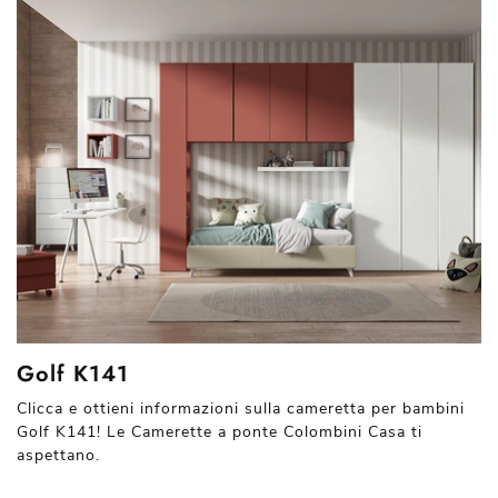
Golf K141
Clicca e ottieni informazioni sulla cameretta per bambini
Golf K141! Le Camerette a ponte Colombini Casa ti
aspettano.