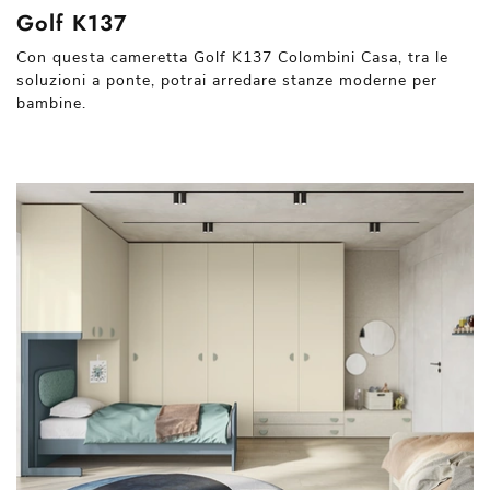
Golf K137
Con questa cameretta Golf K137 Colombini Casa, tra le
soluzioni a ponte, potrai arredare stanze moderne per
bambine.