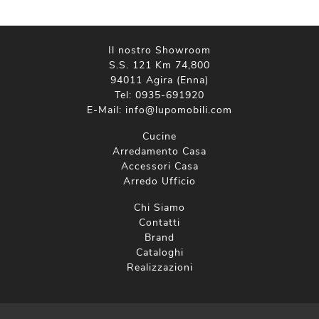
Il nostro Showroom
S.S. 121 Km 74,800
94011 Agira (Enna)
Tel:
0935-691920
E-Mail:
info@lupomobili.com
Cucine
Arredamento Casa
Accessori Casa
Arredo Ufficio
Chi Siamo
Contatti
Brand
Cataloghi
Realizzazioni