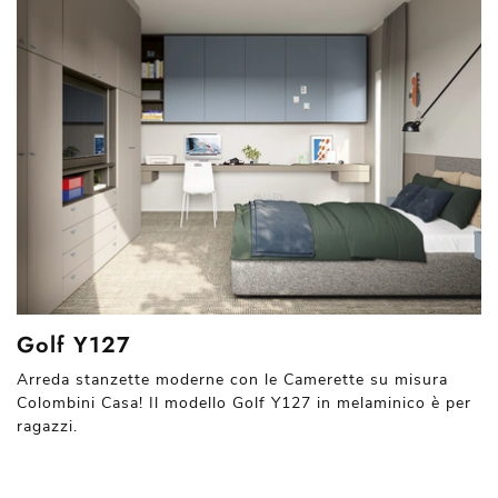
Golf Y127
Arreda stanzette moderne con le Camerette su misura
Colombini Casa! Il modello Golf Y127 in melaminico è per
ragazzi.