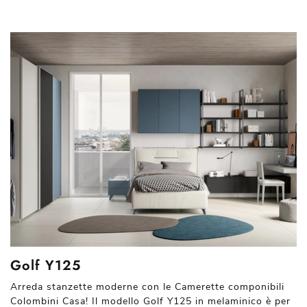
Golf Y125
Arreda stanzette moderne con le Camerette componibili
Colombini Casa! Il modello Golf Y125 in melaminico è per