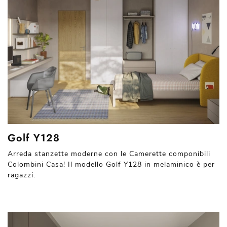
Golf Y128
Arreda stanzette moderne con le Camerette componibili
Colombini Casa! Il modello Golf Y128 in melaminico è per
ragazzi.