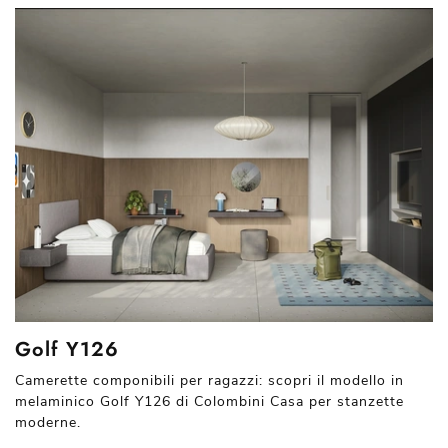
Golf Y126
Camerette componibili per ragazzi: scopri il modello in
melaminico Golf Y126 di Colombini Casa per stanzette
moderne.