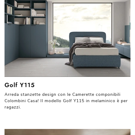
Golf Y115
Arreda stanzette design con le Camerette componibili
Colombini Casa! Il modello Golf Y115 in melaminico è per
ragazzi.