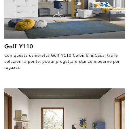
Golf Y110
Con questa cameretta Golf Y110 Colombini Casa, tra le
soluzioni a ponte, potrai progettare stanze moderne per
ragazzi.