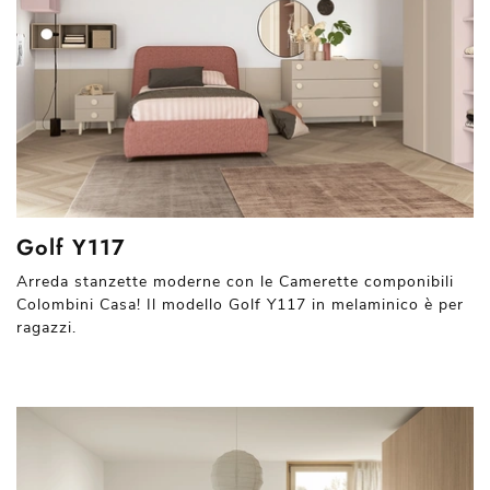
Golf Y117
Arreda stanzette moderne con le Camerette componibili
Colombini Casa! Il modello Golf Y117 in melaminico è per
ragazzi.