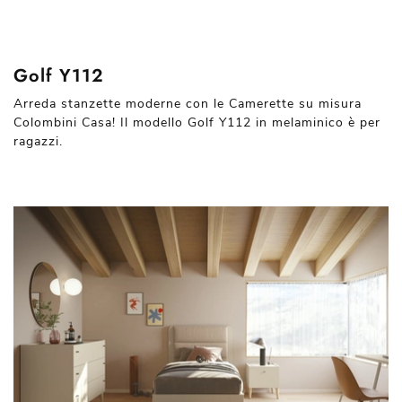
Golf Y112
Arreda stanzette moderne con le Camerette su misura
Colombini Casa! Il modello Golf Y112 in melaminico è per
ragazzi.