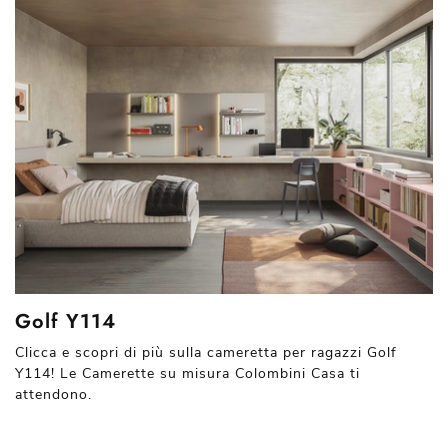
Golf Y114
Clicca e scopri di più sulla cameretta per ragazzi Golf
Y114! Le Camerette su misura Colombini Casa ti
attendono.