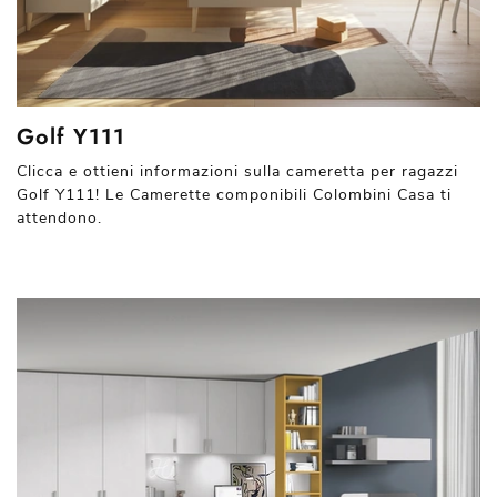
Golf Y111
Clicca e ottieni informazioni sulla cameretta per ragazzi
Golf Y111! Le Camerette componibili Colombini Casa ti
attendono.