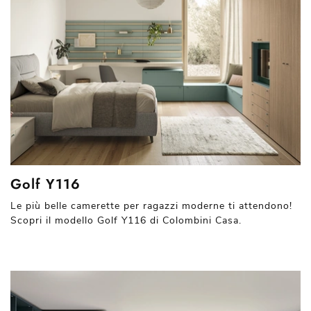
Golf Y116
Le più belle camerette per ragazzi moderne ti attendono!
Scopri il modello Golf Y116 di Colombini Casa.