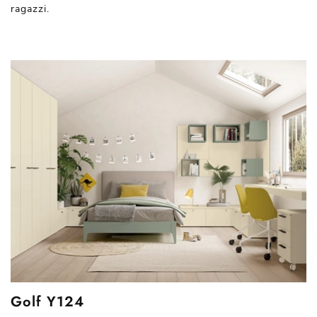
ragazzi.
Golf Y124