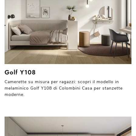
Golf Y108
Camerette su misura per ragazzi: scopri il modello in
melaminico Golf Y108 di Colombini Casa per stanzette
moderne.