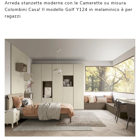
Arreda stanzette moderne con le Camerette su misura
Colombini Casa! Il modello Golf Y124 in melaminico è per
ragazzi.