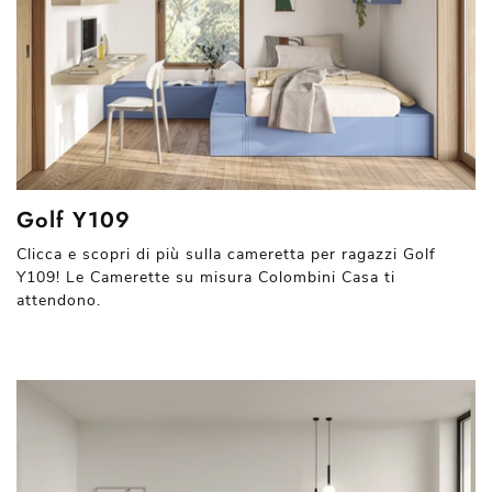
Golf Y109
Clicca e scopri di più sulla cameretta per ragazzi Golf
Y109! Le Camerette su misura Colombini Casa ti
attendono.