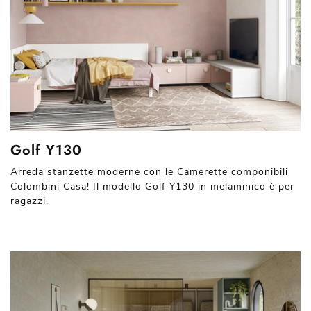
Golf Y130
Arreda stanzette moderne con le Camerette componibili
Colombini Casa! Il modello Golf Y130 in melaminico è per
ragazzi.