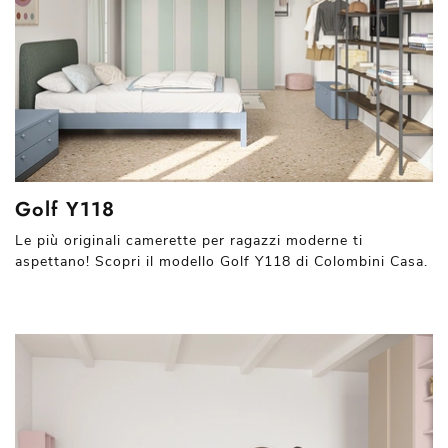
Golf Y118
Le più originali camerette per ragazzi moderne ti
aspettano! Scopri il modello Golf Y118 di Colombini Casa.