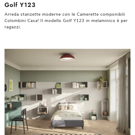
Golf Y123
Arreda stanzette moderne con le Camerette componibili
Colombini Casa! Il modello Golf Y123 in melaminico è per
ragazzi.