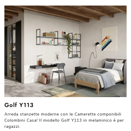
Golf Y113
Arreda stanzette moderne con le Camerette componibili
Colombini Casa! Il modello Golf Y113 in melaminico è per
ragazzi.