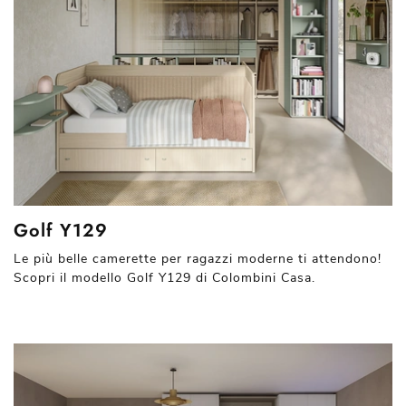
Golf Y129
Le più belle camerette per ragazzi moderne ti attendono!
Scopri il modello Golf Y129 di Colombini Casa.