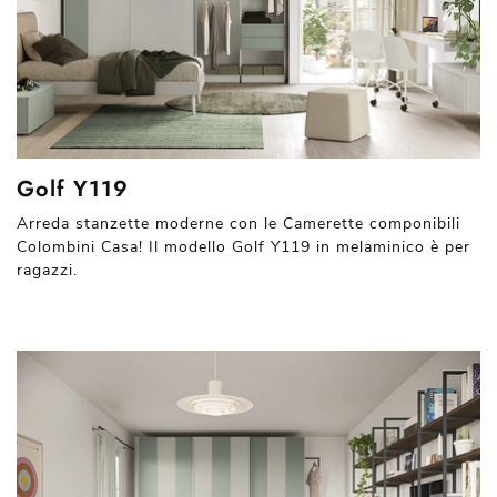
Golf Y119
Arreda stanzette moderne con le Camerette componibili
Colombini Casa! Il modello Golf Y119 in melaminico è per
ragazzi.