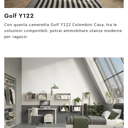
Golf Y122
Con questa cameretta Golf Y122 Colombini Casa, tra le
soluzioni componibili, potrai ammobiliare stanze moderne
per ragazzi.