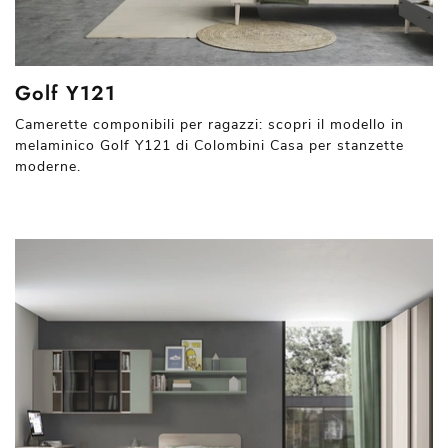
Golf Y121
Camerette componibili per ragazzi: scopri il modello in
melaminico Golf Y121 di Colombini Casa per stanzette
moderne.