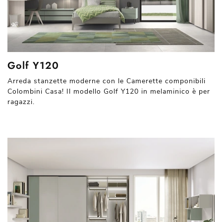
Golf Y120
Arreda stanzette moderne con le Camerette componibili
Colombini Casa! Il modello Golf Y120 in melaminico è per
ragazzi.