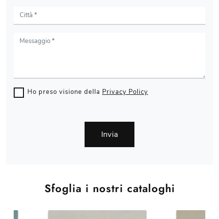
Ho preso visione della
Privacy Policy
Invia
Sfoglia i nostri cataloghi