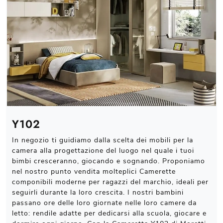
Y102
In negozio ti guidiamo dalla scelta dei mobili per la
camera alla progettazione del luogo nel quale i tuoi
bimbi cresceranno, giocando e sognando. Proponiamo
nel nostro punto vendita molteplici Camerette
componibili moderne per ragazzi del marchio, ideali per
seguirli durante la loro crescita. I nostri bambini
passano ore delle loro giornate nelle loro camere da
letto: rendile adatte per dedicarsi alla scuola, giocare e