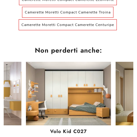
Camerette Moretti Compact Camerette Troina
Camerette Moretti Compact Camerette Centuripe
Non perderti anche:
Volo Kid C027