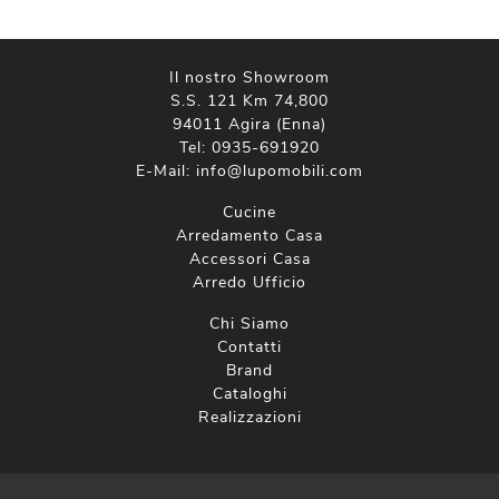
Il nostro Showroom
S.S. 121 Km 74,800
94011 Agira (Enna)
Tel:
0935-691920
E-Mail:
info@lupomobili.com
Cucine
Arredamento Casa
Accessori Casa
Arredo Ufficio
Chi Siamo
Contatti
Brand
Cataloghi
Realizzazioni