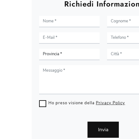
Richiedi Informazion
Ho preso visione della
Privacy Policy
Invia