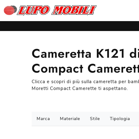
Cameretta K121 di
Compact Cameret
Clicca e scopri di più sulla cameretta per b
Moretti Compact Camerette ti aspettano.
Marca
Materiale
Stile
Tipologia