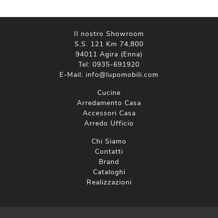
Il nostro Showroom
S.S. 121 Km 74,800
94011 Agira (Enna)
Tel:
0935-691920
E-Mail:
info@lupomobili.com
Cucine
Arredamento Casa
Accessori Casa
Arredo Ufficio
Chi Siamo
Contatti
Brand
Cataloghi
Realizzazioni