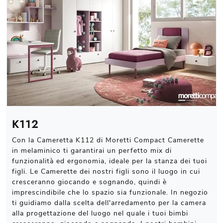
K112
Con la Cameretta K112 di Moretti Compact Camerette
in melaminico ti garantirai un perfetto mix di
funzionalità ed ergonomia, ideale per la stanza dei tuoi
figli. Le Camerette dei nostri figli sono il luogo in cui
cresceranno giocando e sognando, quindi è
imprescindibile che lo spazio sia funzionale. In negozio
ti guidiamo dalla scelta dell'arredamento per la camera
alla progettazione del luogo nel quale i tuoi bimbi