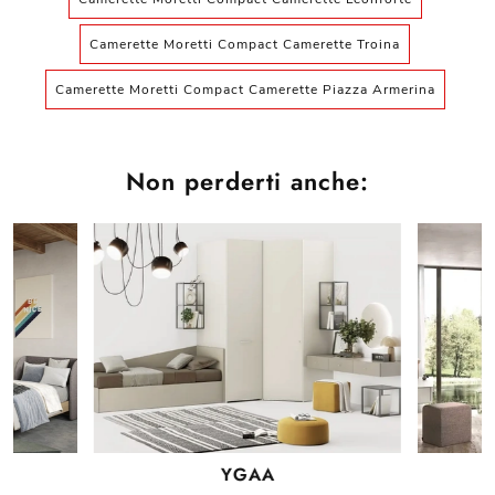
Camerette Moretti Compact Camerette Troina
Camerette Moretti Compact Camerette Piazza Armerina
Non perderti anche:
YGAA