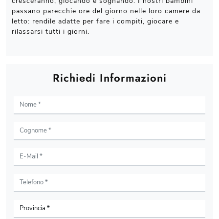
cresceranno, giocando e sognando. I nostri bambini
passano parecchie ore del giorno nelle loro camere da
letto: rendile adatte per fare i compiti, giocare e
rilassarsi tutti i giorni.
Richiedi Informazioni