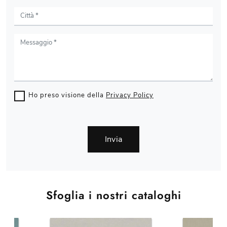
Ho preso visione della
Privacy Policy
Invia
Sfoglia i nostri cataloghi