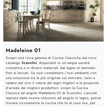
Madeleine 01
Scopri una ricca gamma di Cucine Classiche dal ricco
catalogo
Scavolini
, disponibili in un’ampia varietà
cromatica e in diversi materiali, dal legno al laminato
fino ai laccati. Se vuoi completare i tuoi ambienti con
una soluzione tra le più originali sul mercato, vieni a
vedere dal vivo il valore dei legni migliori e le proposte
d’arredo dei migliori produttori: scopri la Cucina
Classica ad angolo Madeleine 01 di Scavolini. Lasciati
ispirare dalle nostre soluzioni ad angolo in legno, potrai
trovare sicuramente la cucina che fa al caso tuo, per