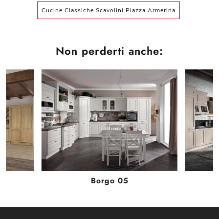
Cucine Classiche Scavolini Piazza Armerina
Non perderti anche:
Borgo 05