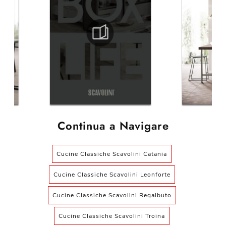
Continua a Navigare
Cucine Classiche Scavolini Catania
Cucine Classiche Scavolini Leonforte
Cucine Classiche Scavolini Regalbuto
Cucine Classiche Scavolini Troina