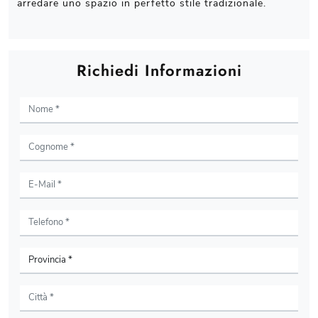
arredare uno spazio in perfetto stile tradizionale.
Richiedi Informazioni