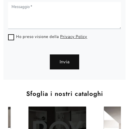
Ho preso visione della
Privacy Policy
Invia
Sfoglia i nostri cataloghi