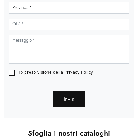
Ho preso visione della
Privacy Policy
Invia
Sfoglia i nostri cataloghi