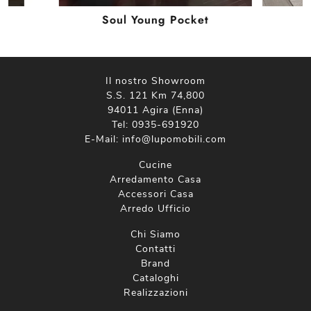
Soul Young Pocket
Il nostro Showroom
S.S. 121 Km 74,800
94011 Agira (Enna)
Tel:
0935-691920
E-Mail:
info@lupomobili.com
Cucine
Arredamento Casa
Accessori Casa
Arredo Ufficio
Chi Siamo
Contatti
Brand
Cataloghi
Realizzazioni