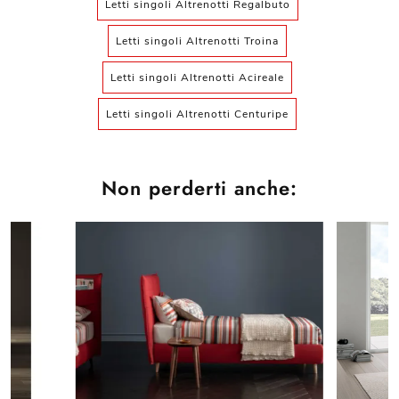
Letti singoli Altrenotti Regalbuto
Letti singoli Altrenotti Troina
Letti singoli Altrenotti Acireale
Letti singoli Altrenotti Centuripe
Non perderti anche: