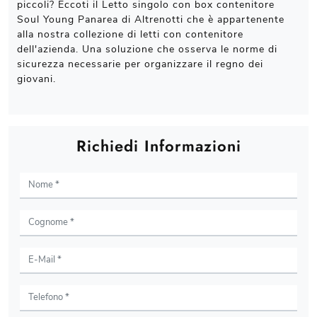
piccoli? Eccoti il Letto singolo con box contenitore
Soul Young Panarea di Altrenotti che è appartenente
alla nostra collezione di letti con contenitore
dell'azienda. Una soluzione che osserva le norme di
sicurezza necessarie per organizzare il regno dei
giovani.
Richiedi Informazioni