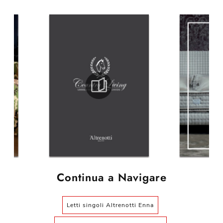
Continua a Navigare
Letti singoli Altrenotti Enna