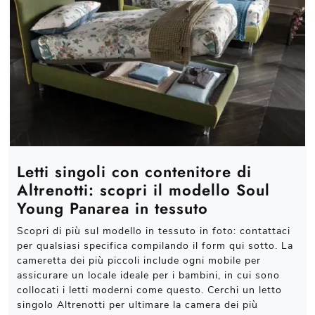
Letti singoli con contenitore di
Altrenotti: scopri il modello Soul
Young Panarea in tessuto
Scopri di più sul modello in tessuto in foto: contattaci
per qualsiasi specifica compilando il form qui sotto. La
cameretta dei più piccoli include ogni mobile per
assicurare un locale ideale per i bambini, in cui sono
collocati i letti moderni come questo. Cerchi un letto
singolo Altrenotti per ultimare la camera dei più