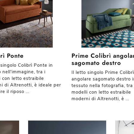
rì Ponte
Prime Colibrì angola
sagomato destro
o singolo Colibrì Ponte in
 nell'immagine, tra i
Il letto singolo Prime Colibrì
 con letto estraibile
angolare sagomato destro i
 di Altrenotti, è ideale per
tessuto nella fotografia, tra 
re il riposo ...
modelli con letto estraibile
moderni di Altrenotti, è ...