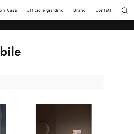
ori Casa
Ufficio e giardino
Brand
Contatti
ibile