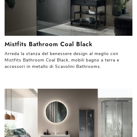
Mistfits Bathroom Coal Black
Arreda la stanza del benessere design al meglio con
Mistfits Bathroom Coal Black, mobili bagno a terra e
accessori in metallo di Scavolini Bathrooms.