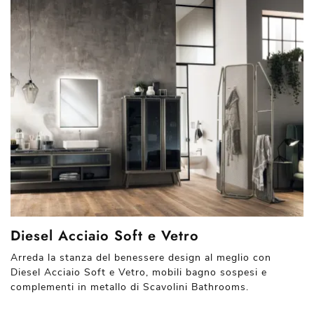
Diesel Acciaio Soft e Vetro
Arreda la stanza del benessere design al meglio con
Diesel Acciaio Soft e Vetro, mobili bagno sospesi e
complementi in metallo di Scavolini Bathrooms.