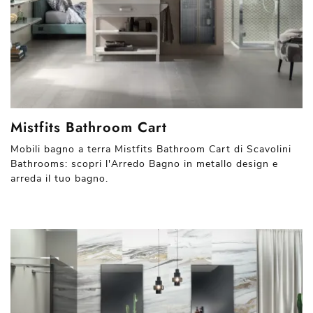
Mistfits Bathroom Cart
Mobili bagno a terra Mistfits Bathroom Cart di Scavolini
Bathrooms: scopri l'Arredo Bagno in metallo design e
arreda il tuo bagno.