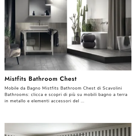
Mistfits Bathroom Chest
Mobile da Bagno Mistfits Bathroom Chest di Scavolini
Bathrooms: clicca e scopri di più su mobili bagno a terra
in metallo e elementi accessori del ...