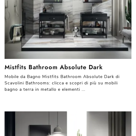
Mistfits Bathroom Absolute Dark
Mobile da Bagno Mistfits Bathroom Absolute Dark di
Scavolini Bathrooms: clicca e scopri di più su mobili
bagno a terra in metallo e elementi ...