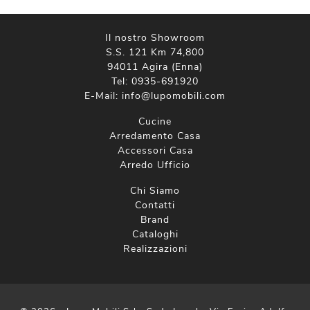
Il nostro Showroom
S.S. 121 Km 74,800
94011 Agira (Enna)
Tel:
0935-691920
E-Mail:
info@lupomobili.com
Cucine
Arredamento Casa
Accessori Casa
Arredo Ufficio
Chi Siamo
Contatti
Brand
Cataloghi
Realizzazioni