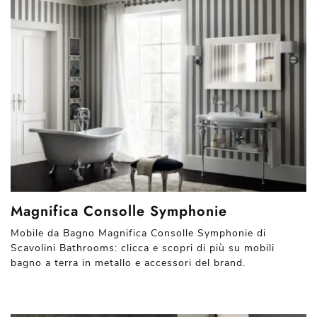
Magnifica Consolle Symphonie
Mobile da Bagno Magnifica Consolle Symphonie di
Scavolini Bathrooms: clicca e scopri di più su mobili
bagno a terra in metallo e accessori del brand.