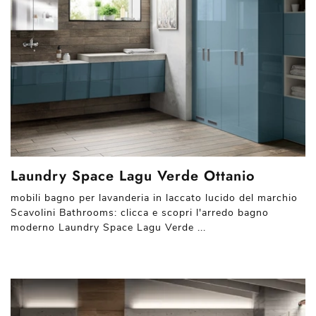
Laundry Space Lagu Verde Ottanio
mobili bagno per lavanderia in laccato lucido del marchio
Scavolini Bathrooms: clicca e scopri l'arredo bagno
moderno Laundry Space Lagu Verde ...