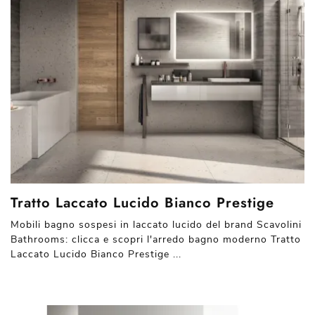
Tratto Laccato Lucido Bianco Prestige
Mobili bagno sospesi in laccato lucido del brand Scavolini
Bathrooms: clicca e scopri l'arredo bagno moderno Tratto
Laccato Lucido Bianco Prestige ...