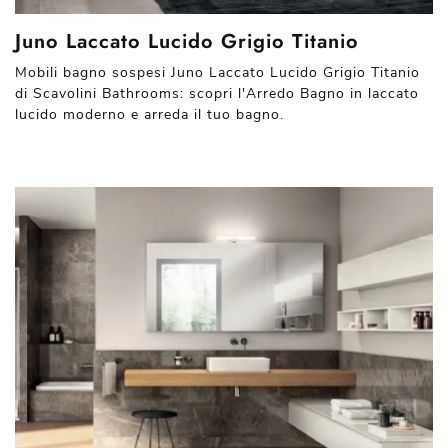
Juno Laccato Lucido Grigio Titanio
Mobili bagno sospesi Juno Laccato Lucido Grigio Titanio
di Scavolini Bathrooms: scopri l'Arredo Bagno in laccato
lucido moderno e arreda il tuo bagno.