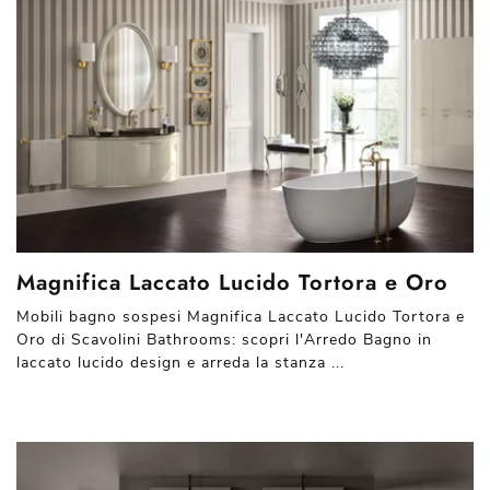
Magnifica Laccato Lucido Tortora e Oro
Mobili bagno sospesi Magnifica Laccato Lucido Tortora e
Oro di Scavolini Bathrooms: scopri l'Arredo Bagno in
laccato lucido design e arreda la stanza ...