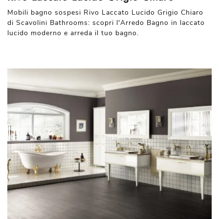
Mobili bagno sospesi Rivo Laccato Lucido Grigio Chiaro
di Scavolini Bathrooms: scopri l'Arredo Bagno in laccato
lucido moderno e arreda il tuo bagno.