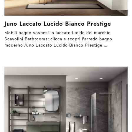
Juno Laccato Lucido Bianco Prestige
Mobili bagno sospesi in laccato lucido del marchio
Scavolini Bathrooms: clicca e scopri l'arredo bagno
moderno Juno Laccato Lucido Bianco Prestige ...