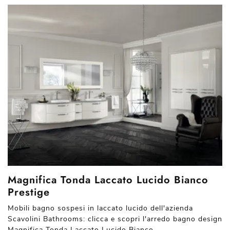
Magnifica Tonda Laccato Lucido Bianco
Prestige
Mobili bagno sospesi in laccato lucido dell'azienda
Scavolini Bathrooms: clicca e scopri l'arredo bagno design
Magnifica Tonda Laccato Lucido Bianco ...