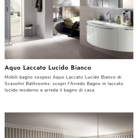
Aquo Laccato Lucido Bianco
Mobili bagno sospesi Aquo Laccato Lucido Bianco di
Scavolini Bathrooms: scopri l'Arredo Bagno in laccato
lucido moderno e arreda il bagno di casa.