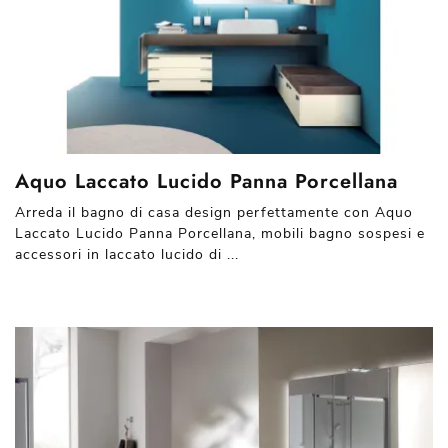
Aquo Laccato Lucido Panna Porcellana
Arreda il bagno di casa design perfettamente con Aquo
Laccato Lucido Panna Porcellana, mobili bagno sospesi e
accessori in laccato lucido di ...