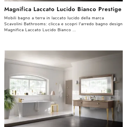
Magnifica Laccato Lucido Bianco Prestige
Mobili bagno a terra in laccato lucido della marca
Scavolini Bathrooms: clicca e scopri l'arredo bagno design
Magnifica Laccato Lucido Bianco ...