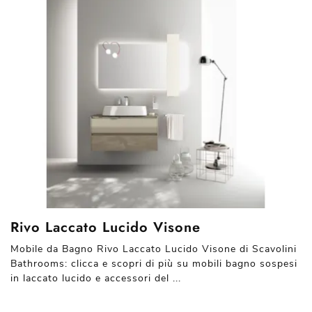
Rivo Laccato Lucido Visone
Mobile da Bagno Rivo Laccato Lucido Visone di Scavolini
Bathrooms: clicca e scopri di più su mobili bagno sospesi
in laccato lucido e accessori del ...