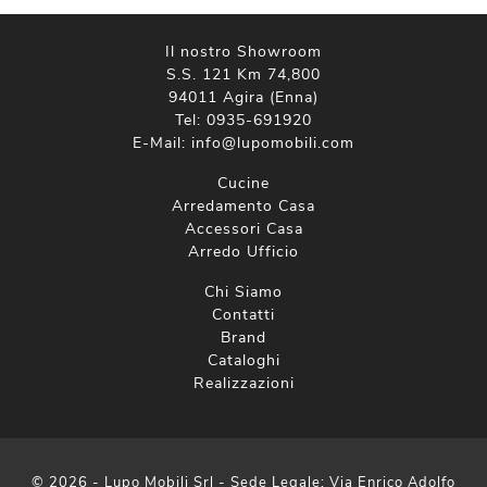
Il nostro Showroom
S.S. 121 Km 74,800
94011 Agira (Enna)
Tel:
0935-691920
E-Mail:
info@lupomobili.com
Cucine
Arredamento Casa
Accessori Casa
Arredo Ufficio
Chi Siamo
Contatti
Brand
Cataloghi
Realizzazioni
© 2026 - Lupo Mobili Srl - Sede Legale: Via Enrico Adolfo