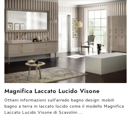
Magnifica Laccato Lucido Visone
Ottieni informazioni sull'arredo bagno design: mobili
bagno a terra in laccato lucido come il modello Magnifica
Laccato Lucido Visone di Scavolini ...