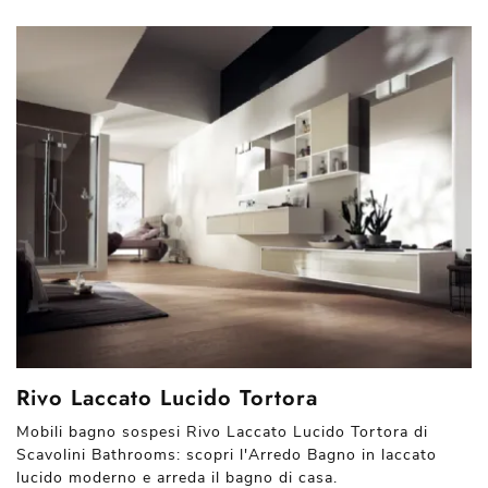
Rivo Laccato Lucido Tortora
Mobili bagno sospesi Rivo Laccato Lucido Tortora di
Scavolini Bathrooms: scopri l'Arredo Bagno in laccato
lucido moderno e arreda il bagno di casa.