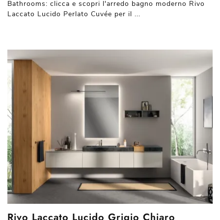
Bathrooms: clicca e scopri l'arredo bagno moderno Rivo
Laccato Lucido Perlato Cuvée per il ...
Rivo Laccato Lucido Grigio Chiaro