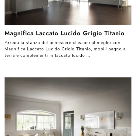
Magnifica Laccato Lucido Grigio Titanio
Arreda la stanza del benessere classico al meglio con
Magnifica Laccato Lucido Grigio Titanio, mobili bagno a
terra e complementi in laccato lucido ...