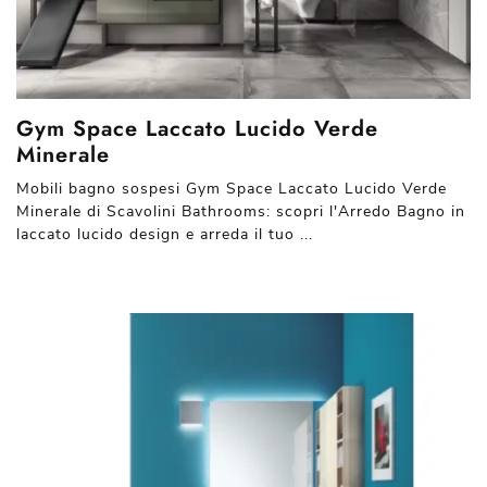
Gym Space Laccato Lucido Verde
Minerale
Mobili bagno sospesi Gym Space Laccato Lucido Verde
Minerale di Scavolini Bathrooms: scopri l'Arredo Bagno in
laccato lucido design e arreda il tuo ...