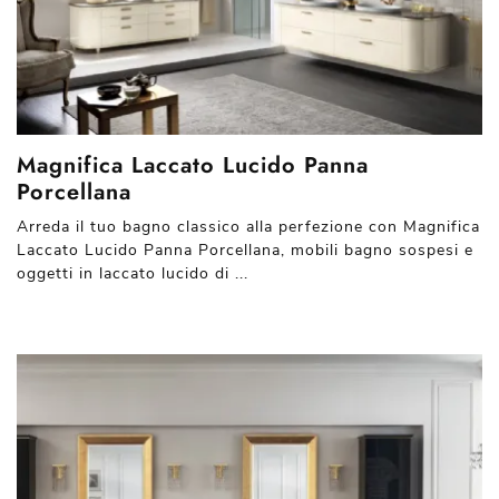
Magnifica Laccato Lucido Panna
Porcellana
Arreda il tuo bagno classico alla perfezione con Magnifica
Laccato Lucido Panna Porcellana, mobili bagno sospesi e
oggetti in laccato lucido di ...