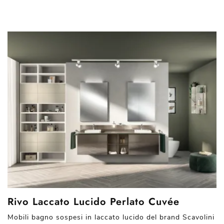
Rivo Laccato Lucido Perlato Cuvée
Mobili bagno sospesi in laccato lucido del brand Scavolini