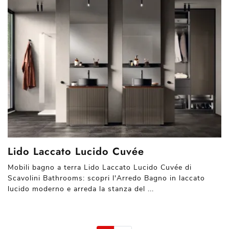
Lido Laccato Lucido Cuvée
Mobili bagno a terra Lido Laccato Lucido Cuvée di
Scavolini Bathrooms: scopri l'Arredo Bagno in laccato
lucido moderno e arreda la stanza del ...