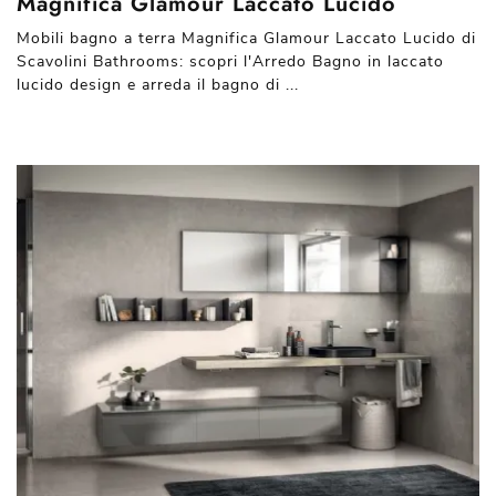
Magnifica Glamour Laccato Lucido
Mobili bagno a terra Magnifica Glamour Laccato Lucido di
Scavolini Bathrooms: scopri l'Arredo Bagno in laccato
lucido design e arreda il bagno di ...