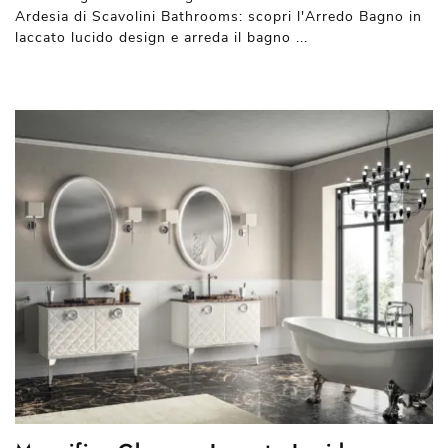
Ardesia di Scavolini Bathrooms: scopri l'Arredo Bagno in
laccato lucido design e arreda il bagno ...