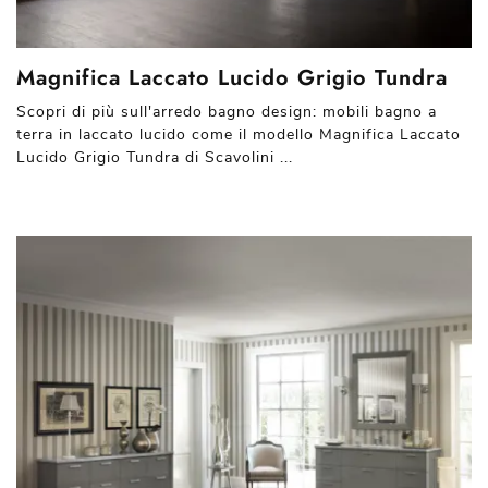
Magnifica Laccato Lucido Grigio Tundra
Scopri di più sull'arredo bagno design: mobili bagno a
terra in laccato lucido come il modello Magnifica Laccato
Lucido Grigio Tundra di Scavolini ...