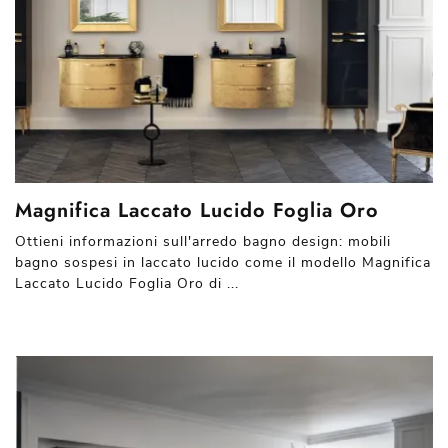
Magnifica Laccato Lucido Foglia Oro
Ottieni informazioni sull'arredo bagno design: mobili
bagno sospesi in laccato lucido come il modello Magnifica
Laccato Lucido Foglia Oro di ...