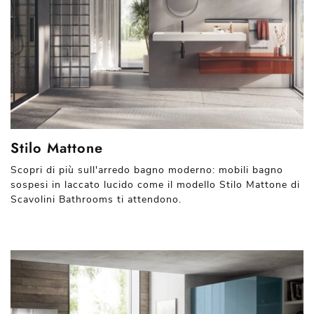
Stilo Mattone
Scopri di più sull'arredo bagno moderno: mobili bagno
sospesi in laccato lucido come il modello Stilo Mattone di
Scavolini Bathrooms ti attendono.