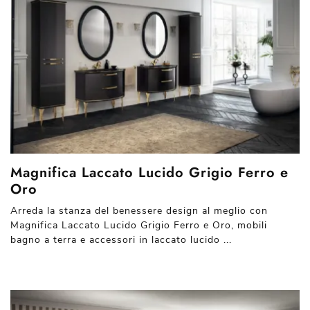
Magnifica Laccato Lucido Grigio Ferro e
Oro
Arreda la stanza del benessere design al meglio con
Magnifica Laccato Lucido Grigio Ferro e Oro, mobili
bagno a terra e accessori in laccato lucido ...