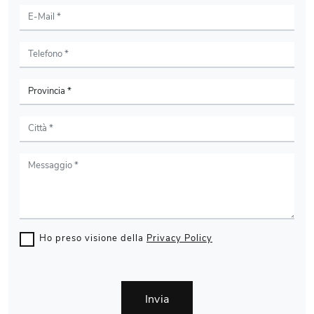
Ho preso visione della
Privacy Policy
Invia