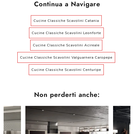
Continua a Navigare
Cucine Classiche Scavolini Catania
Cucine Classiche Scavolini Leonforte
Cucine Classiche Scavolini Acireale
Cucine Classiche Scavolini Valguarnera Caropepe
Cucine Classiche Scavolini Centuripe
Non perderti anche: