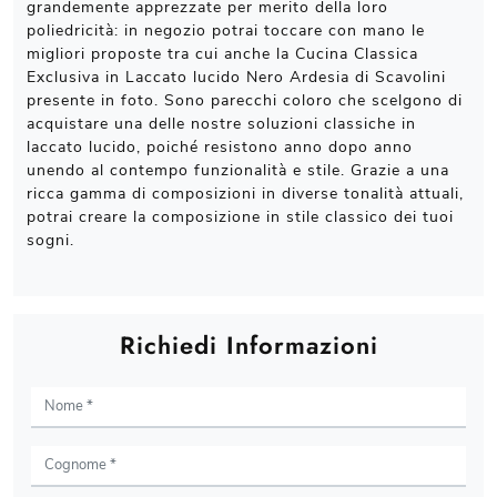
grandemente apprezzate per merito della loro
poliedricità: in negozio potrai toccare con mano le
migliori proposte tra cui anche la Cucina Classica
Exclusiva in Laccato lucido Nero Ardesia di Scavolini
presente in foto. Sono parecchi coloro che scelgono di
acquistare una delle nostre soluzioni classiche in
laccato lucido, poiché resistono anno dopo anno
unendo al contempo funzionalità e stile. Grazie a una
ricca gamma di composizioni in diverse tonalità attuali,
potrai creare la composizione in stile classico dei tuoi
sogni.
Richiedi Informazioni