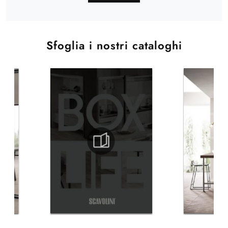
Sfoglia i nostri cataloghi