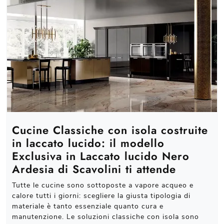
Cucine Classiche con isola costruite
in laccato lucido: il modello
Exclusiva in Laccato lucido Nero
Ardesia di Scavolini ti attende
Tutte le cucine sono sottoposte a vapore acqueo e
calore tutti i giorni: scegliere la giusta tipologia di
materiale è tanto essenziale quanto cura e
manutenzione. Le soluzioni classiche con isola sono