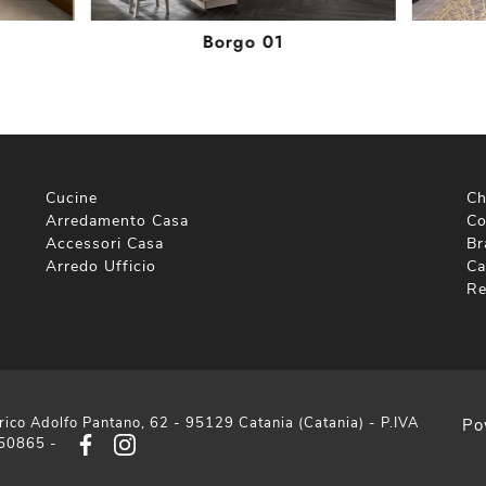
Borgo 01
Cucine
Ch
Arredamento Casa
Co
Accessori Casa
Br
Arredo Ufficio
Ca
Re
rico Adolfo Pantano, 62 - 95129 Catania (Catania) - P.IVA
Po
50865 -