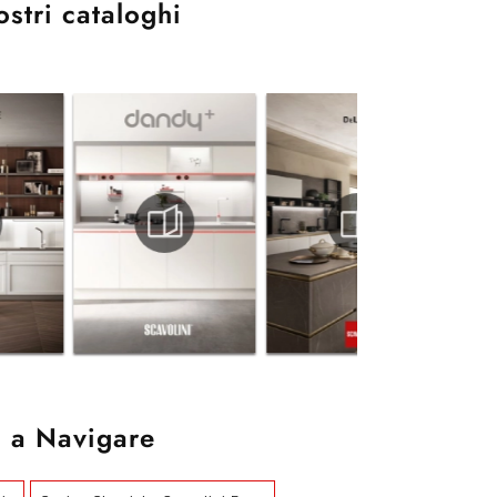
ostri cataloghi
 a Navigare