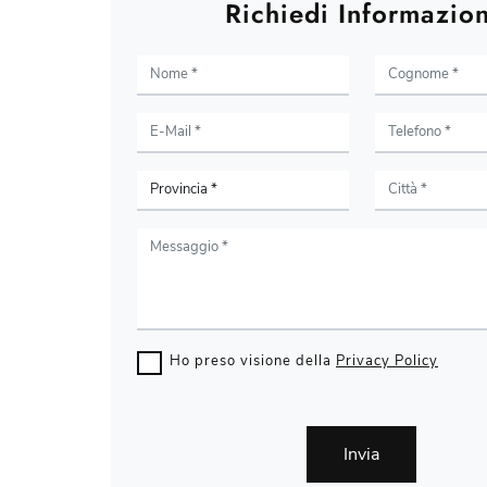
Richiedi Informazion
Ho preso visione della
Privacy Policy
Invia