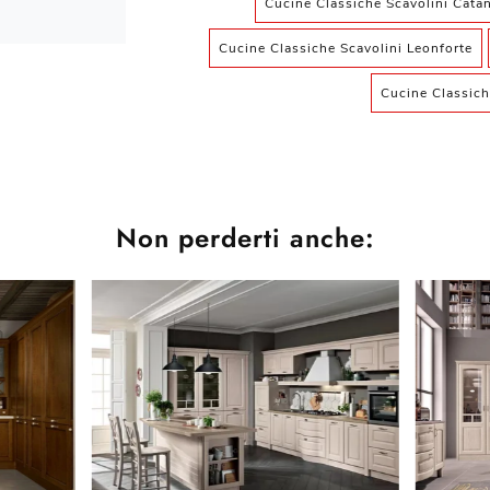
Cucine Classiche Scavolini Catan
Cucine Classiche Scavolini Leonforte
Cucine Classich
Non perderti anche: