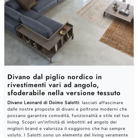
Divano dal piglio nordico in
rivestimenti vari ad angolo,
sfoderabile nella versione tessuto
Divano Leonard di Doimo Salotti
: lasciati affascinare
dalle nostre proposte di divani e poltrone moderni che
possano garantire comodità, funzionalità e stile nel tuo
living. Scopri un'infinità di imbottiti ad angolo dei
migliori brand e valorizza il soggiorno che hai sempre
voluto. I Salotti sono un elemento del living veramente