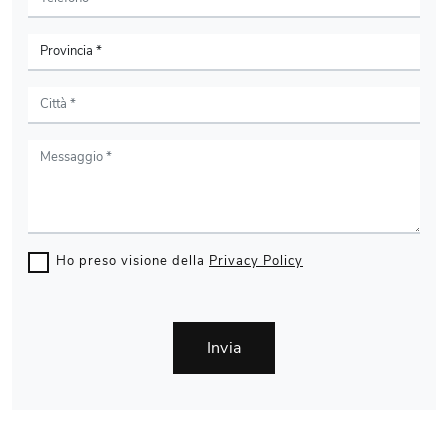
Ho preso visione della
Privacy Policy
Invia