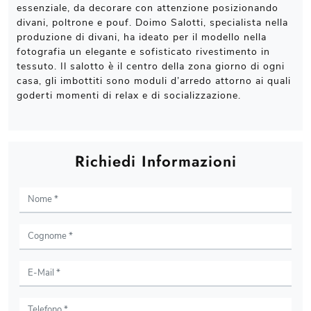
essenziale, da decorare con attenzione posizionando
divani, poltrone e pouf. Doimo Salotti, specialista nella
produzione di divani, ha ideato per il modello nella
fotografia un elegante e sofisticato rivestimento in
tessuto. Il salotto è il centro della zona giorno di ogni
casa, gli imbottiti sono moduli d’arredo attorno ai quali
goderti momenti di relax e di socializzazione.
Richiedi Informazioni