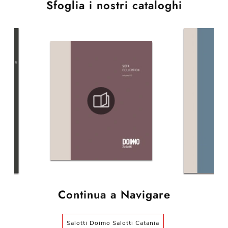
Sfoglia i nostri cataloghi
Continua a Navigare
Salotti Doimo Salotti Catania