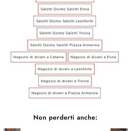
Salotti Doimo Salotti Enna
Salotti Doimo Salotti Leonforte
Salotti Doimo Salotti Troina
Salotti Doimo Salotti Piazza Armerina
Negozio di divani a Catania
Negozio di divani a Enna
Negozio di divani a Leonforte
Negozio di divani a Troina
Negozio di divani a Piazza Armerina
Non perderti anche: