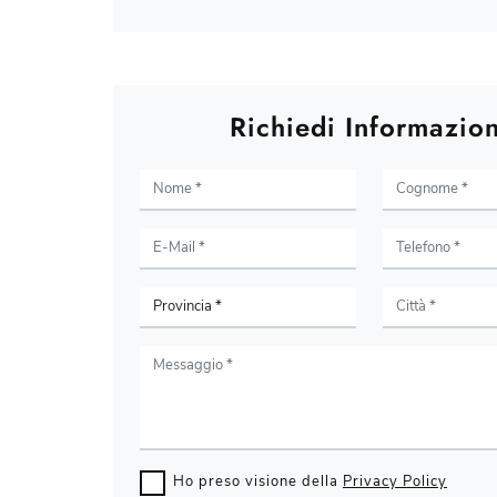
Richiedi Informazion
Ho preso visione della
Privacy Policy