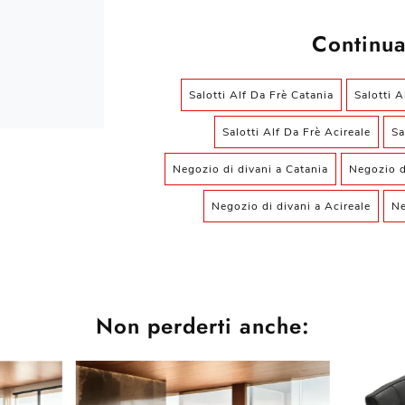
Continua
Salotti Alf Da Frè Catania
Salotti 
Salotti Alf Da Frè Acireale
Sa
Negozio di divani a Catania
Negozio d
Negozio di divani a Acireale
Ne
Non perderti anche: